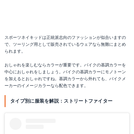
スポーツネイキッドは正統派志向のファッションが似合いますの
で、ツーリング用として販売されているウェアなら無難にまとめ
られます。
おしゃれを楽しむならカラーが重要です。バイクの基調カラーを
中心におしゃれをしましょう。バイクの基調カラーにモノトーン
を加えるとおしゃれですね。基調カラーから外れても、バイクメ
ーカーのイメージカラーなら配色できます。
タイプ別に服装を解説：ストリートファイター