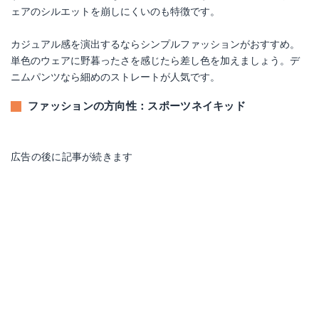
ェアのシルエットを崩しにくいのも特徴です。
カジュアル感を演出するならシンプルファッションがおすすめ。
単色のウェアに野暮ったさを感じたら差し色を加えましょう。デ
ニムパンツなら細めのストレートが人気です。
ファッションの方向性：スポーツネイキッド
広告の後に記事が続きます