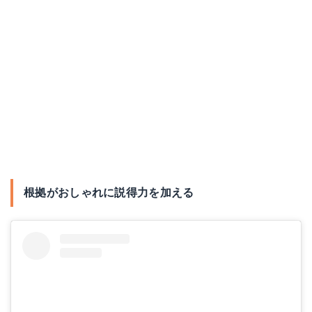
根拠がおしゃれに説得力を加える