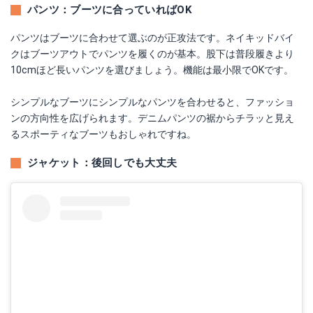
パンツ：ブーツに合っていればOK
パンツはブーツに合わせて選ぶのが正攻法です。ネイキッドバイ
クはブーツアウトでパンツを履くのが基本。股下は普段履きより
10cmほど長いパンツを選びましょう。機能は最小限でOKです。
シンプルなブーツにシンプルなパンツを合わせると、ファッショ
ンの方向性を広げられます。デニムパンツの裾からチラッと見え
るスポーティなブーツもおしゃれですね。
ジャケット：後回しでも大丈夫