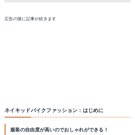
広告の後に記事が続きます
ネイキッドバイクファッション：はじめに
服装の自由度が高いのでおしゃれができる！