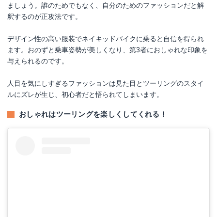
ましょう。誰のためでもなく、自分のためのファッションだと解
釈するのが正攻法です。
デザイン性の高い服装でネイキッドバイクに乗ると自信を得られ
ます。おのずと乗車姿勢が美しくなり、第3者におしゃれな印象を
与えられるのです。
人目を気にしすぎるファッションは見た目とツーリングのスタイ
ルにズレが生じ、初心者だと悟られてしまいます。
おしゃれはツーリングを楽しくしてくれる！