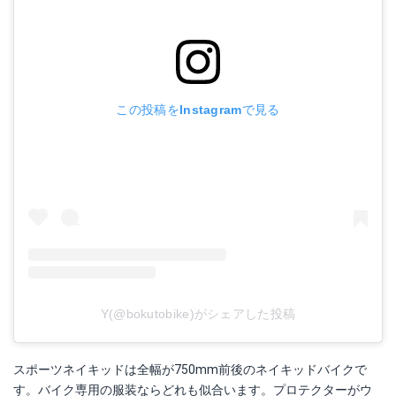
この投稿をInstagramで見る
Y(@bokutobike)がシェアした投稿
スポーツネイキッドは全幅が750mm前後のネイキッドバイクで
す。バイク専用の服装ならどれも似合います。プロテクターがウ