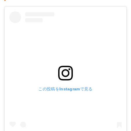
この投稿をInstagramで見る