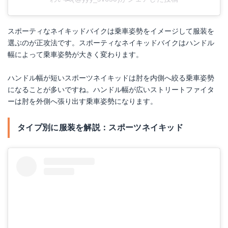
スポーティなネイキッドバイクは乗車姿勢をイメージして服装を
選ぶのが正攻法です。スポーティなネイキッドバイクはハンドル
幅によって乗車姿勢が大きく変わります。
ハンドル幅が短いスポーツネイキッドは肘を内側へ絞る乗車姿勢
になることが多いですね。ハンドル幅が広いストリートファイタ
ーは肘を外側へ張り出す乗車姿勢になります。
タイプ別に服装を解説：スポーツネイキッド