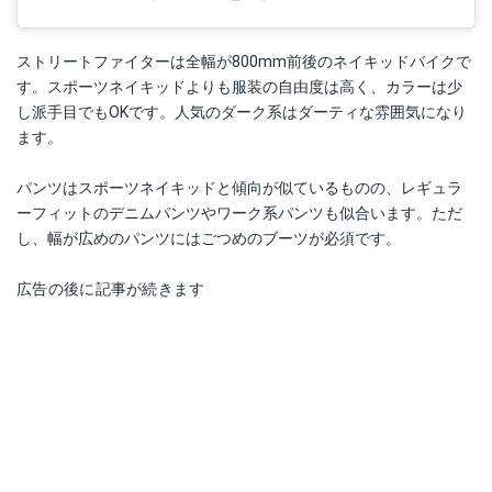
ストリートファイターは全幅が800mm前後のネイキッドバイクで
す。スポーツネイキッドよりも服装の自由度は高く、カラーは少
し派手目でもOKです。人気のダーク系はダーティな雰囲気になり
ます。
パンツはスポーツネイキッドと傾向が似ているものの、レギュラ
ーフィットのデニムパンツやワーク系パンツも似合います。ただ
し、幅が広めのパンツにはごつめのブーツが必須です。
広告の後に記事が続きます