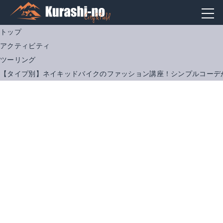
トップ
アクティビティ
ツーリング
【タイプ別】ネイキッドバイクのファッション講座！シンプルコーデ