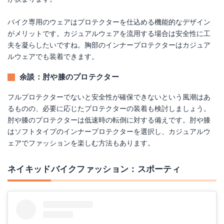
バイク専用のウェアはプロテクターを仕込める機能的なデザイン
がメリットです。カジュアルウェアを流用する場合は安全性に工
夫を凝らしたいですね。胸部のインナープロテクターはカジュア
ルウェアでも装着できます。
余談：肘や膝のプロテクター
フルプロテクターでないと安全性が確保できないという風潮はあ
るものの、必要に応じたプロテクターの装着も検討しましょう。
肘や膝のプロテクターは低速時の転倒に対する備えです。肘や膝
はソフトタイプのインナープロテクターを選択し、カジュアルウ
ェアでファッションを楽しむ方法もあります。
ネイキッドバイクファッション：スポーティ