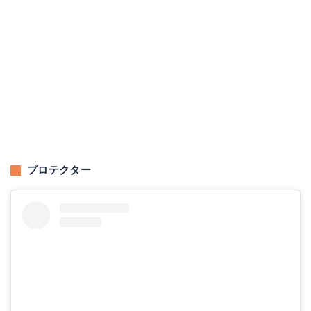
プロテクター