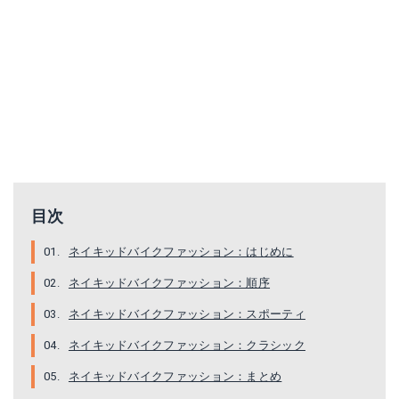
目次
ネイキッドバイクファッション：はじめに
ネイキッドバイクファッション：順序
ネイキッドバイクファッション：スポーティ
ネイキッドバイクファッション：クラシック
ネイキッドバイクファッション：まとめ