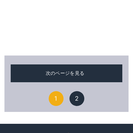
次のページを見る
1
2