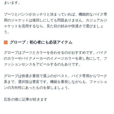
まいます。
ブーツとパンツがカッチリと決まっていれば、機能的なバイク専
用のジャケットは後回しにしても問題ありません。カジュアルジ
ャケットを流用するなら、見た目の好みや快適さで選びましょ
う。
グローブ：初心者にも必須アイテム
グローブはブーツとカラーを合わせるのがおすすめです。バイク
のカラーやバイクメーカーのイメージカラーを差し色にして、フ
ァッションセンスをアピールするのもありです。
グローブは快適さ重視で選ぶのがベスト。バイク専用からワーク
系まで、選択肢は豊富です。機能を重視しながらも、ファッショ
ンの方向性にあったものを探しましょう。
広告の後に記事が続きます