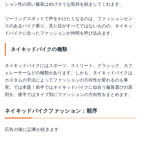
ション性の高い服装はめげそうな気持を励ましてくれます。
ツーリングスポットで声をかけたくなるのは、ファッションセン
スのあるバイク乗り。見た目がすべてではないものの、ネイキッ
ドバイクに合ったファッションが仲間を呼び込みます。
ネイキッドバイクの種類
ネイキッドバイクにはスポーツ、ストリート、クラシック、カフ
ェレーサーなどの種類があります。しかも、ネイキッドバイクは
カスタムの手法によってファッションの方向性が変わるのも事
実。では本題！前半ではネイキッドバイクに似合う服装選びの原
則を、後半ではタイプ別にファッションの方向性をまとめます。
ネイキッドバイクファッション：順序
広告の後に記事が続きます