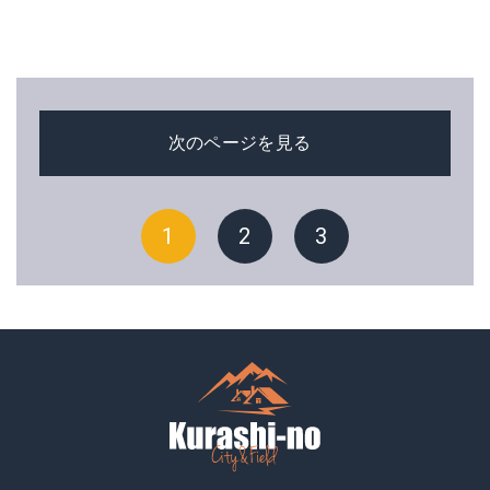
次のページを見る
1
2
3