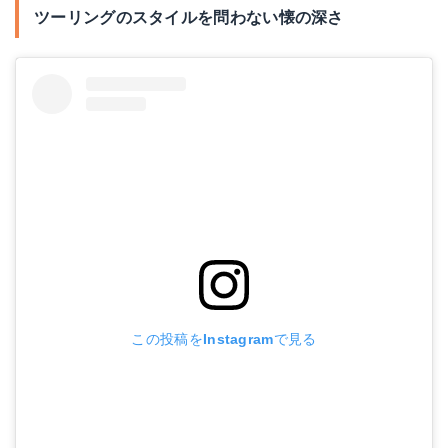
ツーリングのスタイルを問わない懐の深さ
この投稿をInstagramで見る