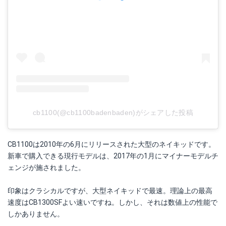
cb1100(@cb1100badenbaden)がシェアした投稿
CB1100は2010年の6月にリリースされた大型のネイキッドです。
新車で購入できる現行モデルは、2017年の1月にマイナーモデルチ
ェンジが施されました。
印象はクラシカルですが、大型ネイキッドで最速。理論上の最高
速度はCB1300SFよい速いですね。しかし、それは数値上の性能で
しかありません。