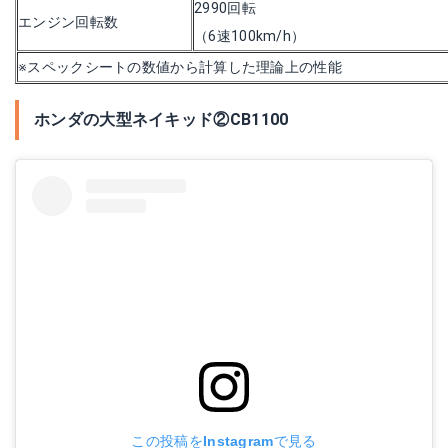
2990回転
エンジン回転数
（6速100km/h）
※スペックシートの数値から計算した理論上の性能
ホンダの大型ネイキッド②CB1100
この投稿をInstagramで見る