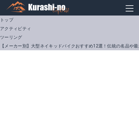
トップ
アクティビティ
ツーリング
【メーカー別】大型ネイキッドバイクおすすめ12選！伝統の名品や最