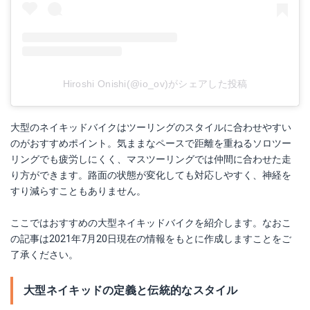
Hiroshi Onishi(@io_ov)がシェアした投稿
大型のネイキッドバイクはツーリングのスタイルに合わせやすい
のがおすすめポイント。気ままなペースで距離を重ねるソロツー
リングでも疲労しにくく、マスツーリングでは仲間に合わせた走
り方ができます。路面の状態が変化しても対応しやすく、神経を
すり減らすこともありません。
ここではおすすめの大型ネイキッドバイクを紹介します。なおこ
の記事は2021年7月20日現在の情報をもとに作成しますことをご
了承ください。
大型ネイキッドの定義と伝統的なスタイル