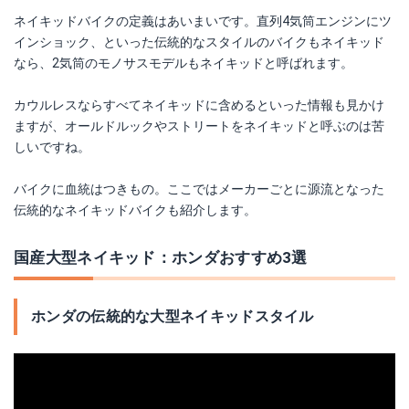
ネイキッドバイクの定義はあいまいです。直列4気筒エンジンにツ
インショック、といった伝統的なスタイルのバイクもネイキッド
なら、2気筒のモノサスモデルもネイキッドと呼ばれます。
カウルレスならすべてネイキッドに含めるといった情報も見かけ
ますが、オールドルックやストリートをネイキッドと呼ぶのは苦
しいですね。
バイクに血統はつきもの。ここではメーカーごとに源流となった
伝統的なネイキッドバイクも紹介します。
国産大型ネイキッド：ホンダおすすめ3選
ホンダの伝統的な大型ネイキッドスタイル