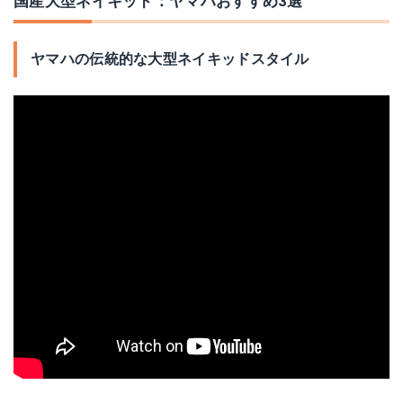
国産大型ネイキッド：ヤマハおすすめ3選
ヤマハの伝統的な大型ネイキッドスタイル