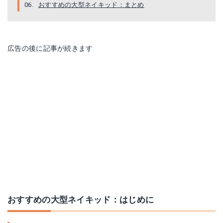
おすすめの大型ネイキッド：まとめ
広告の後に記事が続きます
おすすめの大型ネイキッド：はじめに