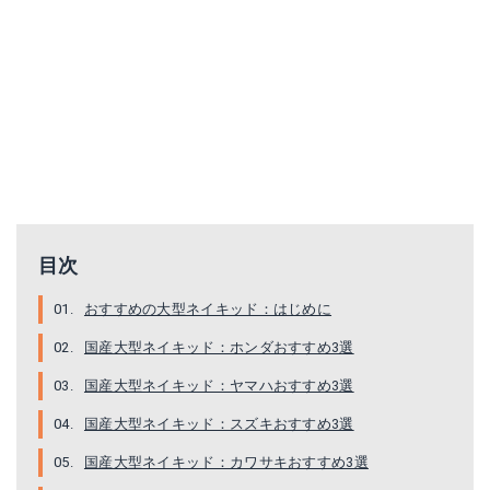
目次
おすすめの大型ネイキッド：はじめに
国産大型ネイキッド：ホンダおすすめ3選
国産大型ネイキッド：ヤマハおすすめ3選
国産大型ネイキッド：スズキおすすめ3選
国産大型ネイキッド：カワサキおすすめ3選