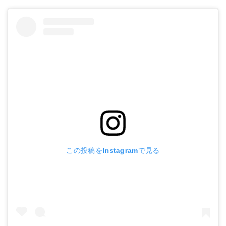
この投稿をInstagramで見る