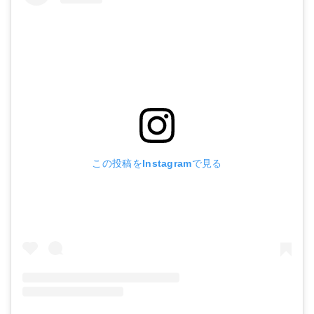
この投稿をInstagramで見る