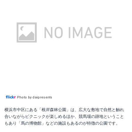
Photo by daipresents
横浜市中区にある「根岸森林公園」は、広大な敷地で自然と触れ
合いながらピクニックが楽しめるほか、競馬場の跡地ということ
もあり「馬の博物館」などの施設もあるのが特徴の公園です。