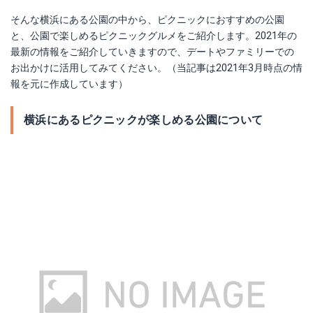
そんな横浜にある公園の中から、ピクニックにおすすめの公園
と、公園で楽しめるピクニックグルメをご紹介します。2021年の
最新の情報をご紹介していきますので、デートやファミリーでの
お出かけに活用してみてください。（当記事は2021年3月時点の情
報を元に作成しています）
横浜にあるピクニックが楽しめる公園について