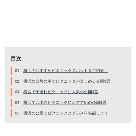
目次
横浜のおすすめピクニックスポットをご紹介！
横浜の自然の中でピクニックが楽しめる公園3選
横浜で子連れピクニックに人気の公園3選
横浜で穴場のピクニックにおすすめの公園3選
横浜の公園でピクニックとグルメを堪能しよう！