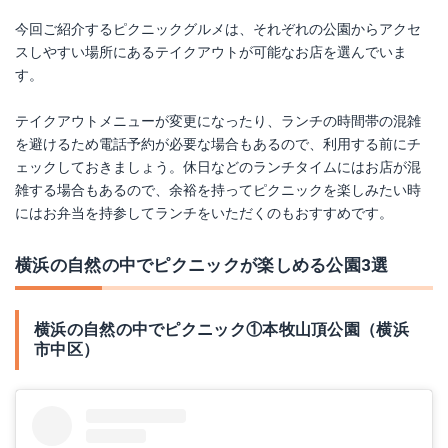
今回ご紹介するピクニックグルメは、それぞれの公園からアクセ
スしやすい場所にあるテイクアウトが可能なお店を選んでいま
す。
テイクアウトメニューが変更になったり、ランチの時間帯の混雑
を避けるため電話予約が必要な場合もあるので、利用する前にチ
ェックしておきましょう。休日などのランチタイムにはお店が混
雑する場合もあるので、余裕を持ってピクニックを楽しみたい時
にはお弁当を持参してランチをいただくのもおすすめです。
横浜の自然の中でピクニックが楽しめる公園3選
横浜の自然の中でピクニック①本牧山頂公園（横浜
市中区）