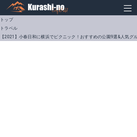
トップ
トラベル
【2021】小春日和に横浜でピクニック！おすすめの公園9選&人気グ