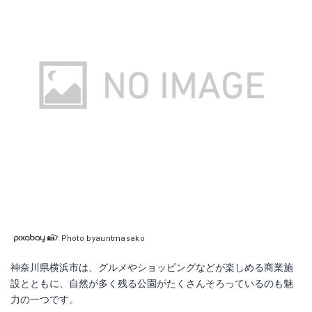
Photo byauntmasako
神奈川県横浜市は、グルメやショッピングなどが楽しめる商業施
設とともに、自然が多く残る公園がたくさんそろっているのも魅
力の一つです。