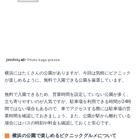
Photo bygo-presse
横浜にはたくさんの公園がありますが、今回は気軽にピクニック
が楽しめるように、無料で入園できる公園を厳選しています。
無料で入園できるため、営業時間を設定していない公園が多く、
立ち寄りやすいのが人気ですが、駐車場を利用できる時間が24時
間ではない場合もあるので、車でアクセスする際には駐車場の営
業時間を確認しておきましょう。また、公園が駅から離れている
場合にはバスの時刻や料金も確認しておくと安心です。
横浜の公園で楽しめるピクニックグルメについて