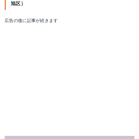
旭区）
広告の後に記事が続きます