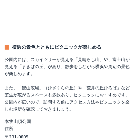
横浜の景色とともにピクニックが楽しめる
公園内には、スカイツリーが見える「見晴らし山」や、富士山が
見える「まきばの丘」があり、散歩をしながら横浜や周辺の景色
が楽しめます。
また、「観山広場」（ひざくらの丘）や「荒井の丘ひろば」など
芝生が広がるスペースも多数あり、ピクニックにおすすめです。
公園内が広いので、訪問する前にアクセス方法やピクニックを楽
しむ場所を確認しておきましょう。
本牧山頂公園
住所
〒231-0805