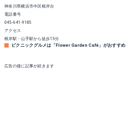
神奈川県横浜市中区根岸台
電話番号
045-641-9185
アクセス
根岸駅・山手駅から徒歩15分
ピクニックグルメは「Flower Garden Café」がおすすめ
広告の後に記事が続きます