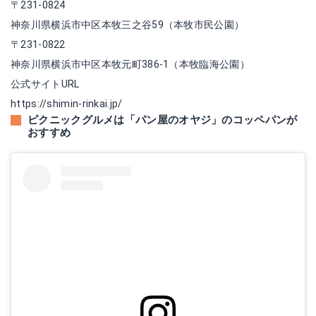
〒231-0824
神奈川県横浜市中区本牧三之谷59（本牧市民公園）
〒231-0822
神奈川県横浜市中区本牧元町386-1（本牧臨海公園）
公式サイトURL
https://shimin-rinkai.jp/
ピクニックグルメは「パン屋のオヤジ」のコッペパンが
おすすめ