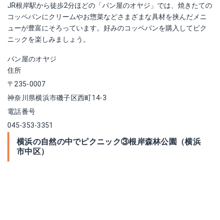
JR根岸駅から徒歩2分ほどの「パン屋のオヤジ」では、焼きたての
コッペパンにクリームやお惣菜などさまざまな具材を挟んだメニ
ューが豊富にそろっています。好みのコッペパンを購入してピク
ニックを楽しみましょう。
パン屋のオヤジ
住所
〒235-0007
神奈川県横浜市磯子区西町14-3
電話番号
045-353-3351
横浜の自然の中でピクニック③根岸森林公園（横浜
市中区）