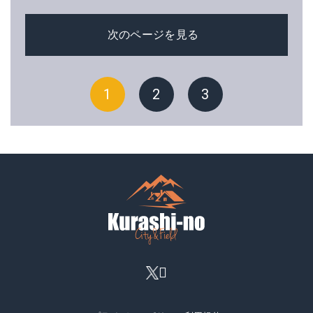
次のページを見る
1
2
3