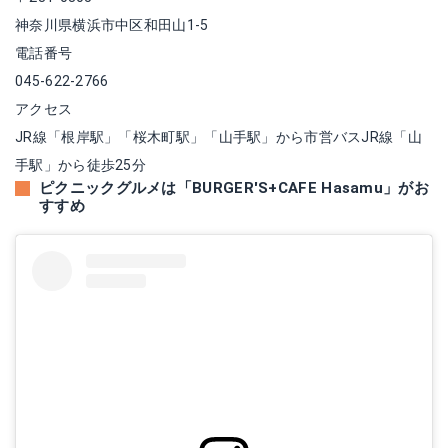
神奈川県横浜市中区和田山1-5
電話番号
045-622-2766
アクセス
JR線「根岸駅」「桜木町駅」「山手駅」から市営バスJR線「山
手駅」から徒歩25分
ピクニックグルメは「BURGER'S+CAFE Hasamu」がお
すすめ