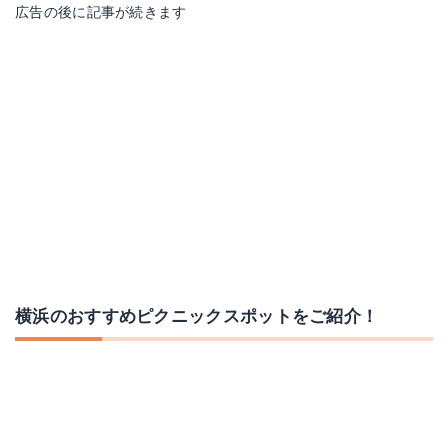
広告の後に記事が続きます
横浜のおすすめピクニックスポットをご紹介！