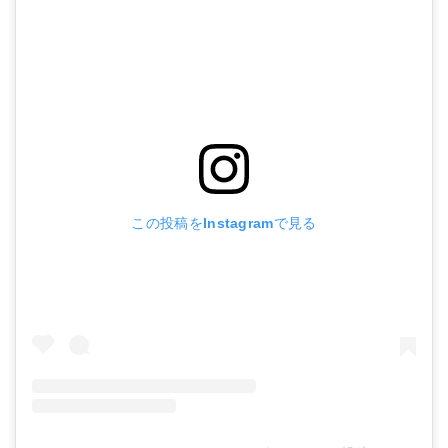
この投稿をInstagramで見る