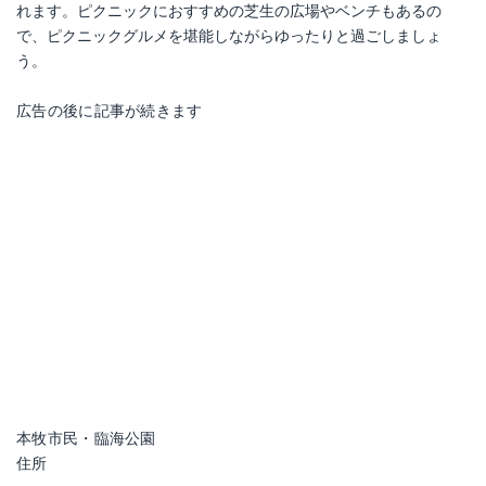
れます。ピクニックにおすすめの芝生の広場やベンチもあるの
で、ピクニックグルメを堪能しながらゆったりと過ごしましょ
う。
広告の後に記事が続きます
本牧市民・臨海公園
住所