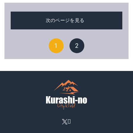
次のページを見る
1
2