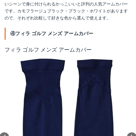
いシーンで身に付けられるかっこいいと評判の人気アームカバー
です。カモフラージュブラック・ブラック・ホワイトがあります
ので、それぞれ比較して好きな色から選んで使えます。
④フィラ ゴルフ メンズ アームカバー
フィラ ゴルフ メンズ アームカバー