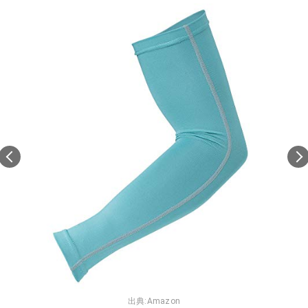
出典:
Amazon