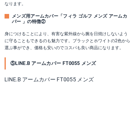
なります。
メンズ用アームカバー「フィラ ゴルフ メンズ アームカ
バー 」の特徴②
身につけることにより、有害な紫外線から腕を日焼けしないよう
に守ることもできるのも魅力です。ブラックとホワイトの2色から
選ぶ事ができ、価格も安いのでコスパも良い商品になります。
⑤LINE.B アームカバー FT0055 メンズ
LINE.B アームカバー FT0055 メンズ