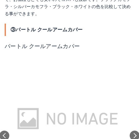
ラ・シルバーカモフラ・ブラック・ホワイトの色を比較して決め
る事ができます。
③バートル クールアームカバー
バートル クールアームカバー