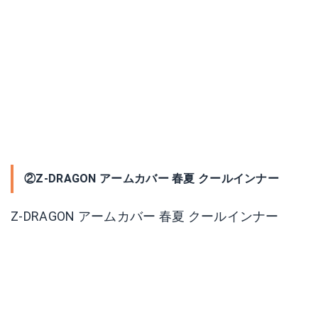
②Z-DRAGON アームカバー 春夏 クールインナー
Z-DRAGON アームカバー 春夏 クールインナー