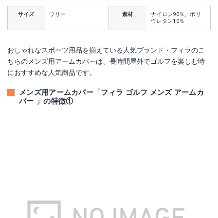
サイズ
フリー
素材
ナイロン90％、ポリ
ウレタン10％
おしゃれなスポーツ用品を揃えている人気ブランド・フィラのこ
ちらのメンズ用アームカバーは、長時間屋外でゴルフを楽しむ時
におすすめな人気商品です。
メンズ用アームカバー「フィラ ゴルフ メンズ アームカ
バー 」の特徴①