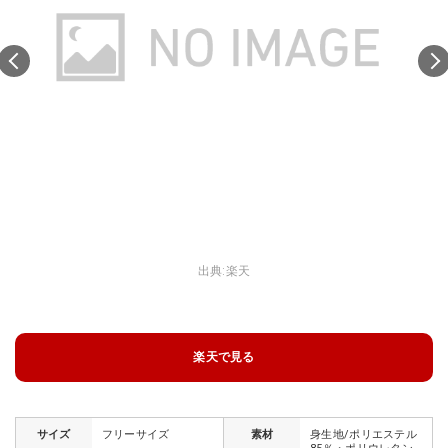
出典:
楽天
楽天で見る
サイズ
フリーサイズ
素材
身生地/ポリエステル