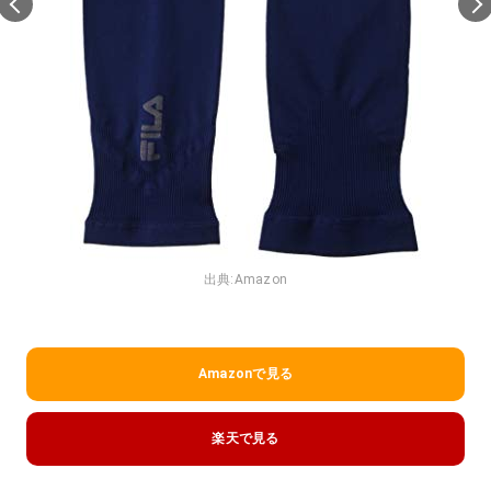
出典:
Amazon
Amazonで見る
楽天で見る