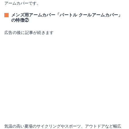
アームカバーです。
メンズ用アームカバー「バートル クールアームカバー」
の特徴②
広告の後に記事が続きます
気温の高い夏場のサイクリングやスポーツ、アウトドアなど幅広