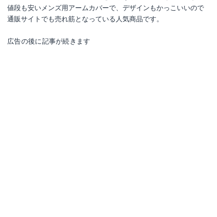
値段も安いメンズ用アームカバーで、デザインもかっこいいので
通販サイトでも売れ筋となっている人気商品です。
広告の後に記事が続きます