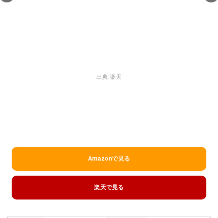
出典:
楽天
Amazonで見る
楽天で見る