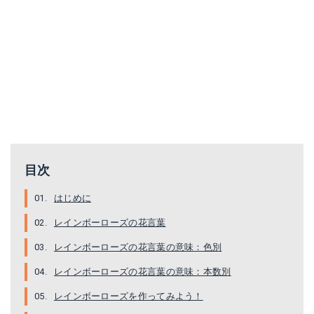
目次
はじめに
レインボーローズの花言葉
レインボーローズの花言葉の意味：色別
レインボーローズの花言葉の意味：本数別
レインボーローズを作ってみよう！