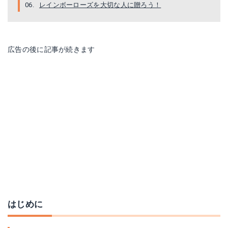
レインボーローズを大切な人に贈ろう！
広告の後に記事が続きます
はじめに