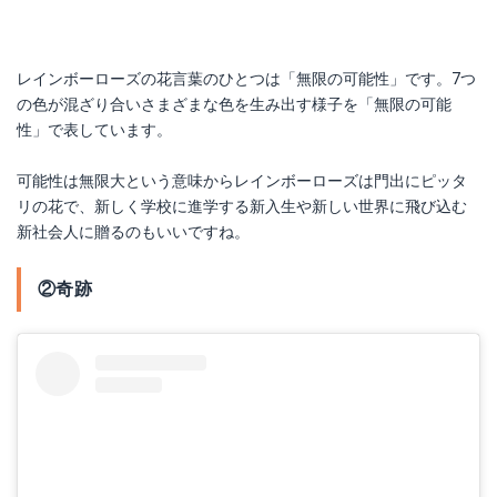
レインボーローズの花言葉のひとつは「無限の可能性」です。7つ
の色が混ざり合いさまざまな色を生み出す様子を「無限の可能
性」で表しています。
可能性は無限大という意味からレインボーローズは門出にピッタ
リの花で、新しく学校に進学する新入生や新しい世界に飛び込む
新社会人に贈るのもいいですね。
②奇跡