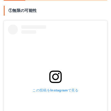
①無限の可能性
この投稿をInstagramで見る