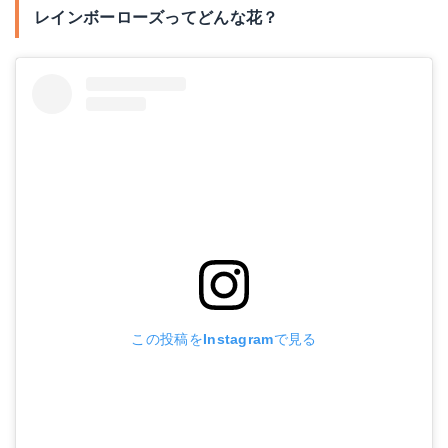
レインボーローズってどんな花？
この投稿をInstagramで見る