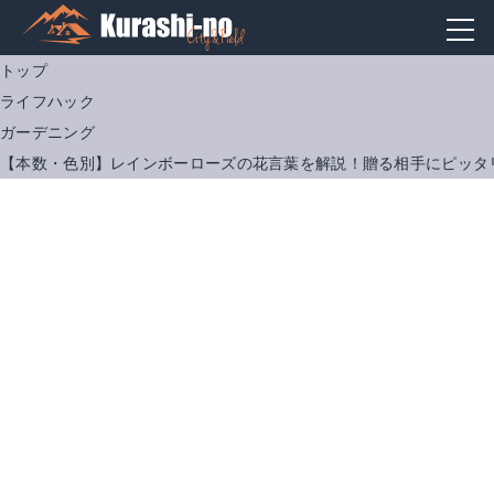
トップ
ライフハック
ガーデニング
【本数・色別】レインボーローズの花言葉を解説！贈る相手にピッタ