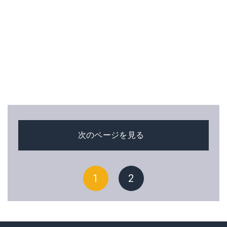
次のページを見る
1
2