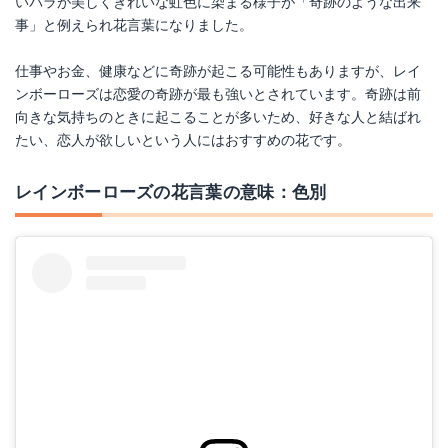
いバラが美しくきれいな虹色に染まる様子が「奇跡のような出来
事」と例えられ花言葉になりました。
仕事やお金、健康などに奇跡が起こる可能性もありますが、レイ
ンボーローズは恋愛の奇跡が最も強いとされています。奇跡は前
向きな気持ちのときに起こることが多いため、好きな人と結ばれ
たい、恋人が欲しいという人にはおすすめの花です。
レインボーローズの花言葉の意味：色別