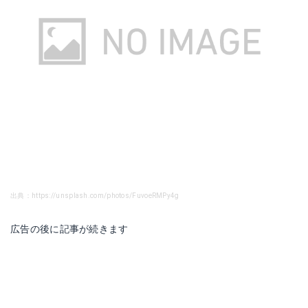
出典：https://unsplash.com/photos/FuvoeRMPy4g
広告の後に記事が続きます