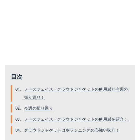
目次
ノースフェイス・クラウドジャケットの使用感と今週の
振り返り！
今週の振り返り
ノースフェイス・クラウドジャケットの使用感を紹介！
クラウドジャケットは冬ランニングの心強い味方！