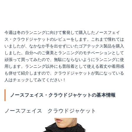
今週は冬のランニングに向けて奮発して購入したノースフェイ
ス・クラウドジャケットのレビューをします。これまで憧れては
いましたが、なかなか手を出せずにいたゴアテックス製品を購入
しました。自分へのご褒美とランニングのモチベーションとして
頑張って買ってみたので、無駄にならないようにランニングに使
用します。ランニング以外にも普段着として使える着丈や着用感
も併せて紹介しますので、クラウドジャケットが気になっている
人はチェックしてみてください！
ノースフェイス・クラウドジャケットの基本情報
ノースフェイス クラウドジャケット