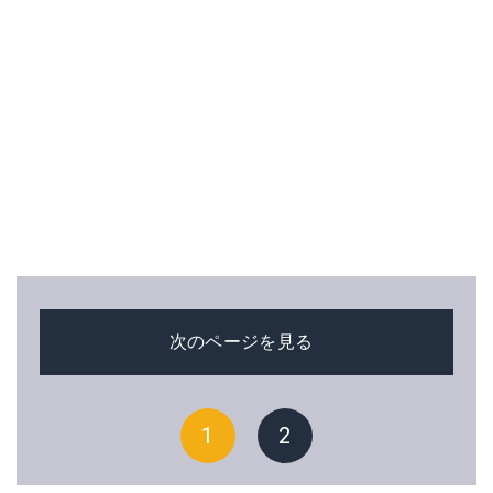
次のページを見る
1
2