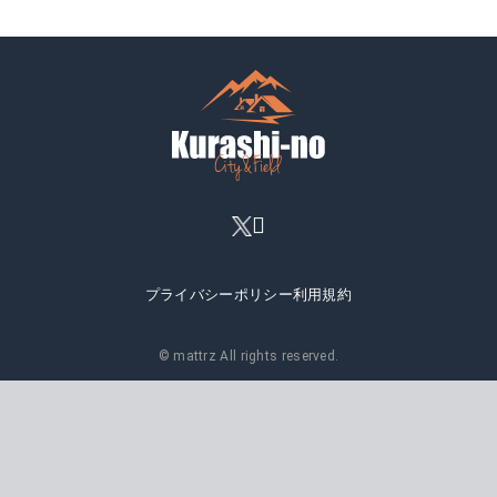
プライバシーポリシー
利用規約
© mattrz All rights reserved.