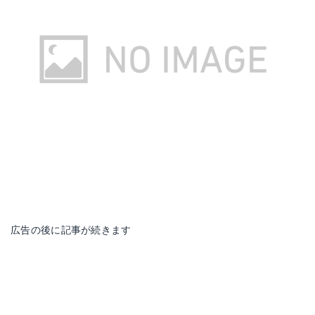
広告の後に記事が続きます