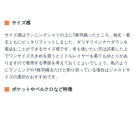
サイズ感
サイズ感はランニングシャツの上に1枚羽織ったところ、袖丈・着
丈ともにピッタリフィットしました。ギリギリインナーダウンを
着込むことができるサイズ感です。冬も使いたい方は試着した上
でワンサイズ大きめを買うとミドルレイヤーを着てもゆとりがあ
りますので着用する季節を考えておくとよいでしょう。私のよう
にランニングや1枚羽織るだけと割り切っている場合はジャストサ
イズの選択がおすすめです。
ポケットやベルクロなど特徴