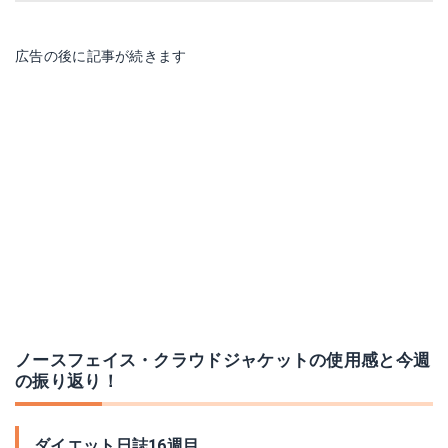
広告の後に記事が続きます
ノースフェイス・クラウドジャケットの使用感と今週
の振り返り！
ダイエット日誌16週目