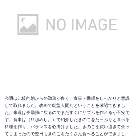
今週は比較的朝からの勤務が多く、食事・睡眠をしっかりと意識
して取れました。改めて朝型人間だということを確認できまし
た。来週は夜勤務に戻るのでまたすぐにリズムを作れるか不安で
す。食事は（旦那めし。）で紹介したきのこをたっぷりと食べる
料理を作り、バランスを心掛けました。きのこを買い過ぎて余っ
てしまったので翌日もきのこをたくさん食べることができまし