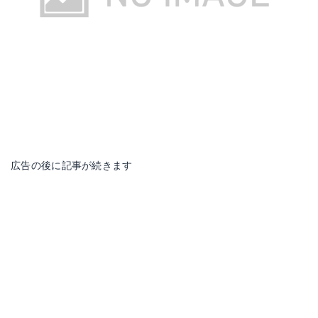
広告の後に記事が続きます