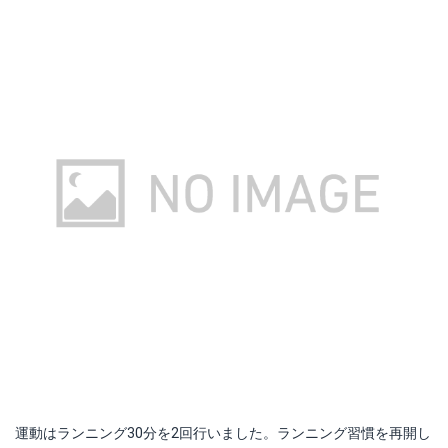
運動はランニング30分を2回行いました。ランニング習慣を再開し