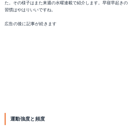
た。その様子はまた来週の水曜連載で紹介します。早寝早起きの
習慣はやはりいいですね。
広告の後に記事が続きます
運動強度と頻度