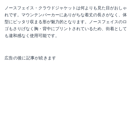
ノースフェイス・クラウドジャケットは何よりも見た目がおしゃ
れです。マウンテンパーカーにありがちな着丈の長さがなく、体
型にピッタリ収まる形が魅力的となります。ノースフェイスのロ
ゴもさりげなく胸・背中にプリントされているため、街着として
も違和感なく使用可能です。
広告の後に記事が続きます