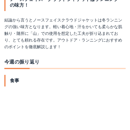
の味方！
結論から言うとノースフェイスクラウドジャケットは冬ランニン
グの強い味方となります。軽い着心地・汗をかいても柔らかな肌
触り・随所に「山」での使用を想定した工夫が折り込まれてお
り、とても頼れる存在です。アウトドア・ランニングにおすすめ
のポイントを徹底解説します！
今週の振り返り
食事