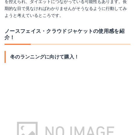
を控えられ、ダイエットにつながっている可能性もあります。長
期的な目で見なければわかりませんがそうなるように行動してみ
ようと考えているところです。
ノースフェイス・クラウドジャケットの使用感を紹
介！
冬のランニングに向けて購入！