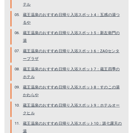
テル
蔵王温泉のおすすめ日帰り入浴スポット4：五感の湯つ
るや
蔵王温泉のおすすめ日帰り入浴スポット5：新左衛門の
湯
蔵王温泉のおすすめ日帰り入浴スポット6：ZAOセンタ
ープラザ
蔵王温泉のおすすめ日帰り入浴スポット7：蔵王四季の
ホテル
蔵王温泉のおすすめ日帰り入浴スポット8：すのこの湯
かわらや
蔵王温泉のおすすめ日帰り入浴スポット9：ホテルオー
クヒル
蔵王温泉のおすすめ日帰り入浴スポット10：源七露天の
湯