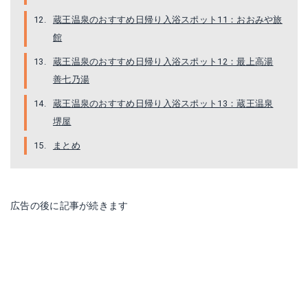
蔵王温泉のおすすめ日帰り入浴スポット11：おおみや旅
館
蔵王温泉のおすすめ日帰り入浴スポット12：最上高湯
善七乃湯
蔵王温泉のおすすめ日帰り入浴スポット13：蔵王温泉
堺屋
まとめ
広告の後に記事が続きます