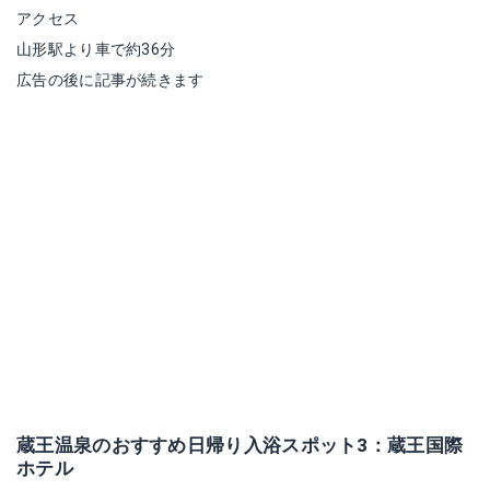
アクセス
山形駅より車で約36分
広告の後に記事が続きます
蔵王温泉のおすすめ日帰り入浴スポット3：蔵王国際
ホテル