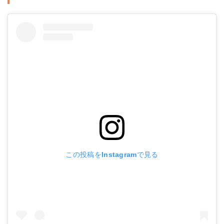
この投稿をInstagramで見る