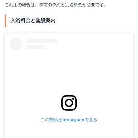
ご利用の場合は、事前の予約と別途料金が必要です。
入浴料金と施設案内
この投稿をInstagramで見る