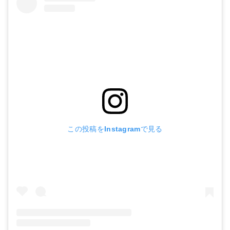
この投稿をInstagramで見る