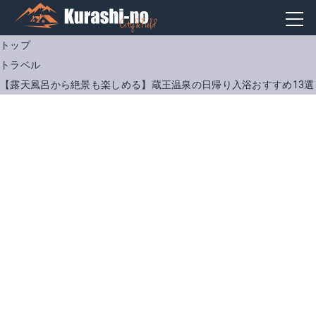
トップ
トラベル
【露天風呂から絶景も楽しめる】蔵王温泉の日帰り入浴おすすめ13