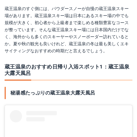
蔵王温泉のすぐ側には、パウダースノーが自慢の蔵王温泉スキー
場があります。蔵王温泉スキー場は日本にあるスキー場の中でも
規模が大きく、初心者から上級者まで楽しめる種類豊富なコース
が整っています。そんな蔵王温泉スキー場には日本国内だけでな
く、海外からも多くのスキーヤーやスノーボーダー訪れていると
か。夏や秋の観光も良いけれど、蔵王温泉の冬は最も美しくエキ
サイティングなおすすめの時期だと言えるでしょう。
蔵王温泉のおすすめ日帰り入浴スポット1：蔵王温泉
大露天風呂
秘湯感たっぷりの蔵王温泉大露天風呂