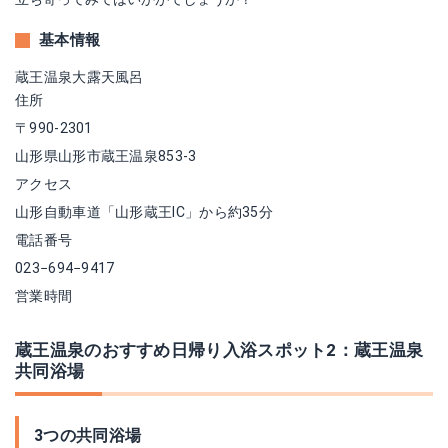
基本情報
蔵王温泉大露天風呂
住所
〒990-2301
山形県山形市蔵王温泉853-3
アクセス
山形自動車道「山形蔵王IC」から約35分
電話番号
023−694−9417
営業時間
蔵王温泉のおすすめ日帰り入浴スポット2：蔵王温泉
共同浴場
3つの共同浴場