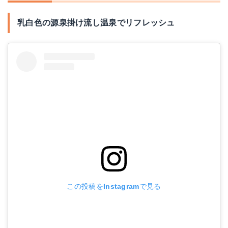
乳白色の源泉掛け流し温泉でリフレッシュ
この投稿をInstagramで見る