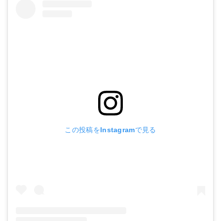
この投稿をInstagramで見る