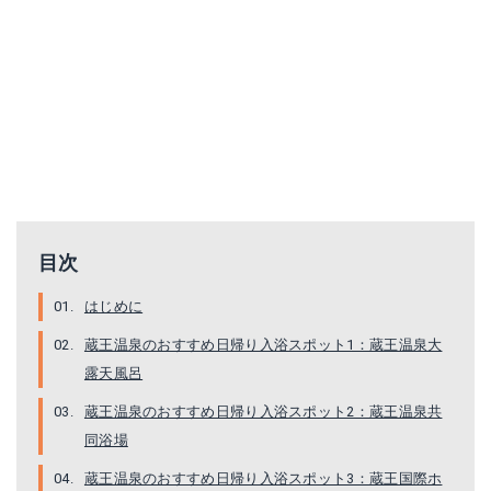
目次
はじめに
蔵王温泉のおすすめ日帰り入浴スポット1：蔵王温泉大
露天風呂
蔵王温泉のおすすめ日帰り入浴スポット2：蔵王温泉共
同浴場
蔵王温泉のおすすめ日帰り入浴スポット3：蔵王国際ホ