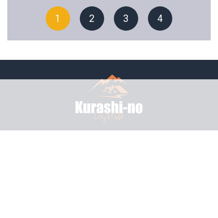
1
2
3
4
プライバシーポリシー
利用規約
© mattrz All rights reserved.