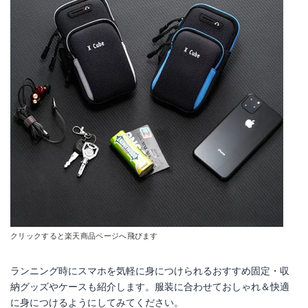
クリックすると楽天商品ページへ飛びます
ランニング時にスマホを気軽に身につけられるおすすめ固定・収
納グッズやケースも紹介します。服装に合わせておしゃれ＆快適
に身につけるようにしてみてください。