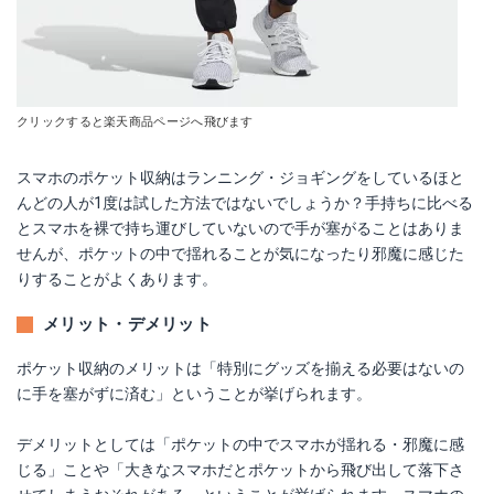
クリックすると楽天商品ページへ飛びます
スマホのポケット収納はランニング・ジョギングをしているほと
んどの人が1度は試した方法ではないでしょうか？手持ちに比べる
とスマホを裸で持ち運びしていないので手が塞がることはありま
せんが、ポケットの中で揺れることが気になったり邪魔に感じた
りすることがよくあります。
メリット・デメリット
ポケット収納のメリットは「特別にグッズを揃える必要はないの
に手を塞がずに済む」ということが挙げられます。
デメリットとしては「ポケットの中でスマホが揺れる・邪魔に感
じる」ことや「大きなスマホだとポケットから飛び出して落下さ