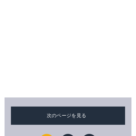
次のページを見る