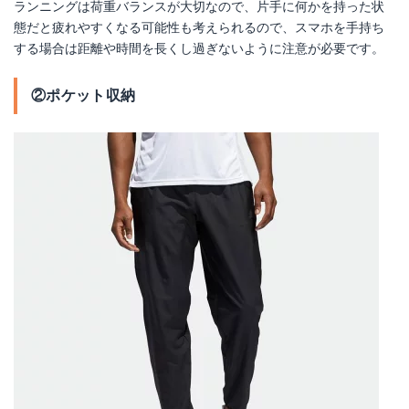
ランニングは荷重バランスが大切なので、片手に何かを持った状
態だと疲れやすくなる可能性も考えられるので、スマホを手持ち
する場合は距離や時間を長くし過ぎないように注意が必要です。
②ポケット収納