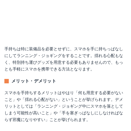
手持ちは特に装備品を必要とせずに、スマホを手に持ちっぱなし
にしてランニング・ジョギングをすることです。揺れる心配もな
く、特別持ち運びグッズを用意する必要もありませんので、もっ
とも手軽にスマホを携帯できる方法となります。
メリット・デメリット
スマホを手持ちするメリットはやはり「何も用意する必要がない
こと」や「揺れる心配がない」ということが挙げられます。デメ
リットとしては「ランニング・ジョギング中にスマホを落として
しまう可能性が高いこと」や「手を塞ぎっぱなしにしなければな
らず邪魔になりやすい」ことが挙げられます。