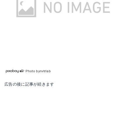
Photo bynvtrlab
広告の後に記事が続きます