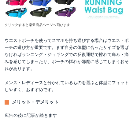
クリックすると楽天商品ページへ飛びます
ウエストポーチを使ってスマホを持ち運びする場合はウエストポ
ーチの選び方が重要です。まず自分の体型に合ったサイズを選ば
なければランニング・ジョギングでの反復運動で擦れて痒み・痛
みを感じてしまったり、ポーチの揺れが邪魔に感じてしまうおそ
れがあります。
メンズ・レディースと分かれているものを選ぶと体型にフィット
しやすく、おすすめです。
メリット・デメリット
広告の後に記事が続きます