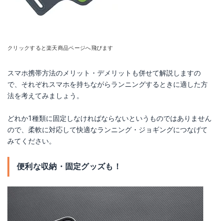
クリックすると楽天商品ページへ飛びます
スマホ携帯方法のメリット・デメリットも併せて解説しますの
で、それぞれスマホを持ちながらランニングするときに適した方
法を考えてみましょう。
どれか1種類に固定しなければならないというものではありません
ので、柔軟に対応して快適なランニング・ジョギングにつなげて
みてください。
便利な収納・固定グッズも！