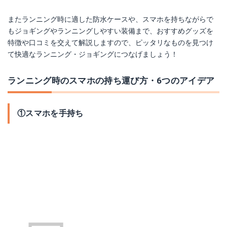
またランニング時に適した防水ケースや、スマホを持ちながらで
もジョギングやランニングしやすい装備まで、おすすめグッズを
特徴や口コミを交えて解説しますので、ピッタリなものを見つけ
て快適なランニング・ジョギングにつなげましょう！
ランニング時のスマホの持ち運び方・6つのアイデア
①スマホを手持ち