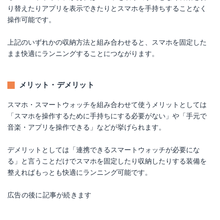
り替えたりアプリを表示できたりとスマホを手持ちすることなく
操作可能です。
上記のいずれかの収納方法と組み合わせると、スマホを固定した
まま快適にランニングすることにつながります。
メリット・デメリット
スマホ・スマートウォッチを組み合わせて使うメリットとしては
「スマホを操作するために手持ちにする必要がない」や「手元で
音楽・アプリを操作できる」などが挙げられます。
デメリットとしては「連携できるスマートウォッチが必要にな
る」と言うことだけでスマホを固定したり収納したりする装備を
整えればもっとも快適にランニング可能です。
広告の後に記事が続きます