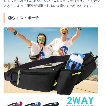
せてしまうおそれがある」ということが挙げられます。スマホの
大きさによって服装が制限されるのは辛いものがあります。
③ウエストポーチ