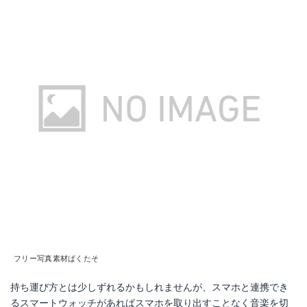
フリー写真素材ぱくたそ
持ち運び方とは少しずれるかもしれませんが、スマホと連携でき
るスマートウォッチがあればスマホを取り出すことなく音楽を切