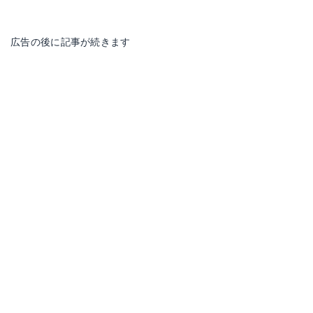
広告の後に記事が続きます