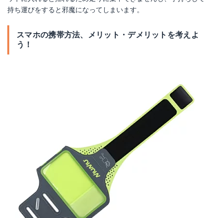
持ち運びをすると邪魔になってしまいます。
スマホの携帯方法、メリット・デメリットを考えよ
う！