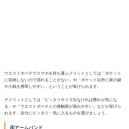
ウエストポーチでスマホを持ち運ぶメリットとしては「ポケット
に収納しないので揺れることがない」や「ポケット以外に家の鍵
や小銭を携帯しやすい」ということが挙げられます。
デメリットとしては「ピッタリサイズ出なければ擦れが気にな
る」や「ウエストポーチとの接触面が蒸れやすい」などが挙げら
れます。自分にピッタリ・気に入るものを選びましょう。
④アームバンド