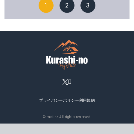
1
2
3
プライバシーポリシー
利用規約
© mattrz All rights reserved.