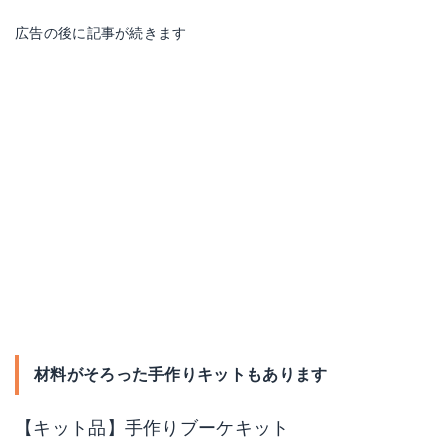
広告の後に記事が続きます
材料がそろった手作りキットもあります
【キット品】手作りブーケキット