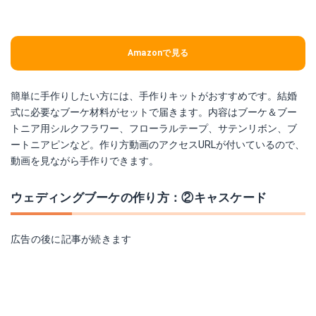
Amazonで見る
簡単に手作りしたい方には、手作りキットがおすすめです。結婚
式に必要なブーケ材料がセットで届きます。内容はブーケ＆ブー
トニア用シルクフラワー、フローラルテープ、サテンリボン、ブ
ートニアピンなど。作り方動画のアクセスURLが付いているので、
動画を見ながら手作りできます。
ウェディングブーケの作り方：②キャスケード
広告の後に記事が続きます