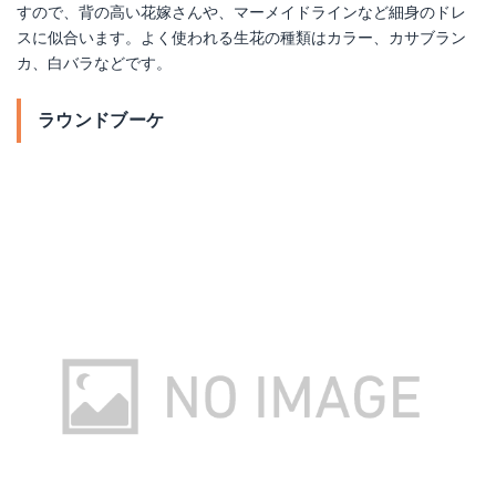
すので、背の高い花嫁さんや、マーメイドラインなど細身のドレ
スに似合います。よく使われる生花の種類はカラー、カサブラン
カ、白バラなどです。
ラウンドブーケ