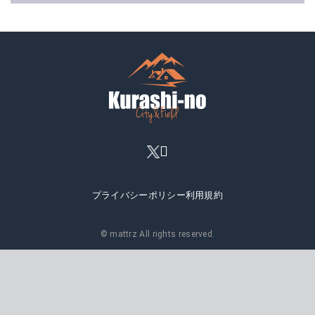
プライバシーポリシー
利用規約
© mattrz All rights reserved.