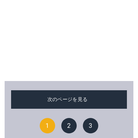
次のページを見る
1
2
3