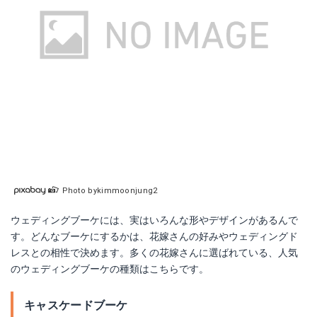
Photo bykimmoonjung2
ウェディングブーケには、実はいろんな形やデザインがあるんで
す。どんなブーケにするかは、花嫁さんの好みやウェディングド
レスとの相性で決めます。多くの花嫁さんに選ばれている、人気
のウェディングブーケの種類はこちらです。
キャスケードブーケ