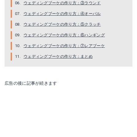
ウェディングブーケの作り方：③ラウンド
ウェディングブーケの作り方：④オーバル
ウェディングブーケの作り方：⑤クラッチ
ウェディングブーケの作り方：⑥ハンギング
ウェディングブーケの作り方：⑦レアブーケ
ウェディングブーケの作り方：まとめ
広告の後に記事が続きます