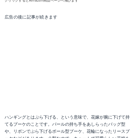
クリックするとAmazon商品ページへ飛びます
広告の後に記事が続きます
ハンギングとはぶら下げる、という意味で、花嫁が腕に下げて持
てるブーケのことです。パールの持ち手をあしらったバッグ型
や、リボンでぶら下げるボール型ブーケ、花輪になったリースブ