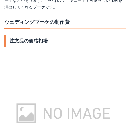
ーケなどがあります。小型なので、キュートで可愛らしい花嫁を
演出してくれるブーケです。
ウェディングブーケの制作費
注文品の価格相場