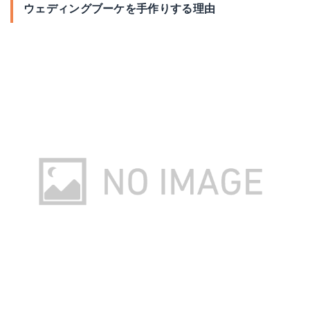
ウェディングブーケを手作りする理由