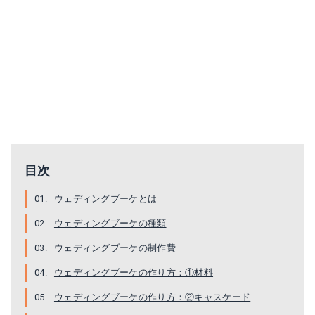
目次
ウェディングブーケとは
ウェディングブーケの種類
ウェディングブーケの制作費
ウェディングブーケの作り方：①材料
ウェディングブーケの作り方：②キャスケード