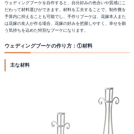
ウェディングブーケを自作すると、自分好みの色合いや質感にこ
だわって材料選びができます。材料を工夫することで、制作費を
予算内に抑えることも可能でし、手作りブーケは、花嫁本人また
は花嫁の友人が作る場合、花嫁の好みを把握しやすく、幸せを願
う気持ちを込めた特別なブーケになります。
ウェディングブーケの作り方：①材料
主な材料