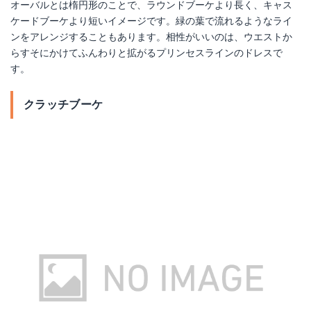
オーバルとは楕円形のことで、ラウンドブーケより長く、キャス
ケードブーケより短いイメージです。緑の葉で流れるようなライ
ンをアレンジすることもあります。相性がいいのは、ウエストか
らすそにかけてふんわりと拡がるプリンセスラインのドレスで
す。
クラッチブーケ