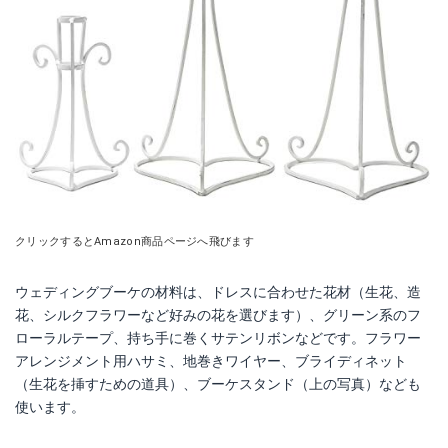
クリックするとAmazon商品ページへ飛びます
ウェディングブーケの材料は、ドレスに合わせた花材（生花、造
花、シルクフラワーなど好みの花を選びます）、グリーン系のフ
ローラルテープ、持ち手に巻くサテンリボンなどです。フラワー
アレンジメント用ハサミ、地巻きワイヤー、ブライディネット
（生花を挿すための道具）、ブーケスタンド（上の写真）なども
使います。