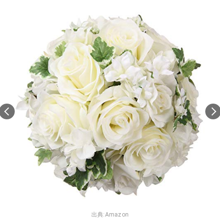
出典:
Amazon