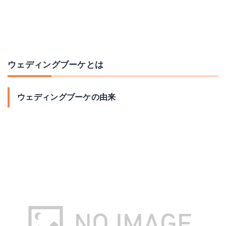
ウェディングブーケとは
ウェディングブーケの由来