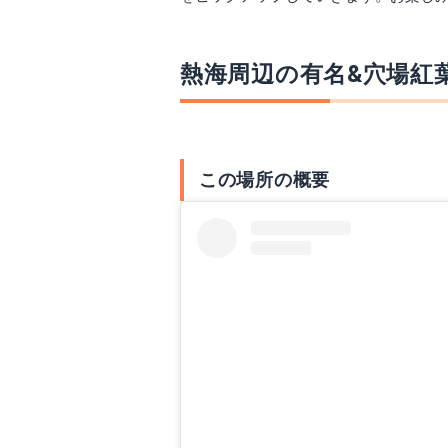
熱海周辺の有名&穴場紅
この場所の概要