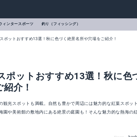
ウィンタースポーツ
釣り（フィッシング）
葉スポットおすすめ13選！秋に色づく絶景名所や穴場をご紹介！
葉スポットおすすめ13選！秋に色
ご紹介！
の観光スポットも満載。自然も豊かで周辺には魅力的な紅葉スポッ
梅園や美術館の敷地内にある絶景の庭園も！そんな魅力的な熱海の