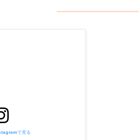
tagramで見る