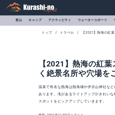
登山
キャンプ
アクティビティ
ウォータースポーツ
トップ
トラベル
【2021】熱海の紅
【2021】熱海の紅
く絶景名所や穴場を
温泉で有名な熱海は熱海城や伊豆山神社など
あります。滝があるライトアップがきれいな
スポットをピックアップしていきます。