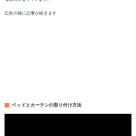
広告の後に記事が続きます
ベッドとカーテンの取り付け方法