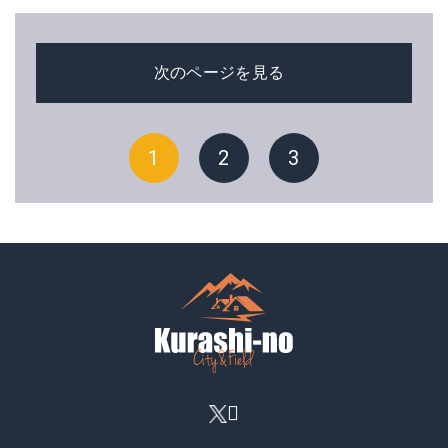
次のページを見る
1
2
3