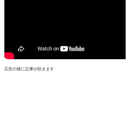
広告の後に記事が続きます
Levolva シートフラットクッション
Amazonで詳細を見る