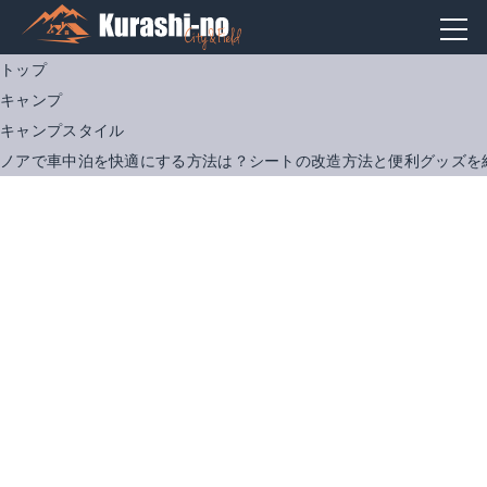
トップ
キャンプ
キャンプスタイル
ノアで車中泊を快適にする方法は？シートの改造方法と便利グッズを