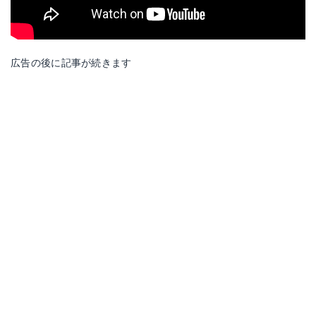
広告の後に記事が続きます