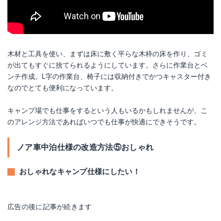
木材と工具を使い、まずは床に敷く平らな木枠の床を作り、ゴミ
が出てもすぐに捨てられるようにしています。さらに作業台とベ
ンチ作成。L字の作業台、椅子には収納付きでかつキャスター付き
なのでとても便利になっています。
キャンプ場でも仕事をするという人もいるかもしれませんが、こ
のアレンジ方法であればいつでも仕事が快適にできそうです。
ノア車中泊仕様の改造方法⑤おしゃれ
おしゃれなキャンプ仕様にしたい！
広告の後に記事が続きます