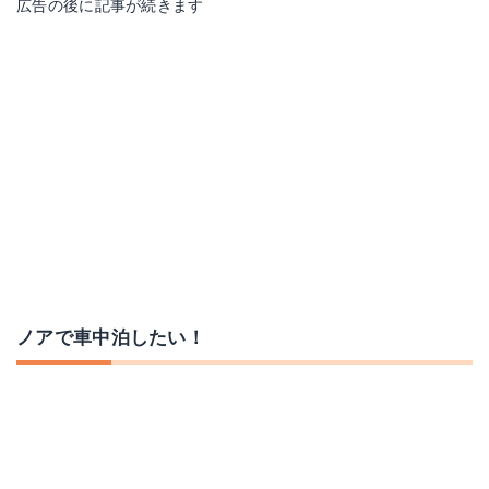
広告の後に記事が続きます
ノアで車中泊したい！