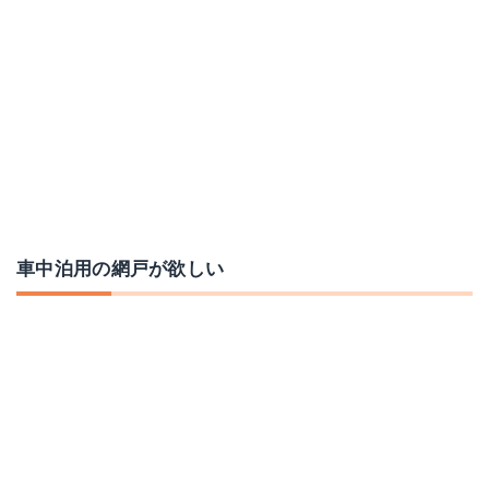
車中泊用の網戸が欲しい