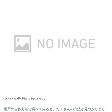
Photo bystevepb
網戸の自作方法で調べてみると、たくさんの方法が見つかりまし