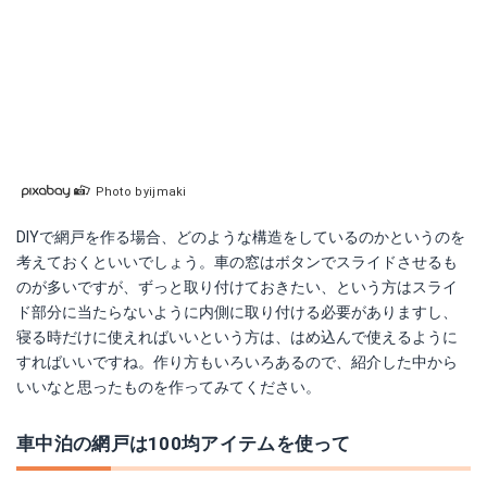
Photo byijmaki
DIYで網戸を作る場合、どのような構造をしているのかというのを
考えておくといいでしょう。車の窓はボタンでスライドさせるも
のが多いですが、ずっと取り付けておきたい、という方はスライ
ド部分に当たらないように内側に取り付ける必要がありますし、
寝る時だけに使えればいいという方は、はめ込んで使えるように
すればいいですね。作り方もいろいろあるので、紹介した中から
いいなと思ったものを作ってみてください。
車中泊の網戸は100均アイテムを使って