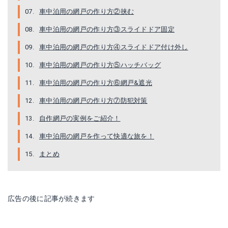
車中泊用の網戸の作り方②挟む
車中泊用の網戸の作り方③スライドドア固定
車中泊用の網戸の作り方④スライドドア付け外し
車中泊用の網戸の作り方⑤ハッチバッグ
車中泊用の網戸の作り方⑥網戸&遮光
車中泊用の網戸の作り方⑦防犯対策
自作網戸の実例をご紹介！
車中泊用の網戸を作って快適な旅を！
まとめ
広告の後に記事が続きます