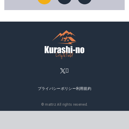
プライバシーポリシー
利用規約
© mattrz All rights reserved.