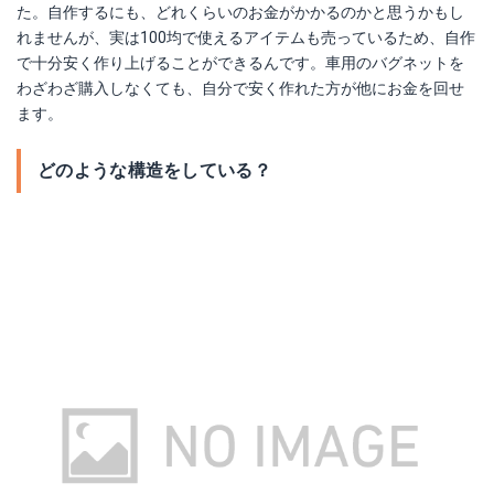
た。自作するにも、どれくらいのお金がかかるのかと思うかもし
れませんが、実は100均で使えるアイテムも売っているため、自作
で十分安く作り上げることができるんです。車用のバグネットを
わざわざ購入しなくても、自分で安く作れた方が他にお金を回せ
ます。
どのような構造をしている？