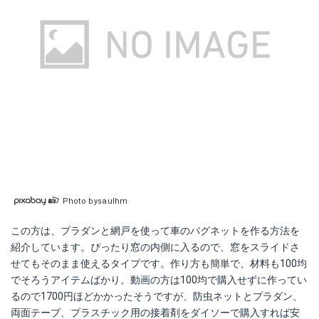
Photo bysaulhm
この方は、プラダンと網戸を使って車のバグネットを作る方法を
紹介しています。ぴったり窓の内側に入るので、窓をスライドさ
せてもそのまま使えるタイプです。作り方も簡単で、材料も100均
でそろうアイテムばかり。動画の方は100均で購入せずに作ってい
るので1700円ほどかかったそうですが、防虫ネットとプラダン、
両面テープ、プラスチック用の接着剤をダイソーで購入すれば安