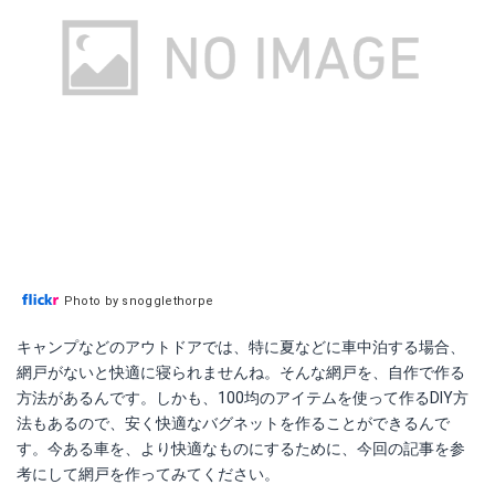
Photo by snogglethorpe
キャンプなどのアウトドアでは、特に夏などに車中泊する場合、
網戸がないと快適に寝られませんね。そんな網戸を、自作で作る
方法があるんです。しかも、100均のアイテムを使って作るDIY方
法もあるので、安く快適なバグネットを作ることができるんで
す。今ある車を、より快適なものにするために、今回の記事を参
考にして網戸を作ってみてください。