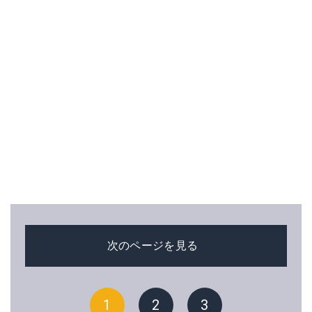
次のページを見る
1
2
3