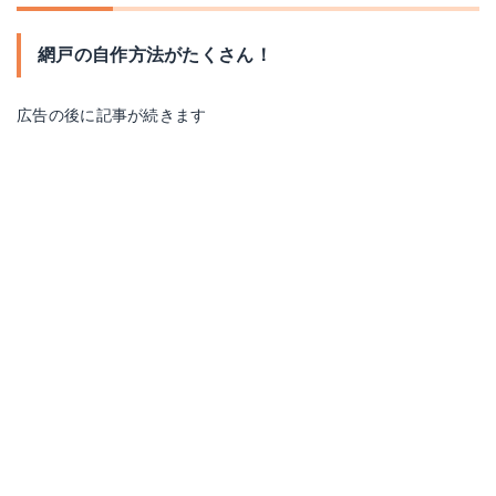
網戸の自作方法がたくさん！
広告の後に記事が続きます