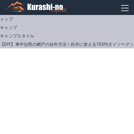
トップ
キャンプ
キャンプスタイル
【DIY】車中泊用の網戸の自作方法！自作に使える100均ダイソーグ