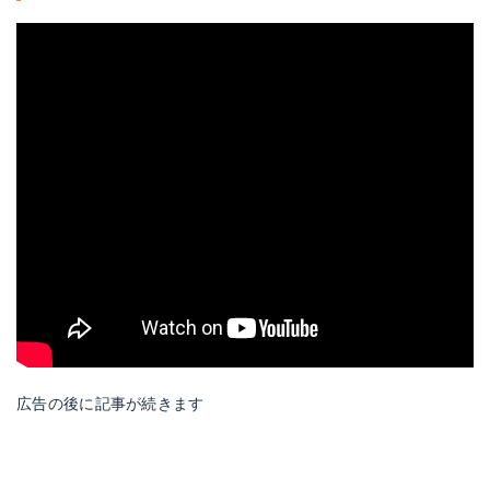
広告の後に記事が続きます