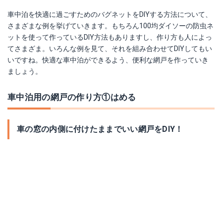
車中泊を快適に過ごすためのバグネットをDIYする方法について、
さまざまな例を挙げていきます。もちろん100均ダイソーの防虫ネ
ットを使って作っているDIY方法もありますし、作り方も人によっ
てさまざま。いろんな例を見て、それを組み合わせてDIYしてもい
いですね。快適な車中泊ができるよう、便利な網戸を作っていき
ましょう。
車中泊用の網戸の作り方①はめる
車の窓の内側に付けたままでいい網戸をDIY！