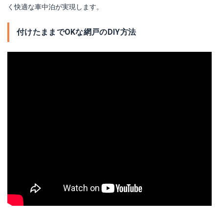
く快適な車中泊が実現します。
付けたままでOKな網戸のDIY方法