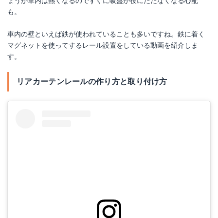
ょうが車内は熱くなるのですぐに吸盤が役にたたなくなる心配
も。
車内の壁といえば鉄が使われていることも多いですね。鉄に着く
マグネットを使ってするレール設置をしている動画を紹介しま
す。
リアカーテンレールの作り方と取り付け方