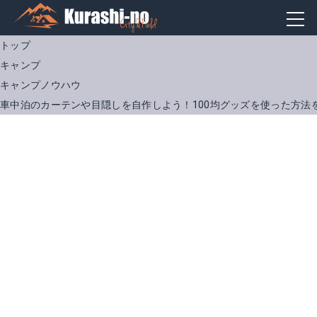
トップ
キャンプ
キャンプノウハウ
車中泊のカーテンや目隠しを自作しよう！100均グッズを使った方法