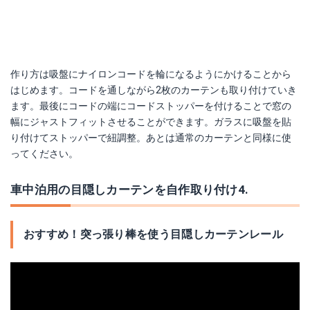
作り方は吸盤にナイロンコードを輪になるようにかけることから
はじめます。コードを通しながら2枚のカーテンも取り付けていき
ます。最後にコードの端にコードストッパーを付けることで窓の
幅にジャストフィットさせることができます。ガラスに吸盤を貼
り付けてストッパーで紐調整。あとは通常のカーテンと同様に使
ってください。
車中泊用の目隠しカーテンを自作取り付け4.
おすすめ！突っ張り棒を使う目隠しカーテンレール