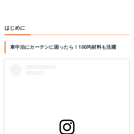
はじめに
車中泊にカーテンに困ったら！100均材料も活躍