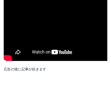
広告の後に記事が続きます