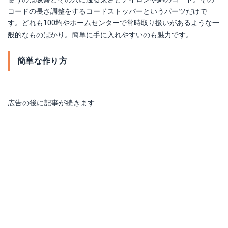
コードの長さ調整をするコードストッパーというパーツだけで
す。どれも100均やホームセンターで常時取り扱いがあるような一
般的なものばかり。簡単に手に入れやすいのも魅力です。
簡単な作り方
広告の後に記事が続きます