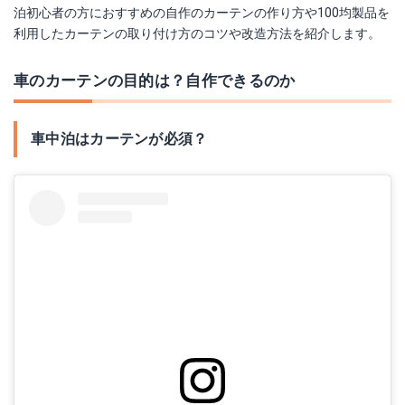
泊初心者の方におすすめの自作のカーテンの作り方や100均製品を
利用したカーテンの取り付け方のコツや改造方法を紹介します。
車のカーテンの目的は？自作できるのか
車中泊はカーテンが必須？
Hemmotop 黒 布
Amazonで詳細を見る