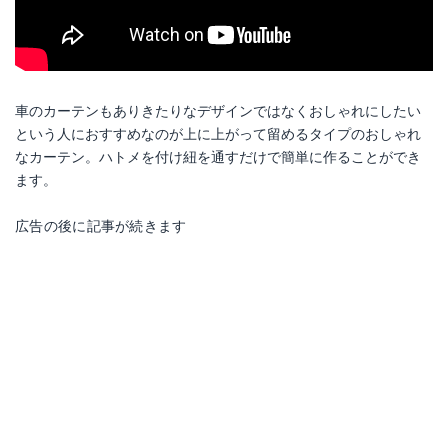
車のカーテンもありきたりなデザインではなくおしゃれにしたい
という人におすすめなのが上に上がって留めるタイプのおしゃれ
なカーテン。ハトメを付け紐を通すだけで簡単に作ることができ
ます。
広告の後に記事が続きます