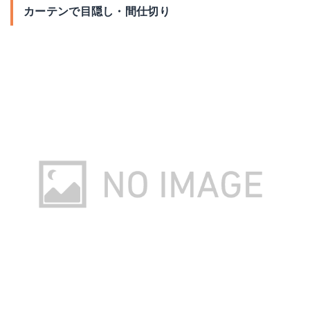
カーテンで目隠し・間仕切り