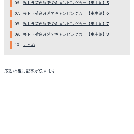
軽トラ荷台改造でキャンピングカー【車中泊】5
軽トラ荷台改造でキャンピングカー【車中泊】6
軽トラ荷台改造でキャンピングカー【車中泊】7
軽トラ荷台改造でキャンピングカー【車中泊】8
まとめ
広告の後に記事が続きます