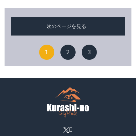
次のページを見る
1
2
3