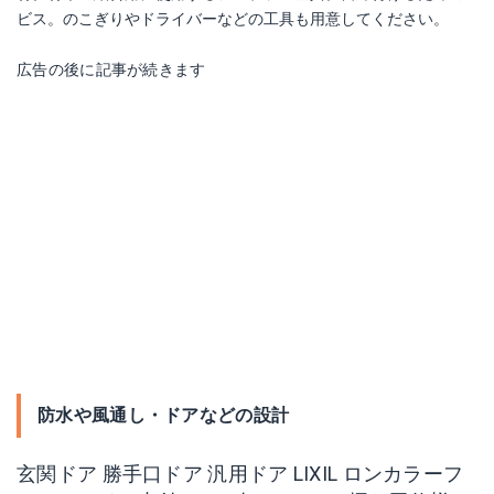
ビス。のこぎりやドライバーなどの工具も用意してください。
広告の後に記事が続きます
防水や風通し・ドアなどの設計
玄関ドア 勝手口ドア 汎用ドア LIXIL ロンカラーフ