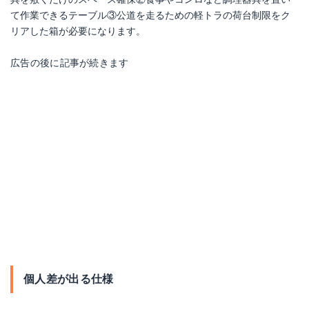
て作業できるテーブル③公道を走るための軽トラの荷台制限をク
リアした箱が必要になります。
広告の後に記事が続きます
個人差が出る仕様