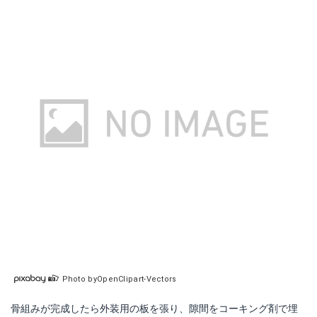
Photo byOpenClipart-Vectors
骨組みが完成したら外装用の板を張り、隙間をコーキング剤で埋