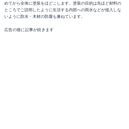
めてから全体に塗装をほどこします。塗装の目的は先ほど材料の
ところでご説明したように生活する内部への雨水などが侵入しな
いように防水・木材の防腐も兼ねています。
広告の後に記事が続きます