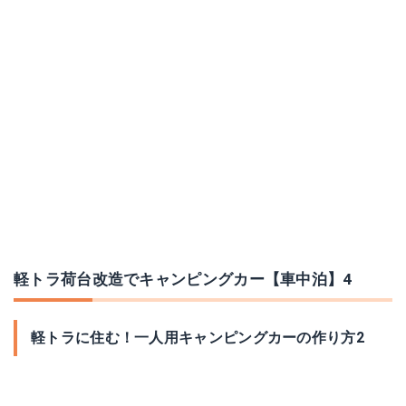
軽トラ荷台改造でキャンピングカー【車中泊】4
軽トラに住む！一人用キャンピングカーの作り方2