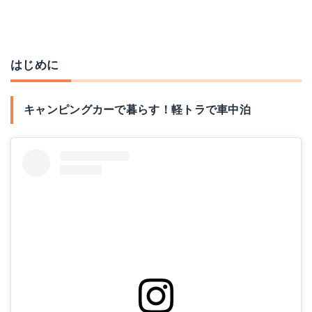
はじめに
キャンピングカーで暮らす！軽トラで車中泊