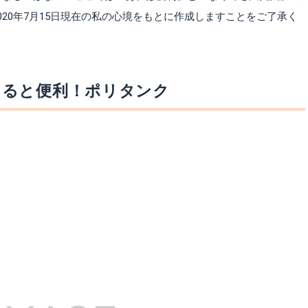
20年7月15日現在の私の心境をもとに作成しますことをご了承く
あると便利！ポリタンク