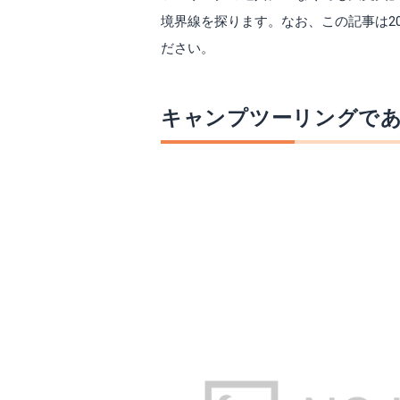
境界線を探ります。なお、この記事は20
ださい。
キャンプツーリングで