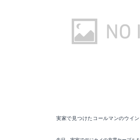
実家で見つけたコールマンのウイン