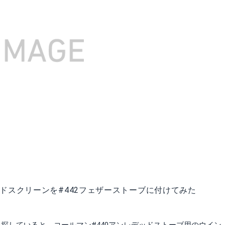
ドスクリーンを#442フェザーストーブに付けてみた