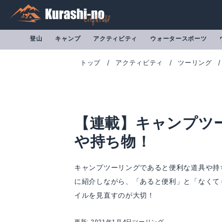
登山
キャンプ
アクティビティ
ウォータースポーツ
トップ
アクティビティ
ツーリング
【連載】キャンプツ
や持ち物！
キャンプツーリングであると便利な道具や持
に紹介しながら、「あると便利」と「なくて
イルを見直すのが大切！