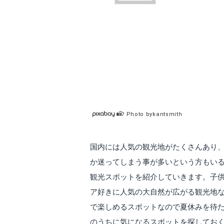
Photo bykantsmith
国内には人気の観光地がたくさんあり
か迷ってしまう事が多いという方もい
観光スポットを紹介していきます。子
ア好きに人気の大自然が広がる観光地
で楽しめるスポットなので夏休みを待
のうちに気になるスポットを探しておくも