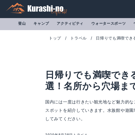
登山
キャンプ
アクティビティ
ウォータースポーツ
トップ
トラベル
日帰りでも満喫でき
日帰りでも満喫でき
選！名所から穴場ま
国内には一度は行きたい観光地など魅力的な
スポットを紹介していきます。水族館や遊園
してみてください。