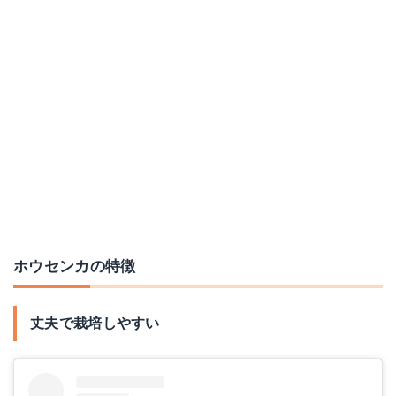
ホウセンカの特徴
丈夫で栽培しやすい