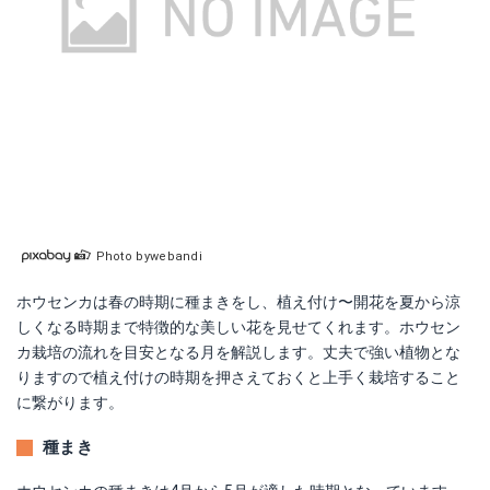
Photo bywebandi
ホウセンカは春の時期に種まきをし、植え付け〜開花を夏から涼
しくなる時期まで特徴的な美しい花を見せてくれます。ホウセン
カ栽培の流れを目安となる月を解説します。丈夫で強い植物とな
りますので植え付けの時期を押さえておくと上手く栽培すること
に繋がります。
種まき