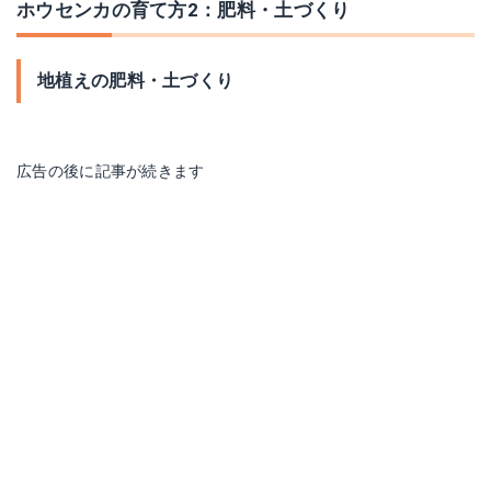
ホウセンカの育て方2：肥料・土づくり
地植えの肥料・土づくり
広告の後に記事が続きます