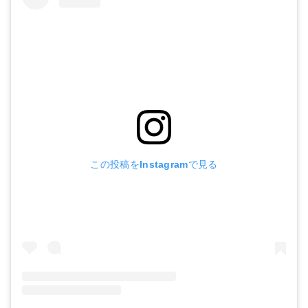
この投稿をInstagramで見る