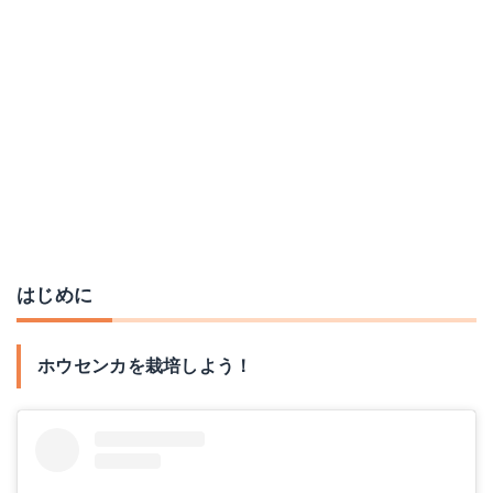
はじめに
ホウセンカを栽培しよう！