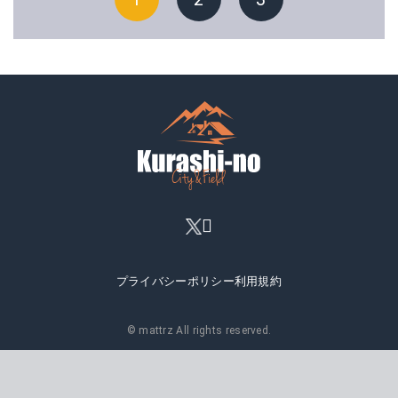
プライバシーポリシー
利用規約
© mattrz All rights reserved.