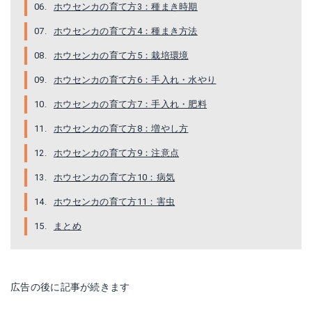
ホウセンカの育て方3：種まき時期
ホウセンカの育て方4：種まき方法
ホウセンカの育て方5：栽培環境
ホウセンカの育て方6：手入れ・水やり
ホウセンカの育て方7：手入れ・肥料
ホウセンカの育て方8：増やし方
ホウセンカの育て方9：注意点
ホウセンカの育て方10：病気
ホウセンカの育て方11：害虫
まとめ
広告の後に記事が続きます