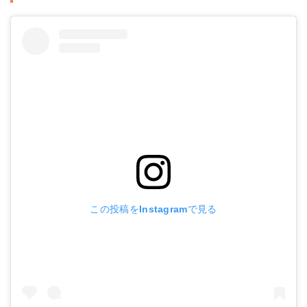
この投稿をInstagramで見る