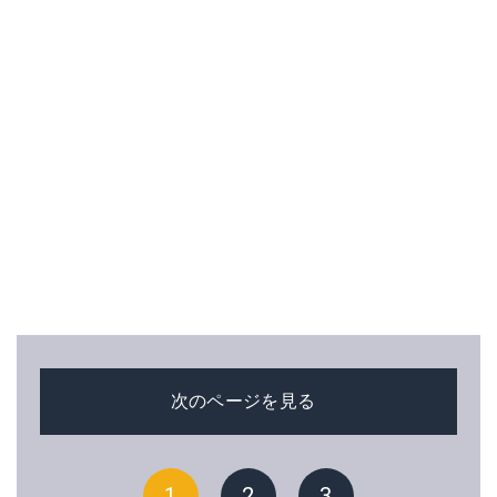
次のページを見る
1
2
3