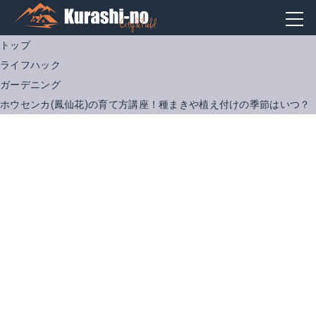
トップ
ライフハック
ガーデニング
ホウセンカ(鳳仙花)の育て方講座！種まきや植え付けの季節はいつ？