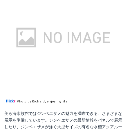
Photo by Richard, enjoy my life!
美ら海水族館ではジンベエザメの魅力を満喫できる、さまざまな
展示を準備しています。ジンベエザメの最新情報をパネルで展示
したり、ジンベエザメが泳ぐ大型サイズの有名な水槽アクアルー