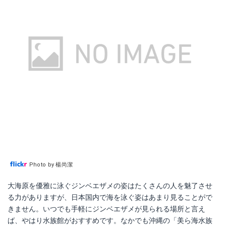
Photo by 楊尚潔
大海原を優雅に泳ぐジンベエザメの姿はたくさんの人を魅了させ
る力がありますが、日本国内で海を泳ぐ姿はあまり見ることがで
きません。いつでも手軽にジンベエザメが見られる場所と言え
ば、やはり水族館がおすすめです。なかでも沖縄の「美ら海水族