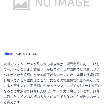
Photo by yuki5287
九州でジンベエザメが見られる水族館は、鹿児島県にある「いお
ワールドかごしま水族館」一か所です。日本国内で鹿児島はジン
ベエザメが定置網にかかる頻度が多いのですが、九州で保護飼育
と展示できる水族館はここだけになるので重要な役割を果たして
いると言えます。定置網にかかったジンベエザメを5メートル程に
なるまで水族館で飼育した後は、すべて海に戻しています。飼育
に適したサイズの水槽の大きさが提供できないことが理由の一つ
と言えます。