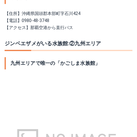
【住所】沖縄県国頭郡本部町字石川424
【電話】0980-48-3748
【アクセス】那覇空港から直行バス
ジンベエザメがいる水族館:②九州エリア
九州エリアで唯一の「かごしま水族館」