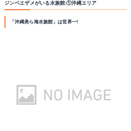
ジンベエザメがいる水族館:①沖縄エリア
「沖縄美ら海水族館」は世界一!