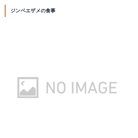
ジンベエザメの食事