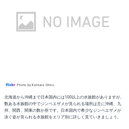
Photo by Kentaro Ohno
北海道から沖縄まで日本国内には100以上の水族館がありますが、
数ある水族館の中でジンベエザメが見られる場所は主に沖縄、九
州、関西、関東の数か所です。日本国内で希少なジンベエザメが
泳ぐ姿が見られる水族館をエリア別に詳しく見ていきましょう。