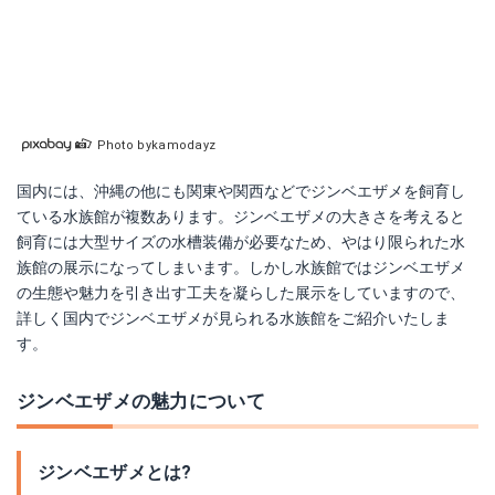
Photo bykamodayz
国内には、沖縄の他にも関東や関西などでジンベエザメを飼育し
ている水族館が複数あります。ジンベエザメの大きさを考えると
飼育には大型サイズの水槽装備が必要なため、やはり限られた水
族館の展示になってしまいます。しかし水族館ではジンベエザメ
の生態や魅力を引き出す工夫を凝らした展示をしていますので、
詳しく国内でジンベエザメが見られる水族館をご紹介いたしま
す。
ジンベエザメの魅力について
ジンベエザメとは?