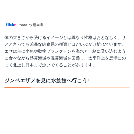
Photo by 楊尚潔
体の大きさから受けるイメージとは異なり性格はおとなしく、サ
メと言っても凶暴な肉食系の種類とはだいぶかけ離れています。
エサは主に小魚や動物プランクトンを海水と一緒に吸い込むよう
に食べながら熱帯海域や温帯海域を回遊し、太平洋上を黒潮にの
って北上し日本まで泳いでくることがあります。
ジンベエザメを見に水族館へ行こう!