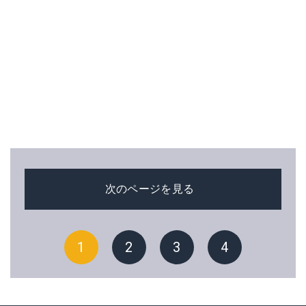
次のページを見る
1
2
3
4