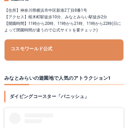
【住所】神奈川県横浜市中区新港2丁目8番1号
【アクセス】桜木町駅徒歩10分、みなとみらい駅徒歩2分
【開園時間】11時から20時、11時から21時、11時から22時(日に
よって閉園時間が違うので公式サイトを要チェック)
コスモワールド公式
みなとみらいの遊園地で人気のアトラクション1
ダイビングコースター「バニッシュ」