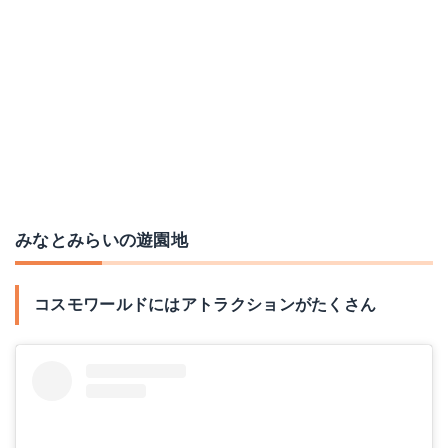
みなとみらいの遊園地
コスモワールドにはアトラクションがたくさん