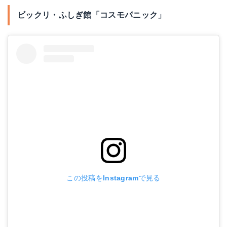
ビックリ・ふしぎ館「コスモパニック」
この投稿をInstagramで見る