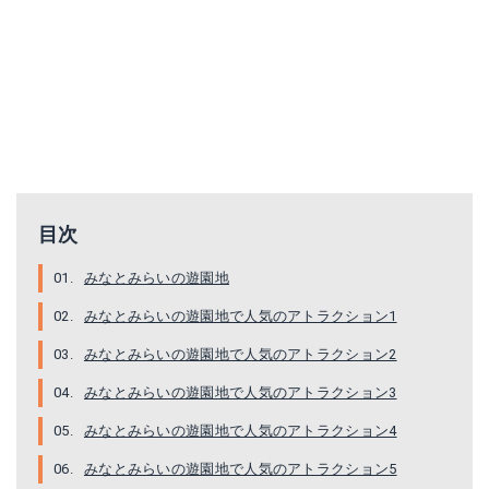
目次
みなとみらいの遊園地
みなとみらいの遊園地で人気のアトラクション1
みなとみらいの遊園地で人気のアトラクション2
みなとみらいの遊園地で人気のアトラクション3
みなとみらいの遊園地で人気のアトラクション4
みなとみらいの遊園地で人気のアトラクション5