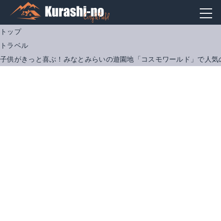
トップ
トラベル
子供がきっと喜ぶ！みなとみらいの遊園地「コスモワールド」で人気の