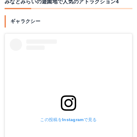
みなとみらいの遊園地で人気のアトラクション4
ギャラクシー
この投稿をInstagramで見る