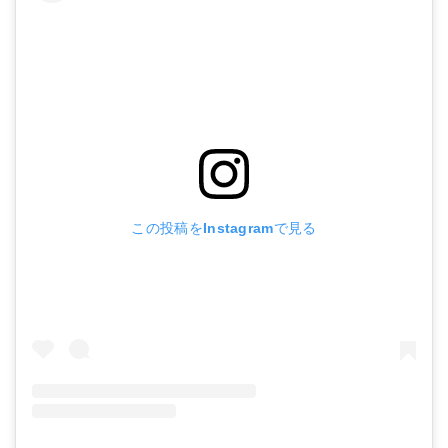
この投稿をInstagramで見る