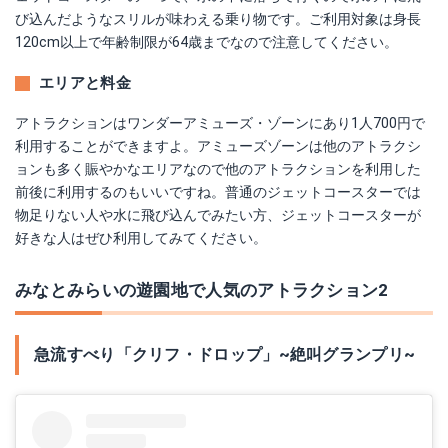
び込んだようなスリルが味わえる乗り物です。ご利用対象は身長
120cm以上で年齢制限が64歳までなので注意してください。
エリアと料金
アトラクションはワンダーアミューズ・ゾーンにあり1人700円で
利用することができますよ。アミューズゾーンは他のアトラクシ
ョンも多く賑やかなエリアなので他のアトラクションを利用した
前後に利用するのもいいですね。普通のジェットコースターでは
物足りない人や水に飛び込んでみたい方、ジェットコースターが
好きな人はぜひ利用してみてください。
みなとみらいの遊園地で人気のアトラクション2
急流すべり「クリフ・ドロップ」~絶叫グランプリ~