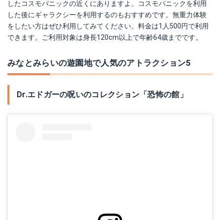
したコスモパニックの近くにありますよ。コスモパニックを利用
した後にギャラクシーを利用するのもおすすめです。無重力体験
をしたい方はぜひ利用してみてください。料金は1人500円で利用
できます。ご利用対象は身長120cm以上で年齢64歳までです。
みなとみらいの遊園地で人気のアトラクション5
Dr.エドガーの呪いのコレクション「恐怖の館」