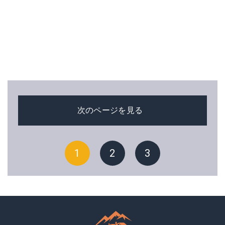
次のページを見る
1
2
3