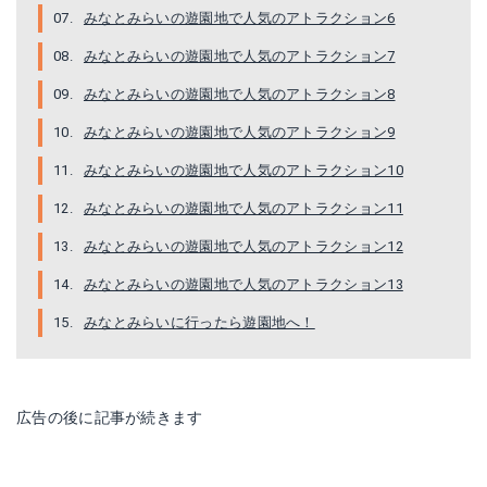
みなとみらいの遊園地で人気のアトラクション6
みなとみらいの遊園地で人気のアトラクション7
みなとみらいの遊園地で人気のアトラクション8
みなとみらいの遊園地で人気のアトラクション9
みなとみらいの遊園地で人気のアトラクション10
みなとみらいの遊園地で人気のアトラクション11
みなとみらいの遊園地で人気のアトラクション12
みなとみらいの遊園地で人気のアトラクション13
みなとみらいに行ったら遊園地へ！
広告の後に記事が続きます