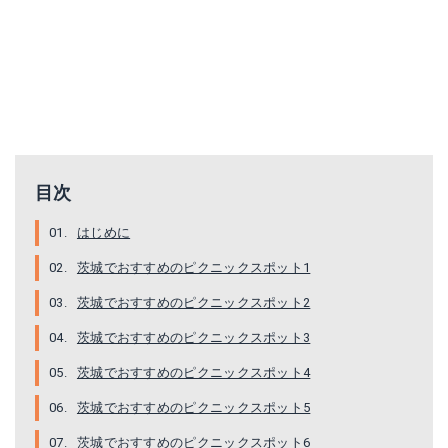
目次
はじめに
茨城でおすすめのピクニックスポット1
茨城でおすすめのピクニックスポット2
茨城でおすすめのピクニックスポット3
茨城でおすすめのピクニックスポット4
茨城でおすすめのピクニックスポット5
茨城でおすすめのピクニックスポット6