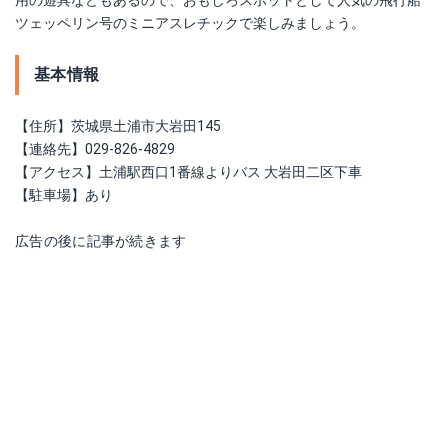
用の遊具などもあるので、おもしろスポットとして人気の飛行船
ツェッペリン号のミニアスレチックで楽しみましょう。
基本情報
【住所】茨城県土浦市大岩田145
【連絡先】029-826-4829
【アクセス】土浦駅西口1番線よりバス 大岩田二区下車
【駐車場】あり
広告の後に記事が続きます