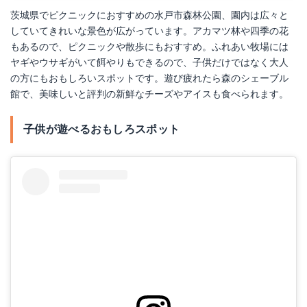
茨城県でピクニックにおすすめの水戸市森林公園、園内は広々と
していてきれいな景色が広がっています。アカマツ林や四季の花
もあるので、ピクニックや散歩にもおすすめ。ふれあい牧場には
ヤギやウサギがいて餌やりもできるので、子供だけではなく大人
の方にもおもしろいスポットです。遊び疲れたら森のシェーブル
館で、美味しいと評判の新鮮なチーズやアイスも食べられます。
子供が遊べるおもしろスポット