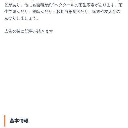
どがあり、他にも面積が約9ヘクタールの芝生広場があります。芝
生で遊んだり、寝転んだり、お弁当を食べたり、家族や友人との
んびりしましょう。
広告の後に記事が続きます
基本情報