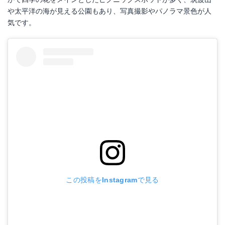
や太平洋の海が見える公園もあり、写真撮影やパノラマ景色が人
気です。
この投稿をInstagramで見る