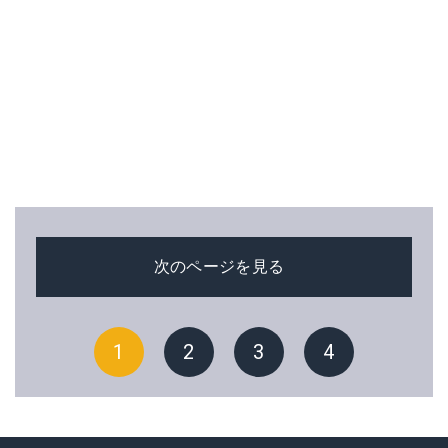
次のページを見る
1
2
3
4