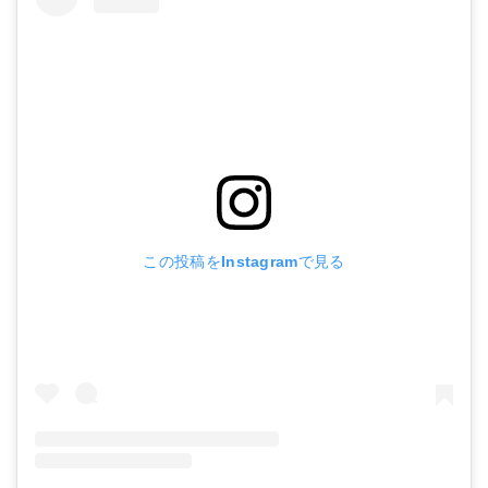
この投稿をInstagramで見る