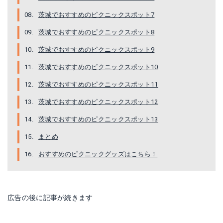
茨城でおすすめのピクニックスポット7
茨城でおすすめのピクニックスポット8
茨城でおすすめのピクニックスポット9
茨城でおすすめのピクニックスポット10
茨城でおすすめのピクニックスポット11
茨城でおすすめのピクニックスポット12
茨城でおすすめのピクニックスポット13
まとめ
おすすめのピクニックグッズはこちら！
広告の後に記事が続きます