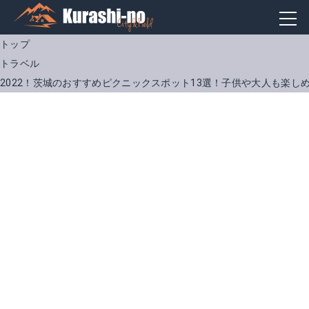
トップ
トラベル
2022！茨城のおすすめピクニックスポット13選！子供や大人も楽し