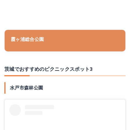
霞ヶ浦総合公園
茨城でおすすめのピクニックスポット3
水戸市森林公園