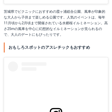
茨城県でピクニックにおすすめの霞ヶ浦総合公園、風車が印象的
な大人から子供まで楽しめる公園です。人気のイベントは、毎年
11月頃から2月頃まで開催されている水郷桜イルミネーション。高
さ25mの風車を中心に幻想的なイルミネーションが見られるの
で、大人のデートにもぴったりです。
おもしろスポットのアスレチックもおすすめ