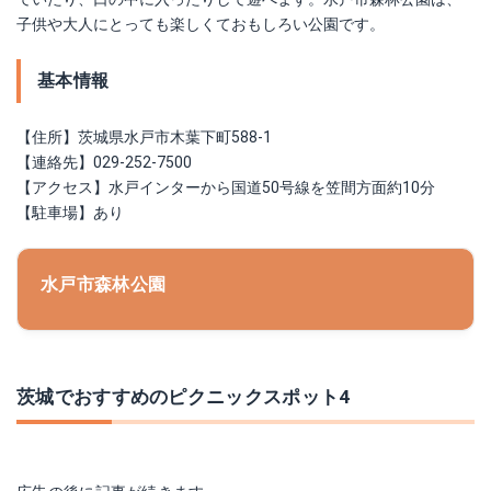
子供や大人にとっても楽しくておもしろい公園です。
基本情報
【住所】茨城県水戸市木葉下町588-1
【連絡先】029-252-7500
【アクセス】水戸インターから国道50号線を笠間方面約10分
【駐車場】あり
水戸市森林公園
茨城でおすすめのピクニックスポット4