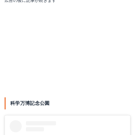
広告の後に記事が続きます
科学万博記念公園