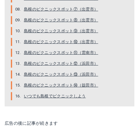
島根のピクニックスポット⑦（出雲市）
島根のピクニックスポット⑧（出雲市）
島根のピクニックスポット⑨（出雲市）
島根のピクニックスポット⑩（出雲市）
島根のピクニックスポット⑪（雲南市）
島根のピクニックスポット⑫（浜田市）
島根のピクニックスポット⑬（浜田市）
島根のピクニックスポット⑭（益田市）
いつでも島根でピクニックしよう
広告の後に記事が続きます