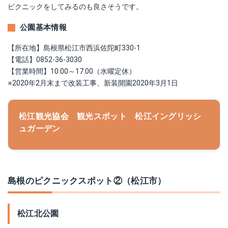
ピクニックをしてみるのも良さそうです。
公園基本情報
【所在地】島根県松江市西浜佐陀町330‐1
【電話】0852-36-3030
【営業時間】10:00～17:00（水曜定休）
※2020年2月末まで改装工事、新装開園2020年3月1日
松江観光協会 観光スポット 松江イングリッシ
ュガーデン
島根のピクニックスポット②（松江市）
松江北公園