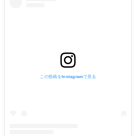
この投稿をInstagramで見る