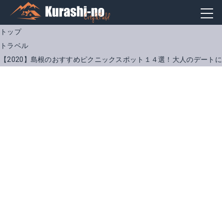
トップ
トラベル
【2020】島根のおすすめピクニックスポット１４選！大人のデート