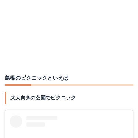
島根のピクニックといえば
大人向きの公園でピクニック