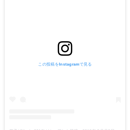
この投稿をInstagramで見る