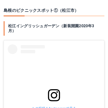
島根のピクニックスポット①（松江市）
松江イングリッシュガーデン（新装開園2020年3
月）