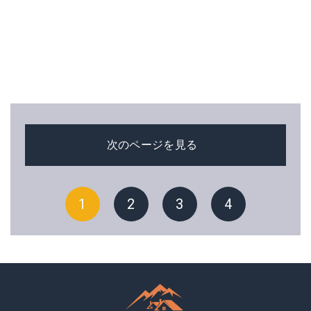
次のページを見る
1
2
3
4