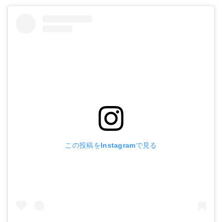
この投稿をInstagramで見る