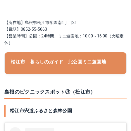
【所在地】島根県松江市学園南1丁目21
【電話】0852-55-5063
【営業時間】公園：24時間、ミニ遊園地：10:00～16:00（火曜定
休）
松江市 暮らしのガイド 北公園ミニ遊園地
島根のピクニックスポット③（松江市）
松江市宍道ふるさと森林公園