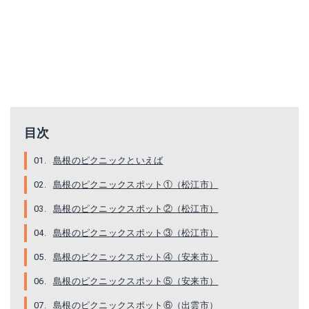
目次
島根のピクニックといえば
島根のピクニックスポット①（松江市）
島根のピクニックスポット②（松江市）
島根のピクニックスポット③（松江市）
島根のピクニックスポット④（安来市）
島根のピクニックスポット⑤（安来市）
島根のピクニックスポット⑥（出雲市）