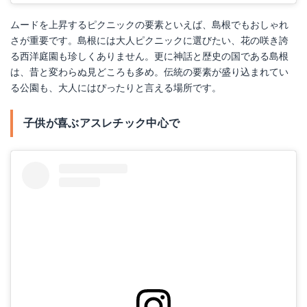
ムードを上昇するピクニックの要素といえば、島根でもおしゃれ
さが重要です。島根には大人ピクニックに選びたい、花の咲き誇
る西洋庭園も珍しくありません。更に神話と歴史の国である島根
は、昔と変わらぬ見どころも多め。伝統の要素が盛り込まれてい
る公園も、大人にはぴったりと言える場所です。
子供が喜ぶアスレチック中心で