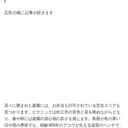
広告の後に記事が続きます
花々に囲まれた庭園には、お弁当も許可されている芝生エリアも
見つかります。ピクニックは松江市の景色と花を眺めながらとな
り、春や秋には庭園の居心地の良さを感じます。島根が冬の寒い
日や雨の季節でも、樹齢400年のアコウが生える温室のベンチで、