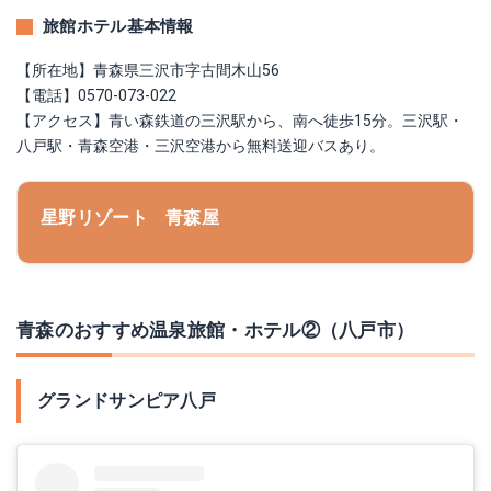
旅館ホテル基本情報
【所在地】青森県三沢市字古間木山56
【電話】0570-073-022
【アクセス】青い森鉄道の三沢駅から、南へ徒歩15分。三沢駅・
八戸駅・青森空港・三沢空港から無料送迎バスあり。
星野リゾート 青森屋
青森のおすすめ温泉旅館・ホテル②（八戸市）
グランドサンピア八戸