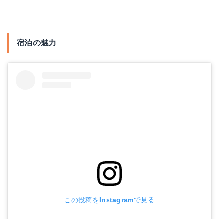
宿泊の魅力
この投稿をInstagramで見る