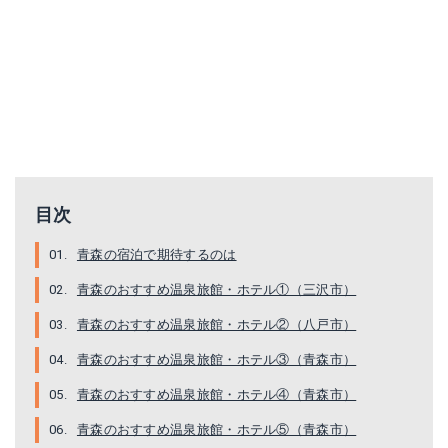
目次
青森の宿泊で期待するのは
青森のおすすめ温泉旅館・ホテル①（三沢市）
青森のおすすめ温泉旅館・ホテル②（八戸市）
青森のおすすめ温泉旅館・ホテル③（青森市）
青森のおすすめ温泉旅館・ホテル④（青森市）
青森のおすすめ温泉旅館・ホテル⑤（青森市）