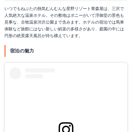
いつでもねぶたの熱気むんむんな星野リゾート青森屋は、三沢で
人気絶大な温泉ホテル。その敷地はポニーがいて浮御堂の景色も
見事な、古牧温泉渋沢公園まで含みます。ホテルの宿泊では馬車
体験など旅館にはない新しい娯楽の多様さがあり、庭園の中には
円形の絶景露天風呂が待ち構えています。
宿泊の魅力