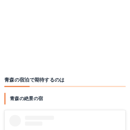
青森の宿泊で期待するのは
青森の絶景の宿