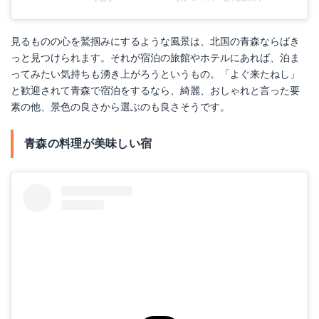
見るものの心を鷲掴みにするような風景は、北国の青森ならばき
っと見つけられます。それが宿泊の旅館やホテルにあれば、泊ま
ってみたい気持ちも湧き上がろうというもの。「よぐ来たねし」
と歓迎されて青森で宿泊をするなら、綺麗、おしゃれと言った要
素の他、景色の良さから選ぶのも良さそうです。
青森の料理が美味しい宿