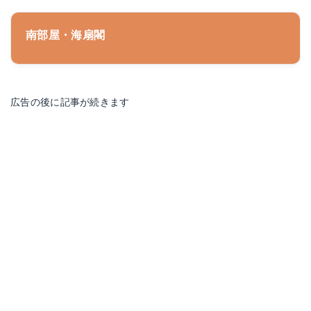
南部屋・海扇閣
広告の後に記事が続きます