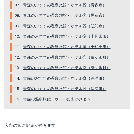
青森のおすすめ温泉旅館・ホテル⑥（青森市）
青森のおすすめ温泉旅館・ホテル⑦（黒石市）
青森のおすすめ温泉旅館・ホテル⑧（弘前市）
青森のおすすめ温泉旅館・ホテル⑨（十和田市）
青森のおすすめ温泉旅館・ホテル⑩（十和田市）
青森のおすすめ温泉旅館・ホテル⑪（鰺ヶ沢町）
青森のおすすめ温泉旅館・ホテル⑫（鰺ヶ沢町）
青森のおすすめ温泉旅館・ホテル⑬（深浦町）
青森のおすすめ温泉旅館・ホテル⑭（深浦町）
青森の温泉旅館・ホテルに出かけよう
広告の後に記事が続きます