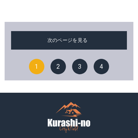
次のページを見る
1
2
3
4