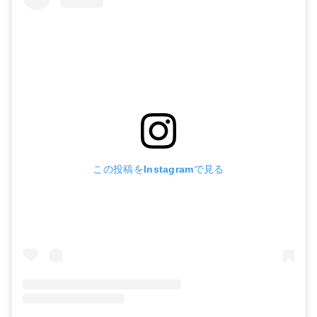
この投稿をInstagramで見る