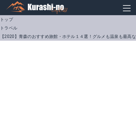
トップ
トラベル
【2020】青森のおすすめ旅館・ホテル１４選！グルメも温泉も最高