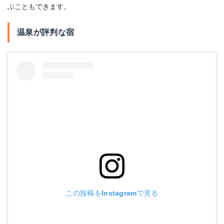
ぶこともできます。
温泉が評判な宿
この投稿をInstagramで見る