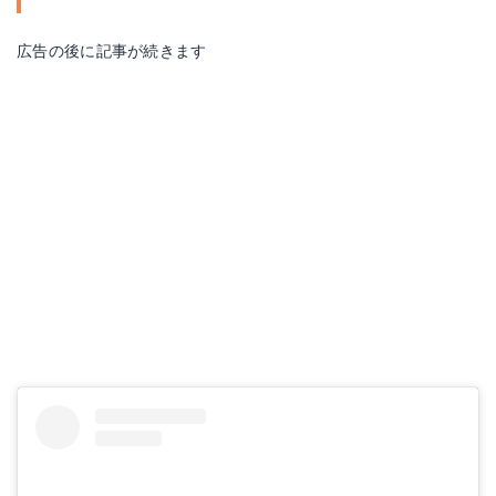
広告の後に記事が続きます