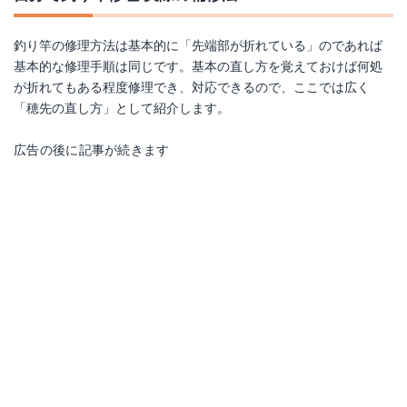
釣り竿の修理方法は基本的に「先端部が折れている」のであれば
基本的な修理手順は同じです。基本の直し方を覚えておけば何処
が折れてもある程度修理でき、対応できるので、ここでは広く
「穂先の直し方」として紹介します。
広告の後に記事が続きます