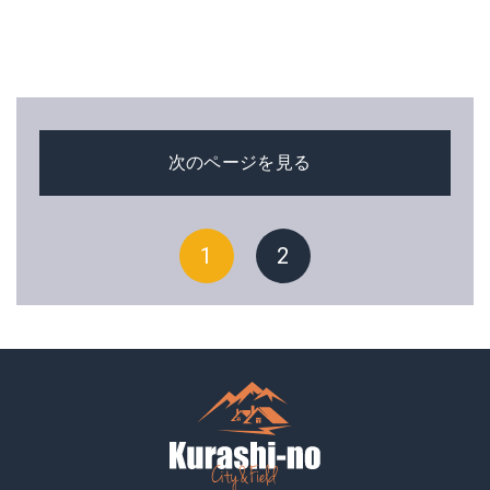
次のページを見る
1
2