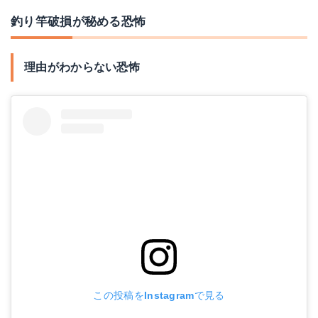
釣り竿破損が秘める恐怖
理由がわからない恐怖
この投稿をInstagramで見る