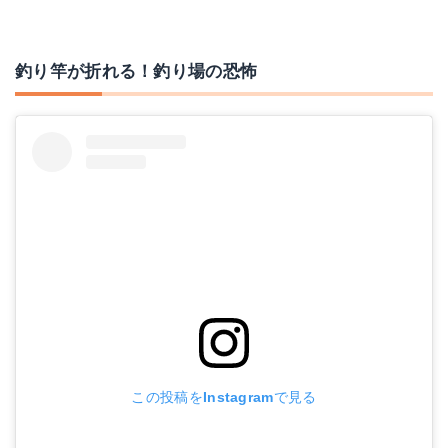
釣り竿が折れる！釣り場の恐怖
この投稿をInstagramで見る