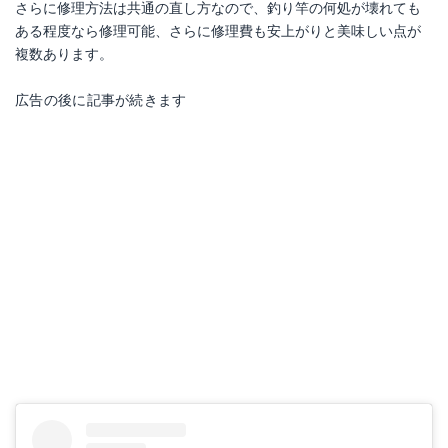
さらに修理方法は共通の直し方なので、釣り竿の何処が壊れても
ある程度なら修理可能、さらに修理費も安上がりと美味しい点が
複数あります。
広告の後に記事が続きます