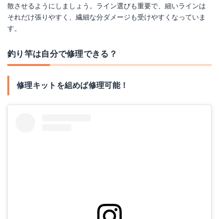
散させるようにしましょう。ライン選びも重要で、細いラインは
それだけ張りやすく、繊細な分ダメージも受けやすくなっていま
す。
釣り竿は自分で修理できる？
修理キットを組めば修理可能！