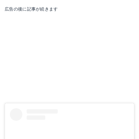
広告の後に記事が続きます