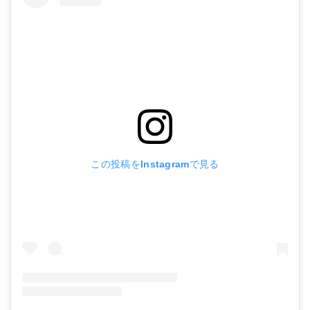
この投稿をInstagramで見る