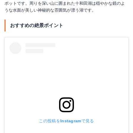
ポットです。周りを深い山に囲まれた十和田湖は穏やかな鏡のよ
うな水面が美しい神秘的な雰囲気が漂う湖です。
おすすめの絶景ポイント
この投稿をInstagramで見る