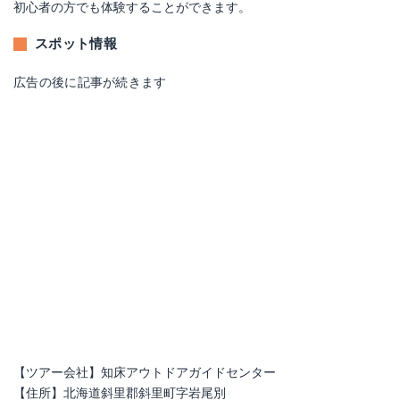
初心者の方でも体験することができます。
スポット情報
広告の後に記事が続きます
【ツアー会社】知床アウトドアガイドセンター
【住所】北海道斜里郡斜里町字岩尾別