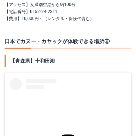
【アクセス】女満別空港から約100分
【電話番号】0152-24-2311
【費用】10,000円～（レンタル・保険代含む）
日本でカヌー・カヤックが体験できる場所②
【青森県】十和田湖