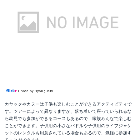
Photo by Hyougushi
カヤックやカヌーは子供も楽しむことができるアクティビティで
す。ツアーによって異なりますが、落ち着いて座っていられるな
ら幼児でも参加ができるコースもあるので、家族みんなで楽しむ
ことができます。子供用の小さなパドルや子供用のライフジャケ
ットのレンタルも用意されている場合もあるので、気軽に参加す
ることができます。