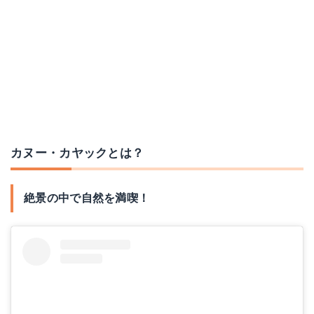
カヌー・カヤックとは？
絶景の中で自然を満喫！