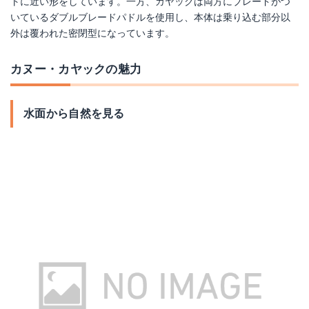
トに近い形をしています。一方、カヤックは両方にブレードがつ
いているダブルブレードパドルを使用し、本体は乗り込む部分以
外は覆われた密閉型になっています。
カヌー・カヤックの魅力
水面から自然を見る