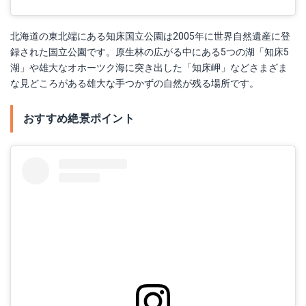
北海道の東北端にある知床国立公園は2005年に世界自然遺産に登
録された国立公園です。原生林の広がる中にある5つの湖「知床5
湖」や雄大なオホーツク海に突き出した「知床岬」などさまざま
な見どころがある雄大な手つかずの自然が残る場所です。
おすすめ絶景ポイント