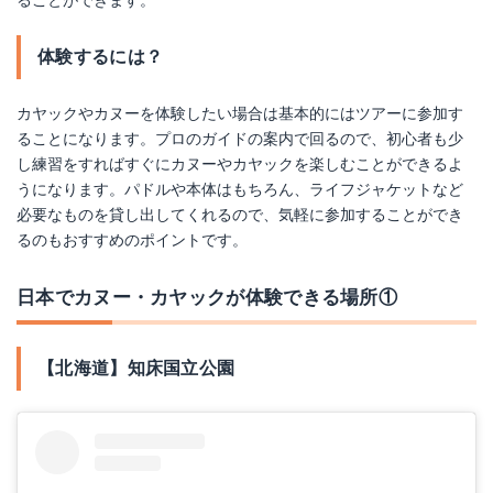
体験するには？
カヤックやカヌーを体験したい場合は基本的にはツアーに参加す
ることになります。プロのガイドの案内で回るので、初心者も少
し練習をすればすぐにカヌーやカヤックを楽しむことができるよ
うになります。パドルや本体はもちろん、ライフジャケットなど
必要なものを貸し出してくれるので、気軽に参加することができ
るのもおすすめのポイントです。
日本でカヌー・カヤックが体験できる場所①
【北海道】知床国立公園