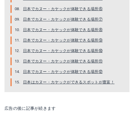
日本でカヌー・カヤックが体験できる場所⑥
日本でカヌー・カヤックが体験できる場所⑦
日本でカヌー・カヤックが体験できる場所⑧
日本でカヌー・カヤックが体験できる場所⑨
日本でカヌー・カヤックが体験できる場所⑩
日本でカヌー・カヤックが体験できる場所⑪
日本でカヌー・カヤックが体験できる場所⑫
日本はカヌー・カヤックができるスポットが豊富！
広告の後に記事が続きます