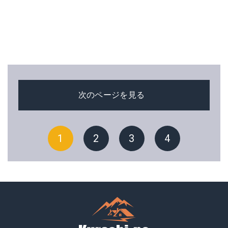
次のページを見る
1
2
3
4