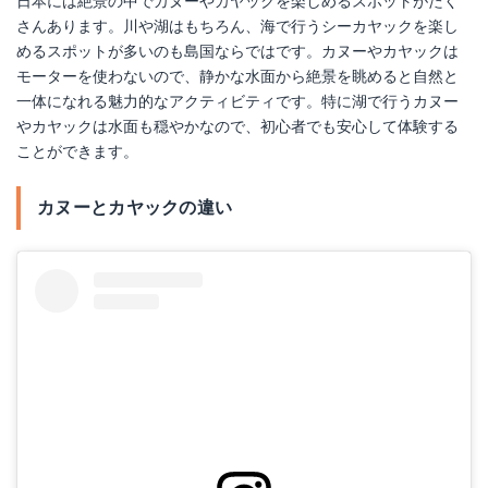
日本には絶景の中でカヌーやカヤックを楽しめるスポットがたく
さんあります。川や湖はもちろん、海で行うシーカヤックを楽し
めるスポットが多いのも島国ならではです。カヌーやカヤックは
モーターを使わないので、静かな水面から絶景を眺めると自然と
一体になれる魅力的なアクティビティです。特に湖で行うカヌー
やカヤックは水面も穏やかなので、初心者でも安心して体験する
ことができます。
カヌーとカヤックの違い