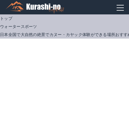
トップ
ウォータースポーツ
日本全国で大自然の絶景でカヌー・カヤック体験ができる場所おすすめ