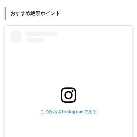
おすすめ絶景ポイント
この投稿をInstagramで見る