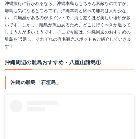
沖縄旅行に行かれるなら、沖縄本島ももちろん素敵なのですが、
離島も気になるところです。沖縄本島と比べて離島は人が少な
い、穴場感があるのがポイントで、海も驚くほど美しい場所が多
いです。しかし、離島が沢山あるため、どこに行くべきか迷って
しまう方が多いようです。そこで今回は、沖縄周辺のおすすめの
離島を15選し、それぞれの有名観光スポットもご紹介していきま
す！
沖縄周辺の離島おすすめ・八重山諸島①
沖縄の離島「石垣島」