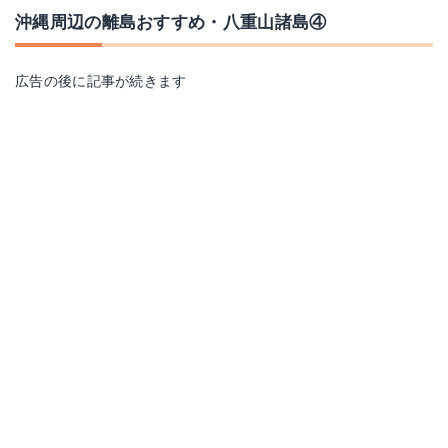
沖縄周辺の離島おすすめ・八重山諸島④
広告の後に記事が続きます