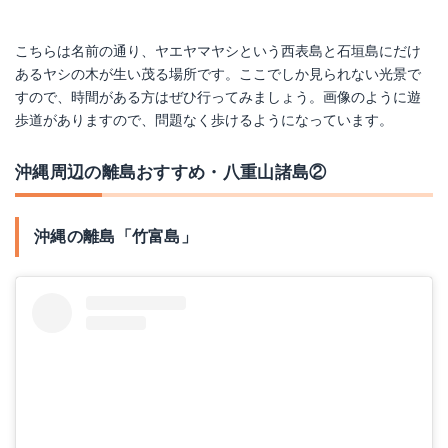
こちらは名前の通り、ヤエヤマヤシという西表島と石垣島にだけ
あるヤシの木が生い茂る場所です。ここでしか見られない光景で
すので、時間がある方はぜひ行ってみましょう。画像のように遊
歩道がありますので、問題なく歩けるようになっています。
沖縄周辺の離島おすすめ・八重山諸島②
沖縄の離島「竹富島」