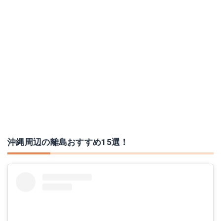
沖縄周辺の離島おすすめ15選！