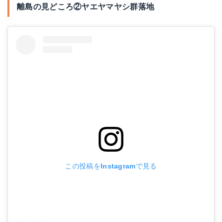
離島の見どころ②ヤエヤマヤシ群落地
この投稿をInstagramで見る