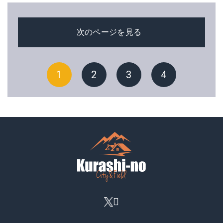
次のページを見る
1
2
3
4