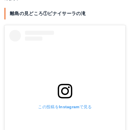
離島の見どころ①ピナイサーラの滝
この投稿をInstagramで見る