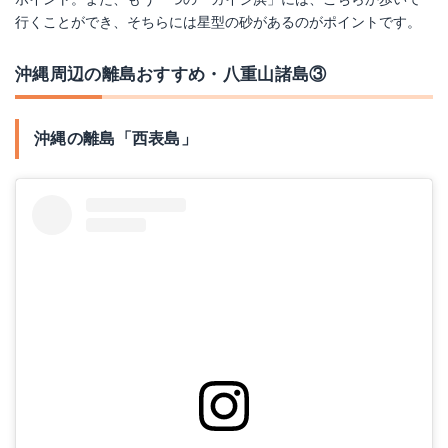
行くことができ、そちらには星型の砂があるのがポイントです。
沖縄周辺の離島おすすめ・八重山諸島③
沖縄の離島「西表島」