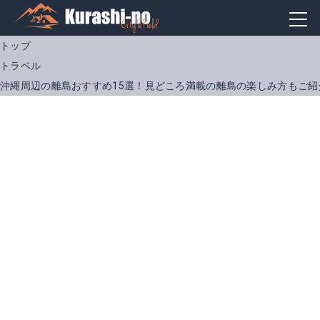
トップ
トラベル
沖縄周辺の離島おすすめ15選！見どころ満載の離島の楽しみ方もご紹