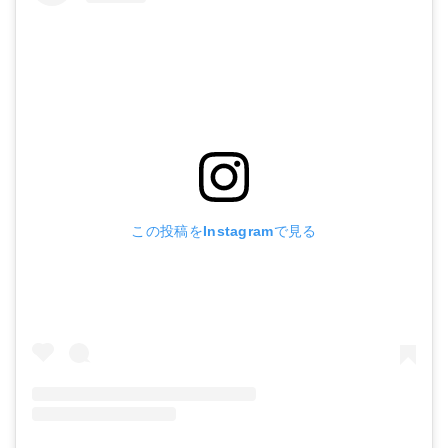
この投稿をInstagramで見る