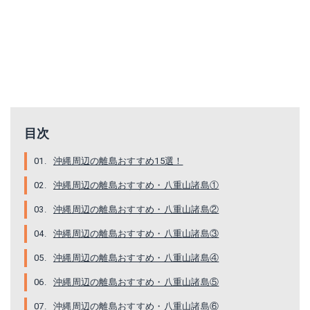
目次
沖縄周辺の離島おすすめ15選！
沖縄周辺の離島おすすめ・八重山諸島①
沖縄周辺の離島おすすめ・八重山諸島②
沖縄周辺の離島おすすめ・八重山諸島③
沖縄周辺の離島おすすめ・八重山諸島④
沖縄周辺の離島おすすめ・八重山諸島⑤
沖縄周辺の離島おすすめ・八重山諸島⑥