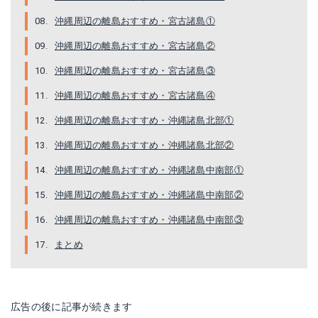
沖縄周辺の離島おすすめ・宮古諸島①
沖縄周辺の離島おすすめ・宮古諸島②
沖縄周辺の離島おすすめ・宮古諸島③
沖縄周辺の離島おすすめ・宮古諸島④
沖縄周辺の離島おすすめ・沖縄諸島北部①
沖縄周辺の離島おすすめ・沖縄諸島北部②
沖縄周辺の離島おすすめ・沖縄諸島中南部①
沖縄周辺の離島おすすめ・沖縄諸島中南部②
沖縄周辺の離島おすすめ・沖縄諸島中南部③
まとめ
広告の後に記事が続きます