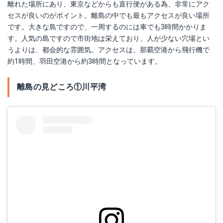
離れた場所にあり、東京などからも直行便がある為、非常にアク
セスが良いのがポイント。離島の中でも最もアクセスが良い場所
です。大きな島ですので、一周するのには車でも3時間かかりま
す。人気の島ですので市街地は栄えており、人が少ない穴場とい
うよりは、都会的な雰囲気。アクセスは、那覇空港から飛行機で
約1時間、羽田空港から約3時間となっています。
離島の見どころ①川平湾