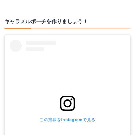
キャラメルポーチを作りましょう！
この投稿をInstagramで見る