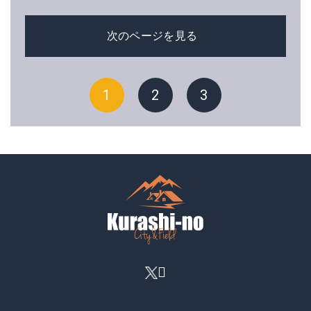
次のページを見る
1
2
3