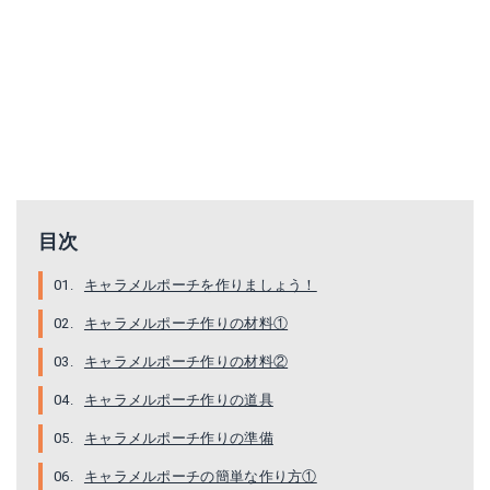
目次
キャラメルポーチを作りましょう！
キャラメルポーチ作りの材料①
キャラメルポーチ作りの材料②
キャラメルポーチ作りの道具
キャラメルポーチ作りの準備
キャラメルポーチの簡単な作り方①