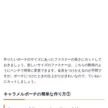
作りたいポーチのサイズにあったファスナーの長さにカットして
おきましょう。欲しいサイズのファスナーは、こちらの動画のよ
うにペンチで簡単に変更できます。金具をつけかえるのが手間で
すが、ポーチにつけたときの仕上がりがきれいなので、ていねい
にカットしましょう。
キャラメルポーチの簡単な作り方①