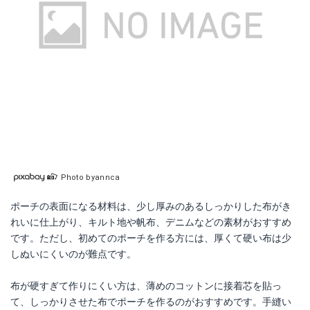
Photo byannca
ポーチの表面になる材料は、少し厚みのあるしっかりした布がき
れいに仕上がり、キルト地や帆布、デニムなどの素材がおすすめ
です。ただし、初めてのポーチを作る方には、厚くて硬い布は少
しぬいにくいのが難点です。
布が硬すぎて作りにくい方は、薄めのコットンに接着芯を貼っ
て、しっかりさせた布でポーチを作るのがおすすめです。手縫い