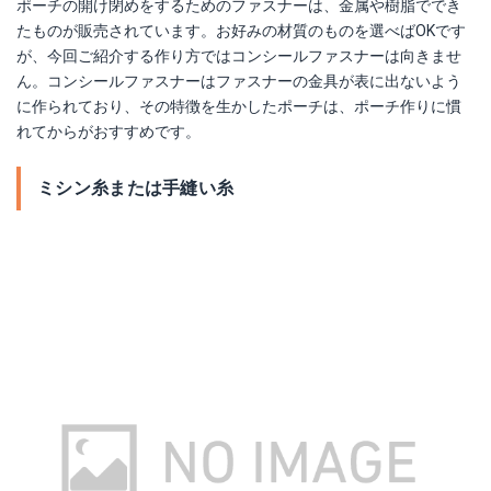
ポーチの開け閉めをするためのファスナーは、金属や樹脂ででき
たものが販売されています。お好みの材質のものを選べばOKです
が、今回ご紹介する作り方ではコンシールファスナーは向きませ
ん。コンシールファスナーはファスナーの金具が表に出ないよう
に作られており、その特徴を生かしたポーチは、ポーチ作りに慣
れてからがおすすめです。
ミシン糸または手縫い糸