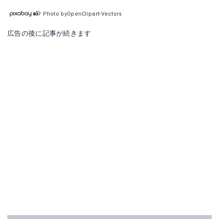
Photo byOpenClipart-Vectors
広告の後に記事が続きます