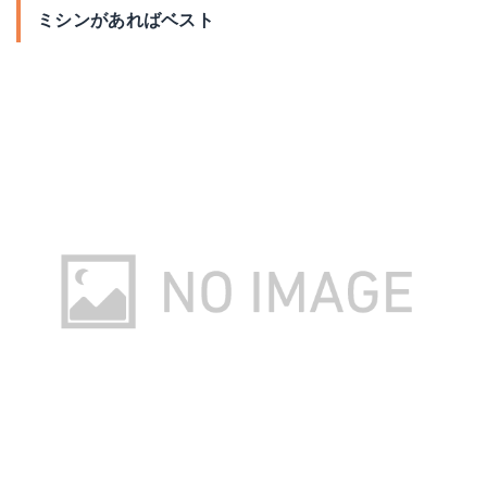
ミシンがあればベスト