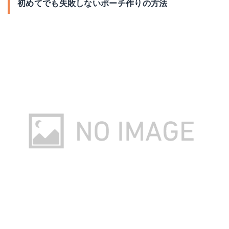
初めてでも失敗しないポーチ作りの方法