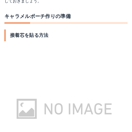
しておきましょう。
キャラメルポーチ作りの準備
接着芯を貼る方法