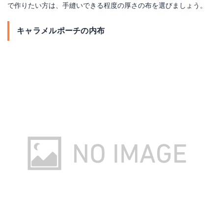
で作りたい方は、手縫いできる程度の厚さの布を選びましょう。
キャラメルポーチの内布