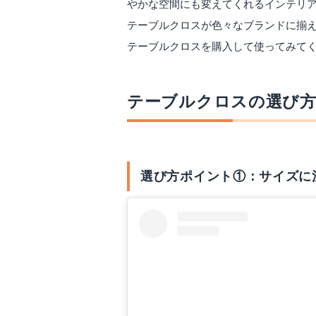
やかな空間にも変えてくれるインテリ
テーブルクロスが色々なブランドに揃
テーブルクロスを購入して使ってみて
テーブルクロスの選び
選び方ポイント①：サイズに