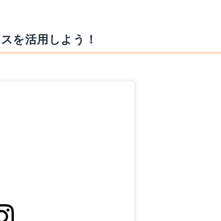
ロスを活用しよう！