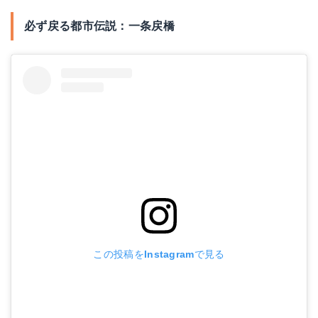
必ず戻る都市伝説：一条戻橋
この投稿をInstagramで見る