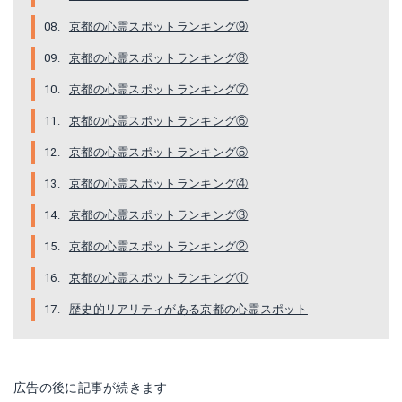
京都の心霊スポットランキング⑨
京都の心霊スポットランキング⑧
京都の心霊スポットランキング⑦
京都の心霊スポットランキング⑥
京都の心霊スポットランキング⑤
京都の心霊スポットランキング④
京都の心霊スポットランキング③
京都の心霊スポットランキング②
京都の心霊スポットランキング①
歴史的リアリティがある京都の心霊スポット
広告の後に記事が続きます