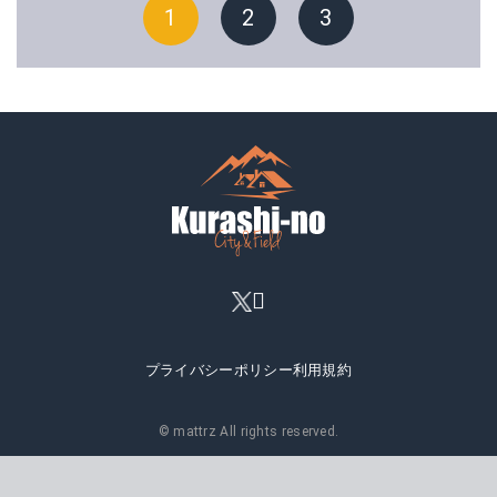
1
2
3
プライバシーポリシー
利用規約
© mattrz All rights reserved.