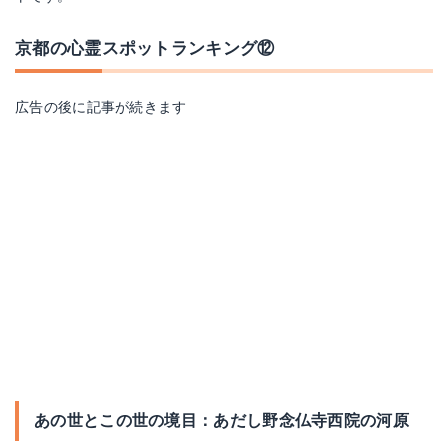
京都の心霊スポットランキング⑫
広告の後に記事が続きます
あの世とこの世の境目：あだし野念仏寺西院の河原