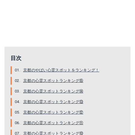
目次
京都のやばい心霊スポットをランキング！
京都の心霊スポットランキング⑮
京都の心霊スポットランキング⑭
京都の心霊スポットランキング⑬
京都の心霊スポットランキング⑫
京都の心霊スポットランキング⑪
京都の心霊スポットランキング⑩