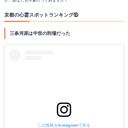
介。あなたも今夏行ってみますか？
京都の心霊スポットランキング⑮
三条河原は中世の刑場だった
この投稿をInstagramで見る