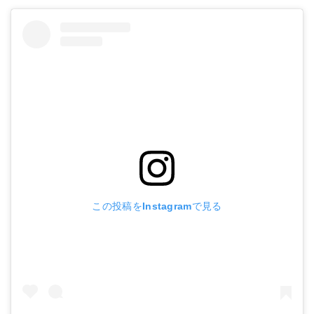
この投稿をInstagramで見る