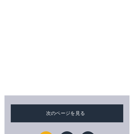
次のページを見る