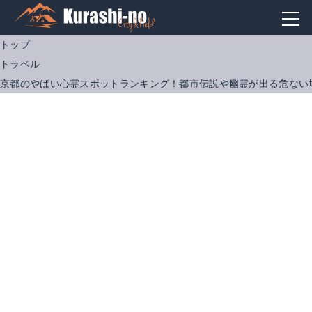
トップ
トラベル
京都のやばい心霊スポットランキング！都市伝説や幽霊が出る危ない