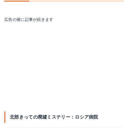
広告の後に記事が続きます
北部きっての廃墟ミステリー：ロシア病院