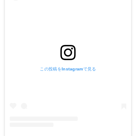
この投稿をInstagramで見る