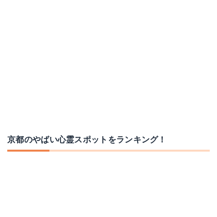
京都のやばい心霊スポットをランキング！