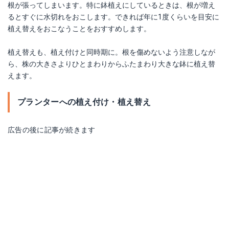
根が張ってしまいます。特に鉢植えにしているときは、根が増え
るとすぐに水切れをおこします。できれば年に1度くらいを目安に
植え替えをおこなうことをおすすめします。
植え替えも、植え付けと同時期に。根を傷めないよう注意しなが
ら、株の大きさよりひとまわりからふたまわり大きな鉢に植え替
えます。
プランターへの植え付け・植え替え
広告の後に記事が続きます