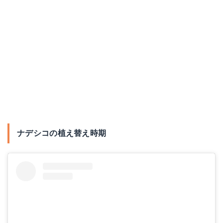
ナデシコの植え替え時期