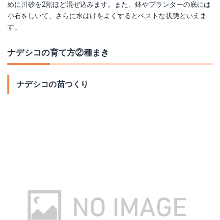
めに川砂を2割ほど混ぜ込みます。また、鉢やプランターの底には
小石をしいて、さらに水はけをよくするとベストな状態といえま
す。
ナデシコの育て方②種まき
ナデシコの苗つくり