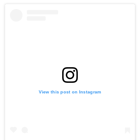
View this post on Instagram