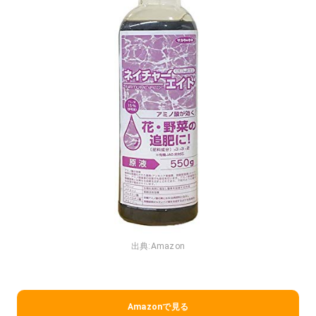
出典:
Amazon
Amazonで見る