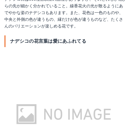
らの先が細かく分かれていること。線香花火の光が散るようにあ
でやかな姿のナデシコもあります。また、花色は一色のものや、
中央と外側の色が違うもの、縁だけが色が違うものなど、たくさ
んのバリエーションが楽しめる花です。
ナデシコの花言葉は愛にあふれてる