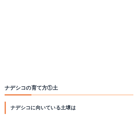
ナデシコの育て方①土
ナデシコに向いている土壌は