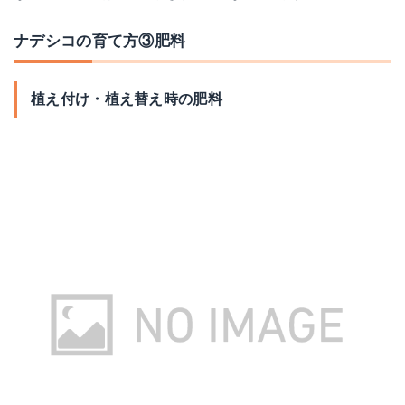
ナデシコの育て方③肥料
植え付け・植え替え時の肥料