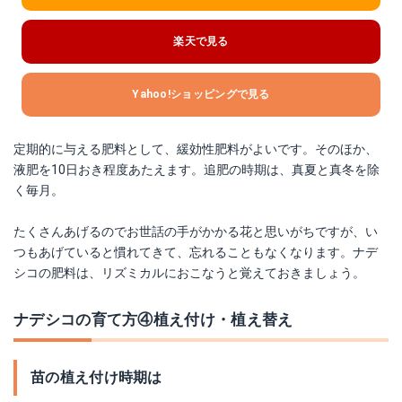
楽天で見る
Yahoo!ショッピングで見る
定期的に与える肥料として、緩効性肥料がよいです。そのほか、
液肥を10日おき程度あたえます。追肥の時期は、真夏と真冬を除
く毎月。
たくさんあげるのでお世話の手がかかる花と思いがちですが、い
つもあげていると慣れてきて、忘れることもなくなります。ナデ
シコの肥料は、リズミカルにおこなうと覚えておきましょう。
ナデシコの育て方④植え付け・植え替え
苗の植え付け時期は