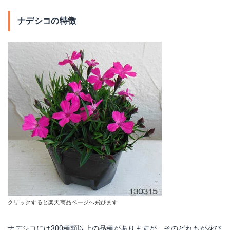
ナデシコの特徴
クリックすると楽天商品ページへ飛びます
ナデシコには300種類以上の品種がありますが、そのどれもが花び