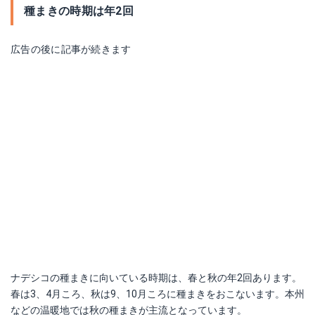
種まきの時期は年2回
広告の後に記事が続きます
ナデシコの種まきに向いている時期は、春と秋の年2回あります。
春は3、4月ころ、秋は9、10月ころに種まきをおこないます。本州
などの温暖地では秋の種まきが主流となっています。