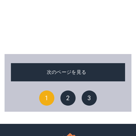
次のページを見る
1
2
3