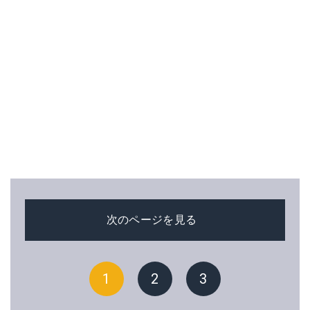
次のページを見る
1
2
3