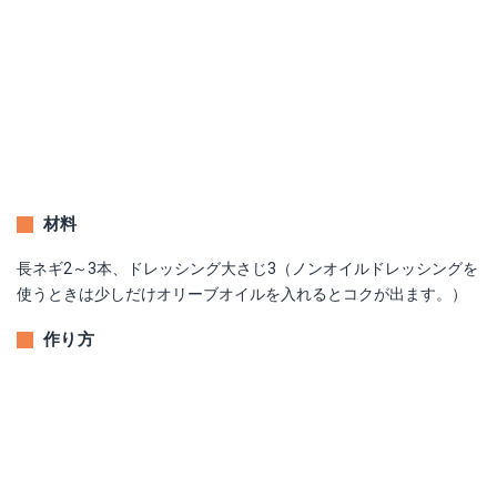
材料
長ネギ2～3本、ドレッシング大さじ3（ノンオイルドレッシングを
使うときは少しだけオリーブオイルを入れるとコクが出ます。）
作り方