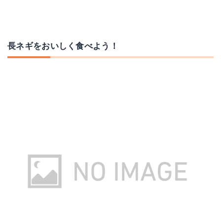
長ネギをおいしく食べよう！