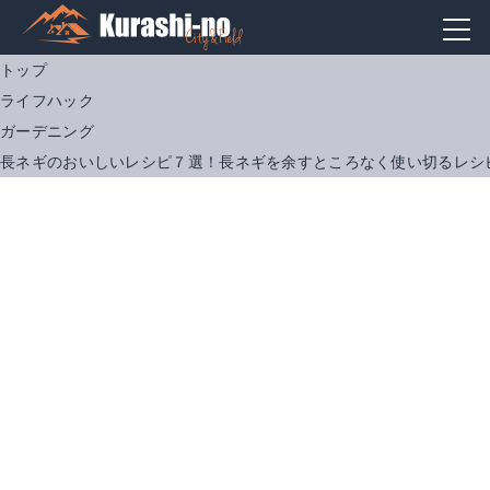
トップ
ライフハック
ガーデニング
長ネギのおいしいレシピ７選！長ネギを余すところなく使い切るレシ