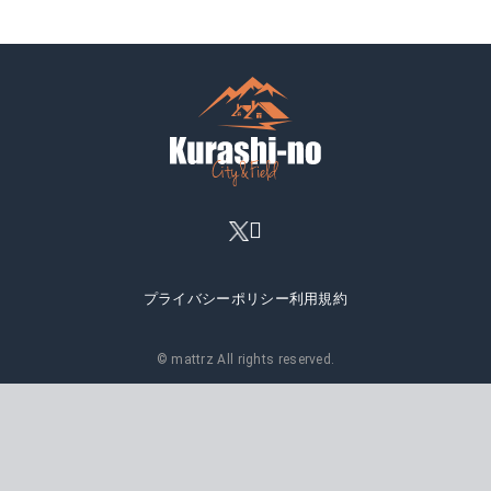
プライバシーポリシー
利用規約
© mattrz All rights reserved.