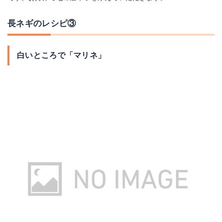
長ネギのレシピ③
白いところで「マリネ」