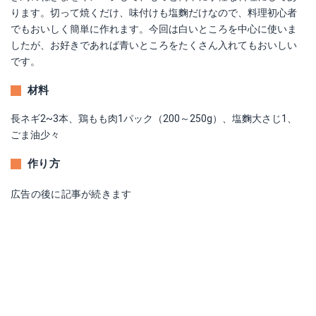
ります。切って焼くだけ、味付けも塩麴だけなので、料理初心者
でもおいしく簡単に作れます。今回は白いところを中心に使いま
したが、お好きであれば青いところをたくさん入れてもおいしい
です。
材料
長ネギ2~3本、鶏もも肉1パック（200～250g）、塩麴大さじ1、
ごま油少々
作り方
広告の後に記事が続きます