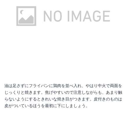
油は足さずにフライパンに鶏肉を並べ入れ、やはり中火で両面を
じっくりと焼きます。焦げやすいので注意しながらも、あまり触
らないようにするときれいな焼き目がつきます。皮付きのものは
皮がついているほうを最初に下にしましょう。