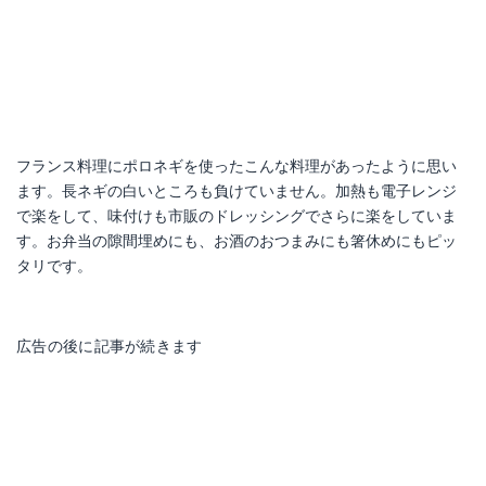
フランス料理にポロネギを使ったこんな料理があったように思い
ます。長ネギの白いところも負けていません。加熱も電子レンジ
で楽をして、味付けも市販のドレッシングでさらに楽をしていま
す。お弁当の隙間埋めにも、お酒のおつまみにも箸休めにもピッ
タリです。
広告の後に記事が続きます