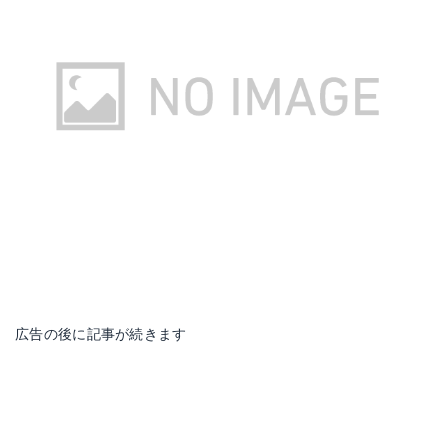
広告の後に記事が続きます