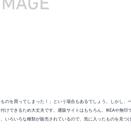
いものを買ってしまった！」という場合もあるでしょう。しかし、
付けできるため大丈夫です。通販サイトはもちろん、IKEAや無印
は、いろいろな種類が販売されているので、気に入ったものを見つ