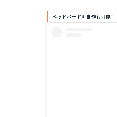
ベッドボードを自作も可能！