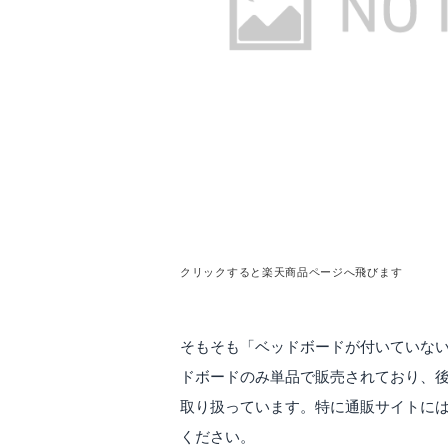
クリックすると楽天商品ページへ飛びます
そもそも「ベッドボードが付いていな
ドボードのみ単品で販売されており、後
取り扱っています。特に通販サイトに
ください。