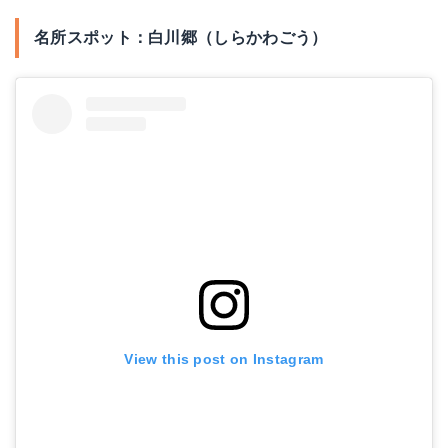
名所スポット：白川郷（しらかわごう）
View this post on Instagram