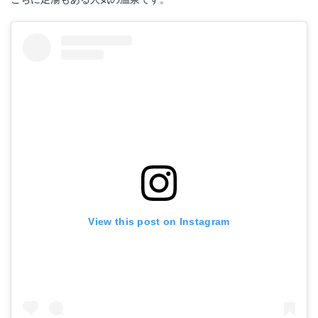
View this post on Instagram