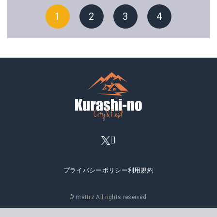
1
2
3
4
プライバシーポリシー
利用規約
© mattrz All rights reserved.