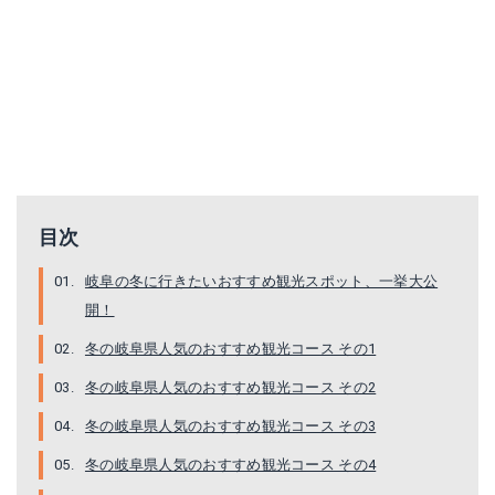
目次
岐阜の冬に行きたいおすすめ観光スポット、一挙大公
開！
冬の岐阜県人気のおすすめ観光コース その1
冬の岐阜県人気のおすすめ観光コース その2
冬の岐阜県人気のおすすめ観光コース その3
冬の岐阜県人気のおすすめ観光コース その4