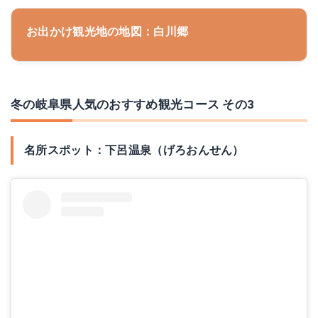
お出かけ観光地の地図：白川郷
冬の岐阜県人気のおすすめ観光コース その3
名所スポット：下呂温泉（げろおんせん）