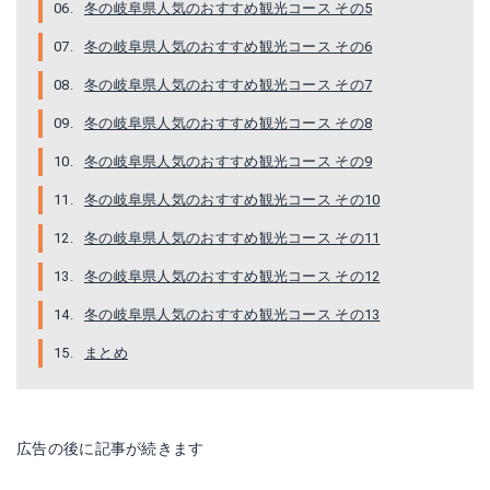
冬の岐阜県人気のおすすめ観光コース その5
冬の岐阜県人気のおすすめ観光コース その6
冬の岐阜県人気のおすすめ観光コース その7
冬の岐阜県人気のおすすめ観光コース その8
冬の岐阜県人気のおすすめ観光コース その9
冬の岐阜県人気のおすすめ観光コース その10
冬の岐阜県人気のおすすめ観光コース その11
冬の岐阜県人気のおすすめ観光コース その12
冬の岐阜県人気のおすすめ観光コース その13
まとめ
広告の後に記事が続きます