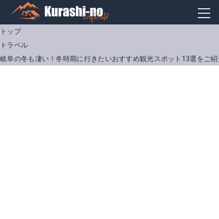
トップ
トラベル
岐阜の冬も凄い！冬時期に行きたいおすすめ観光スポット13選をご紹