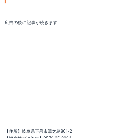
広告の後に記事が続きます
【住所】岐阜県下呂市湯之島801-2