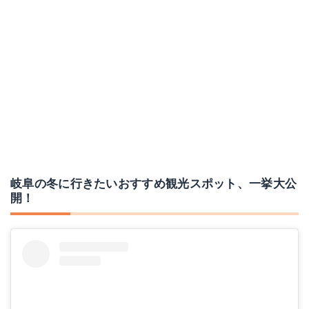
岐阜の冬に行きたいおすすめ観光スポット、一挙大公
開！