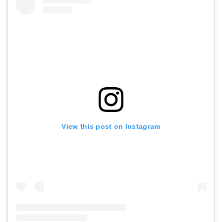
View this post on Instagram