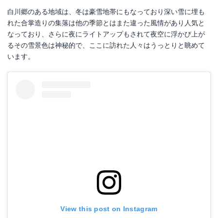
白川郷のある地域は、冬は豪雪地帯にもなっており深い雪に埋も
れた合掌造りの集落は他の季節とはまた違った風情があり人気と
なっており、さらに夜にライトアップもされて夜空に浮かび上が
るその雪景色は神秘的で、ここに訪れた人々はうっとりと眺めて
います。
View this post on Instagram