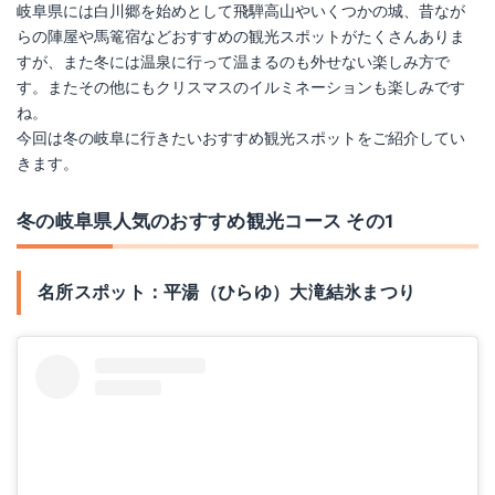
岐阜県には白川郷を始めとして飛騨高山やいくつかの城、昔なが
らの陣屋や馬篭宿などおすすめの観光スポットがたくさんありま
すが、また冬には温泉に行って温まるのも外せない楽しみ方で
す。またその他にもクリスマスのイルミネーションも楽しみです
ね。
今回は冬の岐阜に行きたいおすすめ観光スポットをご紹介してい
きます。
冬の岐阜県人気のおすすめ観光コース その1
名所スポット：平湯（ひらゆ）大滝結氷まつり