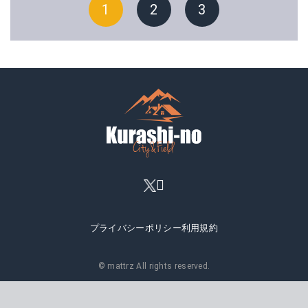
1
2
3
プライバシーポリシー
利用規約
© mattrz All rights reserved.