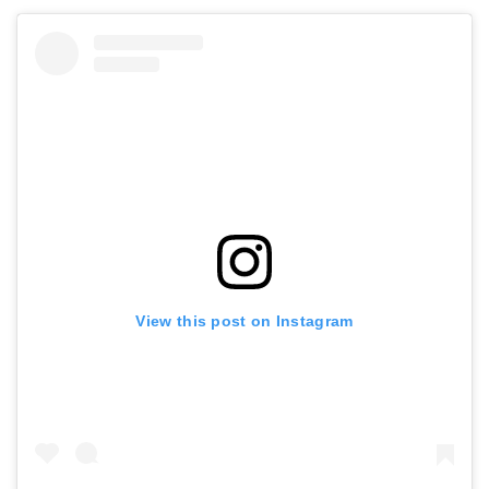
View this post on Instagram