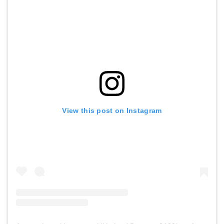
View this post on Instagram