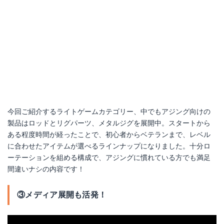
今回ご紹介するライトゲームカテゴリー、中でもアジング向けの
製品はロッドとリグパーツ、メタルジグを展開中。スタートから
ある程度時間が経ったことで、初心者からベテランまで、レベル
に合わせたアイテムが選べるラインナップになりました。十分ロ
ーテーションを組める構成で、アジングに慣れている方でも満足
間違いナシの内容です！
③メディア展開も活発！