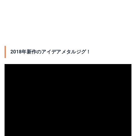
2018年新作のアイデアメタルジグ！