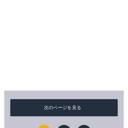
次のページを見る