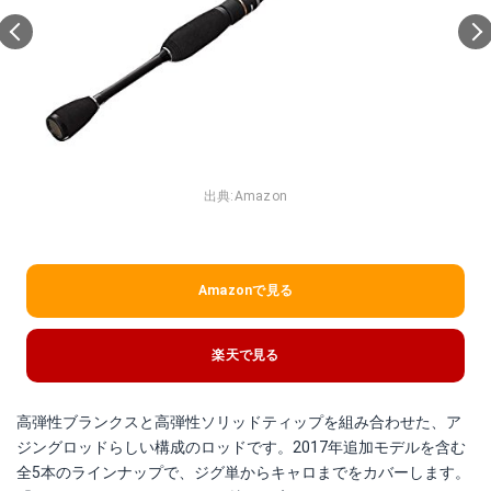
出典:
Amazon
Amazonで見る
楽天で見る
高弾性ブランクスと高弾性ソリッドティップを組み合わせた、ア
ジングロッドらしい構成のロッドです。2017年追加モデルを含む
全5本のラインナップで、ジグ単からキャロまでをカバーします。