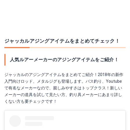
ジャッカルアジングアイテムをまとめてチェック！
人気ルアーメーカーのアジングアイテムをご紹介！
ジャッカルのアジングアイテムをまとめてご紹介！2018年の新作
入門向けロッド、メタルジグも登場します。バス釣り、Youtube
で有名なメーカーなので、親しみやすさはトップクラス！新しい
メーカーの道具を試して見たい方、釣り具メーカーにあまり詳し
くない方も要チェックです！