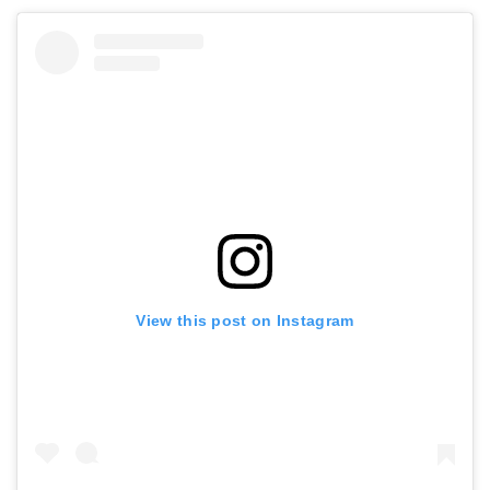
View this post on Instagram