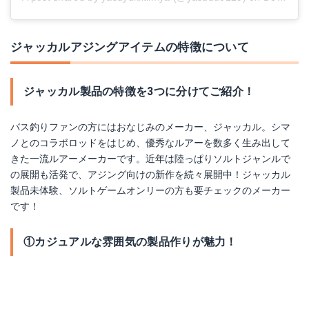
ジャッカルアジングアイテムの特徴について
ジャッカル製品の特徴を3つに分けてご紹介！
バス釣りファンの方にはおなじみのメーカー、ジャッカル。シマ
ノとのコラボロッドをはじめ、優秀なルアーを数多く生み出して
きた一流ルアーメーカーです。近年は陸っぱりソルトジャンルで
の展開も活発で、アジング向けの新作を続々展開中！ジャッカル
製品未体験、ソルトゲームオンリーの方も要チェックのメーカー
です！
①カジュアルな雰囲気の製品作りが魅力！