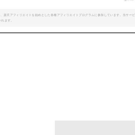
エイト、楽天アフィリエイトを始めとした各種アフィリエイトプログラムに参加しています。当サー
されます。