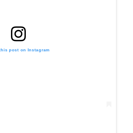
this post on Instagram