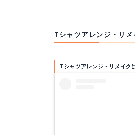
Tシャツアレンジ・リメ
Tシャツアレンジ・リメイク