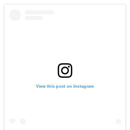
View this post on Instagram