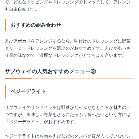
で、どんなトッピングやドレッシングでもマッチして、アレンジ
も自由自在です。
おすすめの組み合わせ
えびアボカドをアレンジするなら、味付けのドレッシングに野菜
クリーミードレッシングを選ぶのがおすすめです。えびがあっさ
り目の味なので、濃厚なドレッシングがとてもよく合います。
サブウェイの人気おすすめメニュー②
ベジーデライト
サブウェイのサンドイッチは野菜がたっぷりなところが魅力の一
つですが、美味しい野菜をさらにたっぷり食べたいという方には
「ベジーデライト」がおすすめです。
ベジーデライトはお肉やえびなどのタンパク質が入っていないシ