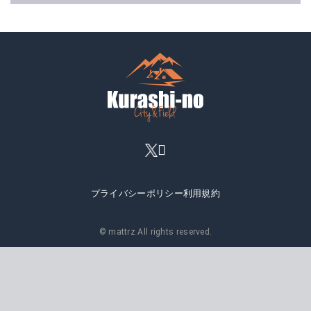
プライバシーポリシー
利用規約
© mattrz All rights reserved.