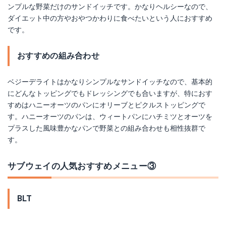
ンプルな野菜だけのサンドイッチです。かなりヘルシーなので、
ダイエット中の方やおやつかわりに食べたいという人におすすめ
です。
おすすめの組み合わせ
ベジーデライトはかなりシンプルなサンドイッチなので、基本的
にどんなトッピングでもドレッシングでも合いますが、特におす
すめはハニーオーツのパンにオリーブとピクルストッピングで
す。ハニーオーツのパンは、ウィートパンにハチミツとオーツを
プラスした風味豊かなパンで野菜との組み合わせも相性抜群で
す。
サブウェイの人気おすすめメニュー③
BLT