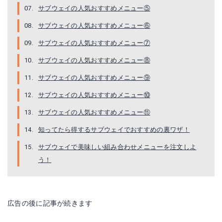
サブウェイの人気おすすめメニュー⑤
サブウェイの人気おすすめメニュー⑥
サブウェイの人気おすすめメニュー⑦
サブウェイの人気おすすめメニュー⑧
サブウェイの人気おすすめメニュー⑨
サブウェイの人気おすすめメニュー⑩
サブウェイの人気おすすめメニュー⑪
知ってたら得するサブウェイでおすすめの裏ワザ！
サブウェイで美味しい組み合わせメニューを注文しよ
う！
広告の後に記事が続きます