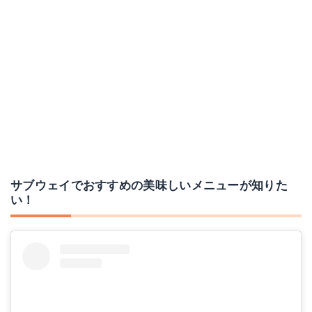
サブウェイでおすすめの美味しいメニューが知りた
い！