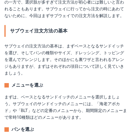
の一方で、選択肢が多すぎて注文方法が初心者には難しいと言わ
れることもあります。サブウェイに行ってから注文の時にあわて
ないために、今回はまずサブウェイでの注文方法を解説します。
サブウェイ注文方法の基本
サブウェイの注文方法の基本は、まずベースとなるサンドイッチ
を選び、そしてパンの種類やサイズ、ドレッシング、トッピング
を選んでアレンジします。そのほかにも裏ワザと言われるアレン
ジもありますが、まずはそれぞれの項目について詳しく見ていき
ましょう。
メニューを選ぶ
まずは、ベースとなるサンドイッチのメニューを選択しましょ
う。サブウェイのサンドイッチのメニューには、「海老アボカ
ド」や「BLT」などの定番のメニューから、期間限定のメニューま
で常時10種類ほどのメニューがあります。
パンを選ぶ