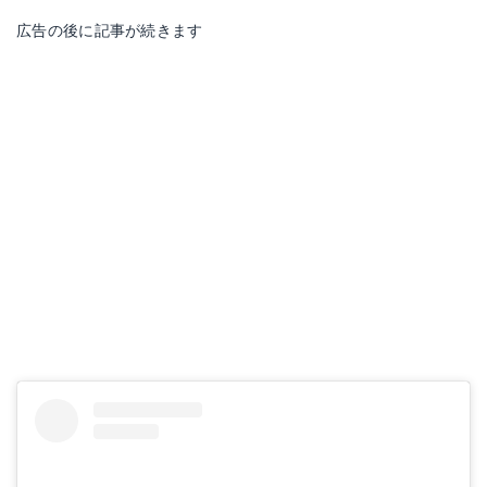
広告の後に記事が続きます