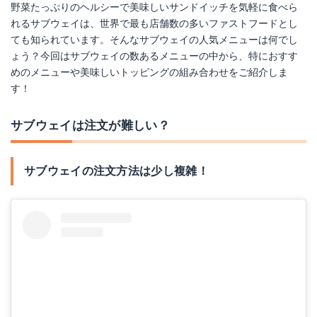
野菜たっぷりのヘルシーで美味しいサンドイッチを気軽に食べら
れるサブウェイは、世界で最も店舗数の多いファストフードとし
ても知られています。そんなサブウェイの人気メニューは何でし
ょう？今回はサブウェイの数あるメニューの中から、特におすす
めのメニューや美味しいトッピングの組み合わせをご紹介しま
す！
サブウェイは注文が難しい？
サブウェイの注文方法は少し複雑！