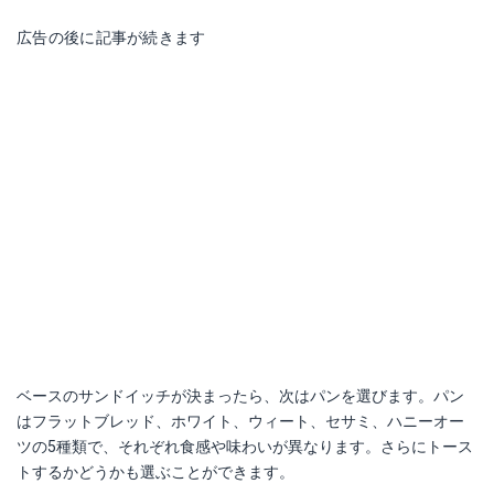
広告の後に記事が続きます
ベースのサンドイッチが決まったら、次はパンを選びます。パン
はフラットブレッド、ホワイト、ウィート、セサミ、ハニーオー
ツの5種類で、それぞれ食感や味わいが異なります。さらにトース
トするかどうかも選ぶことができます。