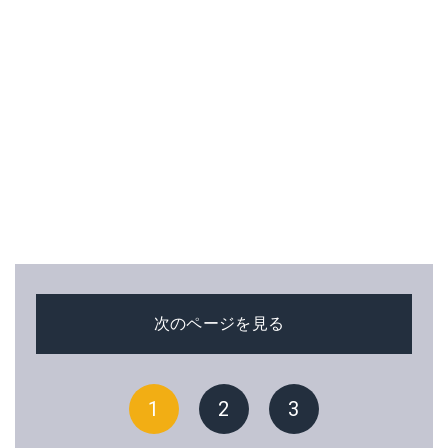
次のページを見る
1
2
3