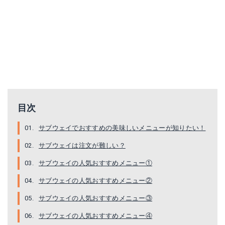
目次
サブウェイでおすすめの美味しいメニューが知りたい！
サブウェイは注文が難しい？
サブウェイの人気おすすめメニュー①
サブウェイの人気おすすめメニュー②
サブウェイの人気おすすめメニュー③
サブウェイの人気おすすめメニュー④