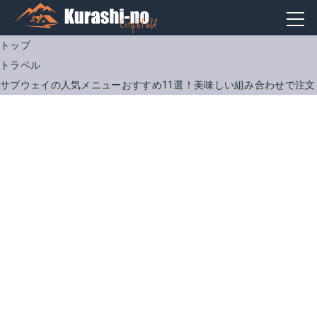
トップ
トラベル
サブウェイの人気メニューおすすめ11選！美味しい組み合わせで注文