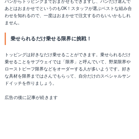
パンからトッピングまでおまかせもできますし、パンだけ選んで
あとはおまかせでというのもOK！スタッフが選ぶベストな組み合
わせを知れるので、一度はおまかせで注文するのもいいかもしれ
ません。
乗せられるだけ乗せる限界に挑戦！
トッピングは好きなだけ乗せることができます。乗せられるだけ
乗せることをサブウェイでは「限界」と呼んでいて、野菜限界や
ローストビーフ限界などをオーダーする人が多いようです。好き
な具材を限界まではさんでもらって、自分だけのスペシャルサン
ドイッチを作りましょう。
広告の後に記事が続きます