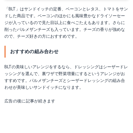
「BLT」はサンドイッチの定番、ベーコンとレタス、トマトをサン
ドした商品です。ベーコンのほかにも風味豊かなドライソーセー
ジが入っているので見た目以上に食べごたえもあります。さらに
削ったパルメザンチーズも入っています。チーズの香りが強めな
ので、チーズ好きの方におすすめです。
おすすめの組み合わせ
BLTの美味しいアレンジをするなら、ドレッシングはシーザードレ
ッシングを選んで、裏ワザで野菜増量にするというアレンジがお
すすめです。パルメザンチーズとシーザードレッシングの組み合
わせが美味しいサンドイッチになります。
広告の後に記事が続きます