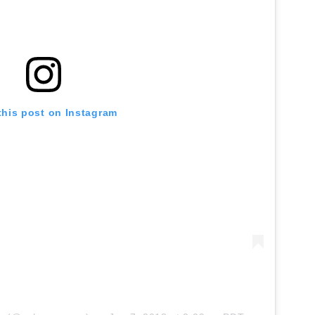
this post on Instagram