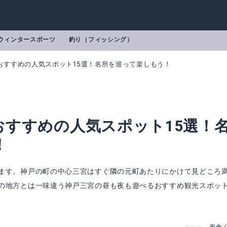
ウィンタースポーツ
釣り（フィッシング）
おすすめの人気スポット15選！名所を巡って楽しもう！
おすすめの人気スポット15選！
！
ます。神戸の町の中心三宮はすぐ隣の元町あたりにかけて見どころ
の地方とは一味違う神戸三宮の昼も夜も遊べるおすすめ観光スポッ