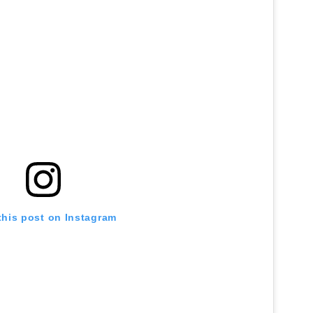
this post on Instagram