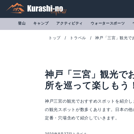
登山
キャンプ
アクティビティ
ウォータースポーツ
トップ
トラベル
神戸「三宮」観光で
神戸「三宮」観光で
所を巡って楽しもう
神戸三宮の観光でおすすめスポットを紹介し
の観光スポットが数多くあります。日本の他
定番・穴場含めて紹介していきます。