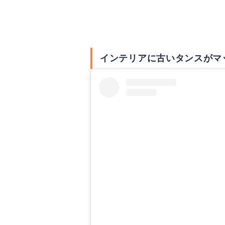
タンスが古くて適さな
インテリアに古いタンスがマ