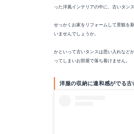
った洋風インテリアの中に、古いタン
せっかくお家をリフォームして景観を
いませんでしょうか。
かといって古いタンスは思い入れなど
ってしまいお部屋で落ち着けません。
洋服の収納に違和感がでる古