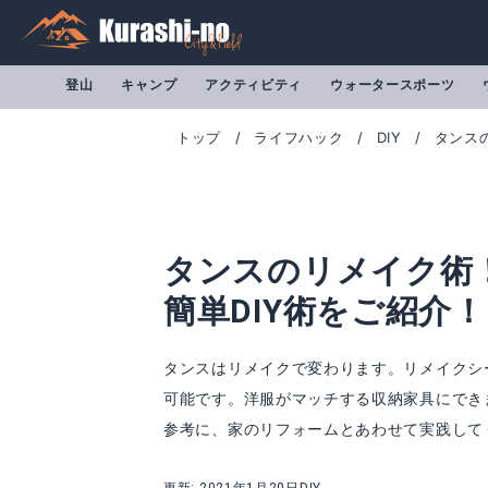
登山
キャンプ
アクティビティ
ウォータースポーツ
トップ
ライフハック
DIY
タンス
タンスのリメイク術
簡単DIY術をご紹介！
タンスはリメイクで変わります。リメイクシ
可能です。洋服がマッチする収納家具にでき
参考に、家のリフォームとあわせて実践して