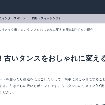
ウィンタースポーツ
釣り（フィッシング）
のリメイク術！古いタンスをおしゃれに変える簡単DIY術をご紹介！
！古いタンスをおしゃれに変え
ートを貼ったり改造をほどこしたりして、簡単におしゃれにするこ
ます。引き出しの扱いもポイントです。古いタンスのリメイクDIY術
ください。