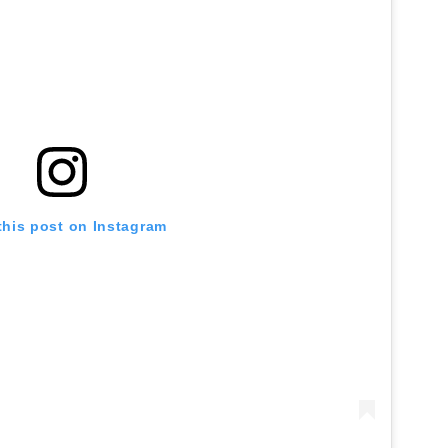
this post on Instagram