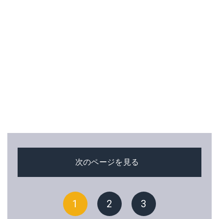
次のページを見る
1
2
3