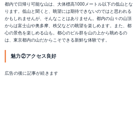
都内で日帰り可能な山は、大体標高1000メートル以下の低山とな
ります。低山と聞くと、眺望には期待できないのではと思われる
かもしれませんが、そんなことはありません。都内の山々の山頂
からは富士山や奥多摩、秩父などの眺望を楽しめます。また、都
心の景色を楽しめる山も。都心のビル群を山の上から眺めるの
は、東京都内の山だからこそできる新鮮な体験です。
魅力②アクセス良好
広告の後に記事が続きます