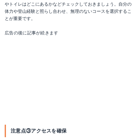
やトイレはどこにあるかなどチェックしておきましょう。自分の
体力や登山経験と照らし合わせ、無理のないコースを選択するこ
とが重要です。
広告の後に記事が続きます
注意点③アクセスを確保