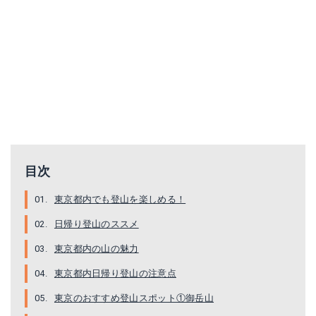
目次
東京都内でも登山を楽しめる！
日帰り登山のススメ
東京都内の山の魅力
東京都内日帰り登山の注意点
東京のおすすめ登山スポット①御岳山