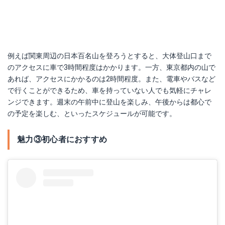
例えば関東周辺の日本百名山を登ろうとすると、大体登山口まで
のアクセスに車で3時間程度はかかります。一方、東京都内の山で
あれば、アクセスにかかるのは2時間程度。また、電車やバスなど
で行くことができるため、車を持っていない人でも気軽にチャレ
ンジできます。週末の午前中に登山を楽しみ、午後からは都心で
の予定を楽しむ、といったスケジュールが可能です。
魅力③初心者におすすめ