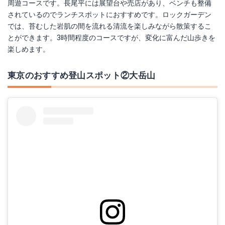
周遊コースです。長尾平には展望台や売店があり、ベンチも整備
されているのでランチスポットにおすすめです。ロックガーデン
では、苔むした岩肌の間を流れる清流を楽しみながら散策するこ
とができます。3時間程度のコースですが、変化に富んだ山歩きを
楽しめます。
東京のおすすめ登山スポット②大岳山