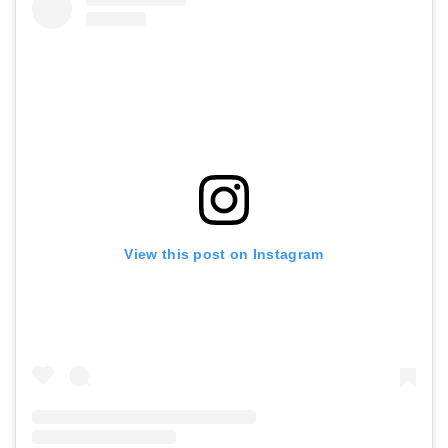
View this post on Instagram