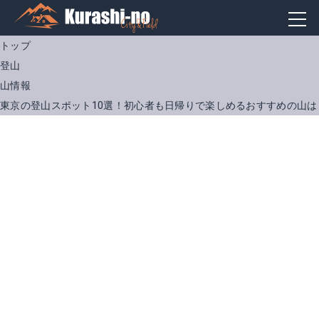
トップ
登山
山情報
東京の登山スポット10選！初心者も日帰りで楽しめるおすすめの山は