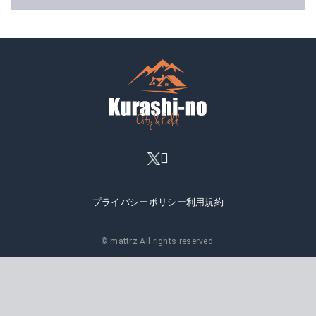
プライバシーポリシー
利用規約
© mattrz All rights reserved.