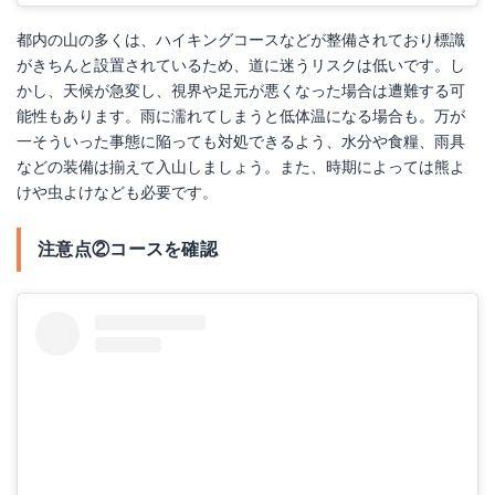
都内の山の多くは、ハイキングコースなどが整備されており標識
がきちんと設置されているため、道に迷うリスクは低いです。し
かし、天候が急変し、視界や足元が悪くなった場合は遭難する可
能性もあります。雨に濡れてしまうと低体温になる場合も。万が
一そういった事態に陥っても対処できるよう、水分や食糧、雨具
などの装備は揃えて入山しましょう。また、時期によっては熊よ
けや虫よけなども必要です。
注意点②コースを確認