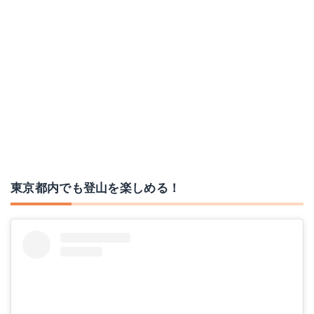
東京都内でも登山を楽しめる！