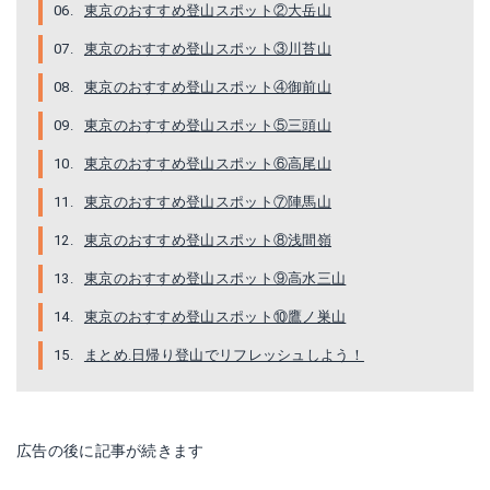
東京のおすすめ登山スポット②大岳山
東京のおすすめ登山スポット③川苔山
東京のおすすめ登山スポット④御前山
東京のおすすめ登山スポット⑤三頭山
東京のおすすめ登山スポット⑥高尾山
東京のおすすめ登山スポット⑦陣馬山
東京のおすすめ登山スポット⑧浅間嶺
東京のおすすめ登山スポット⑨高水三山
東京のおすすめ登山スポット⑩鷹ノ巣山
まとめ.日帰り登山でリフレッシュしよう！
広告の後に記事が続きます