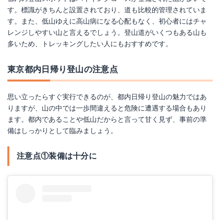
す。標識がきちんと設置されており、道も比較的管理されていま
す。また、低山ゆえに高山病になる心配もなく、初心者にはチャ
レンジしやすい山と言えるでしょう。登山道がいくつもある山も
多いため、トレッキングしたい人にもおすすめです。
東京都内日帰り登山の注意点
思い立ったらすぐ実行できるのが、都内日帰り登山の魅力ではあ
りますが、山の中では一歩間違えると危険に遭遇する場合もあり
ます。都内であることや低山だからと言って甘く見ず、事前の準
備はしっかりとして臨みましょう。
注意点①装備は十分に