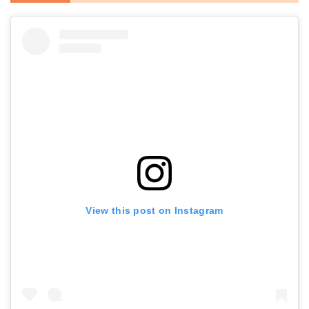
View this post on Instagram