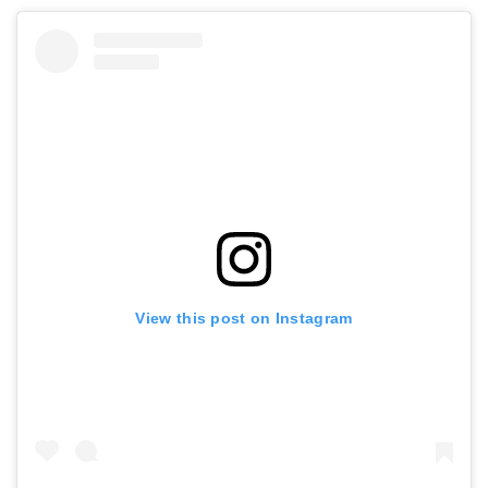
View this post on Instagram