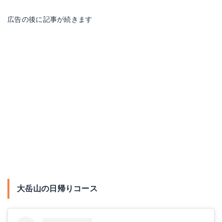
広告の後に記事が続きます
大岳山の日帰りコース