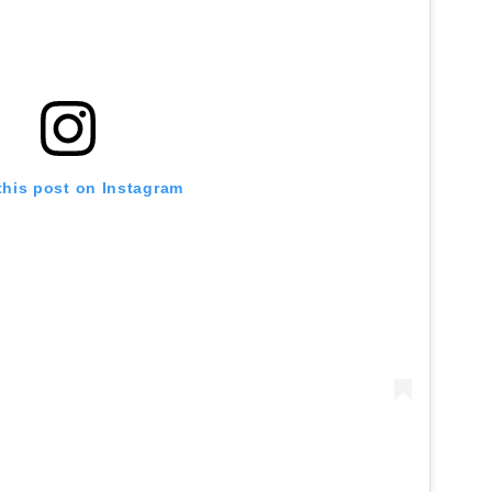
this post on Instagram