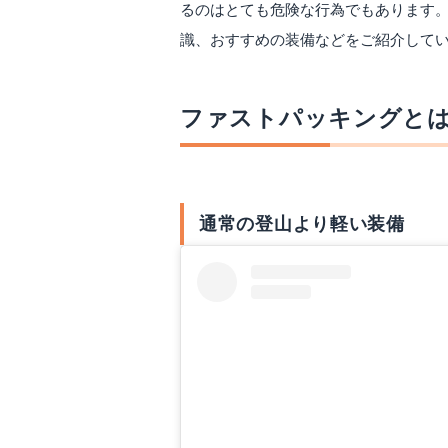
るのはとても危険な行為でもあります
識、おすすめの装備などをご紹介して
ファストパッキングと
通常の登山より軽い装備