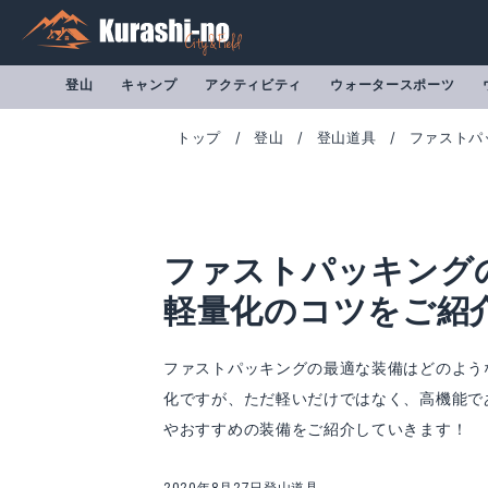
登山
キャンプ
アクティビティ
ウォータースポーツ
トップ
登山
登山道具
ファストパ
ファストパッキング
軽量化のコツをご紹
ファストパッキングの最適な装備はどのよう
化ですが、ただ軽いだけではなく、高機能で
ソト アミカス
やおすすめの装備をご紹介していきます！
Amazonで詳細を見る
A