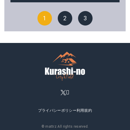
1
2
3
プライバシーポリシー
利用規約
© mattrz All rights reserved.