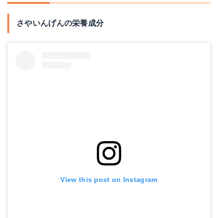
さやいんげんの栄養成分
View this post on Instagram