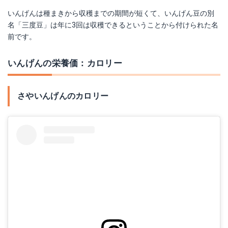
いんげんは種まきから収穫までの期間が短くて、いんげん豆の別
名「三度豆」は年に3回は収穫できるということから付けられた名
前です。
いんげんの栄養価：カロリー
さやいんげんのカロリー