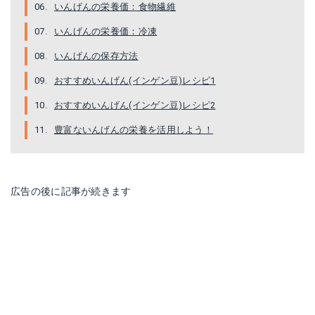
いんげんの栄養価：食物繊維
いんげんの栄養価：冷凍
いんげんの保存方法
おすすめいんげん(インゲン豆)レシピ1
おすすめいんげん(インゲン豆)レシピ2
豊富ないんげんの栄養を活用しよう！
広告の後に記事が続きます