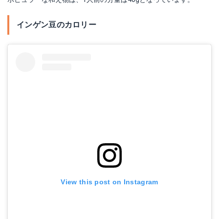
インゲン豆のカロリー
View this post on Instagram