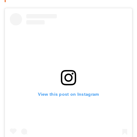
View this post on Instagram