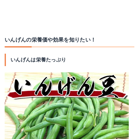
いんげんの栄養価や効果を知りたい！
いんげんは栄養たっぷり