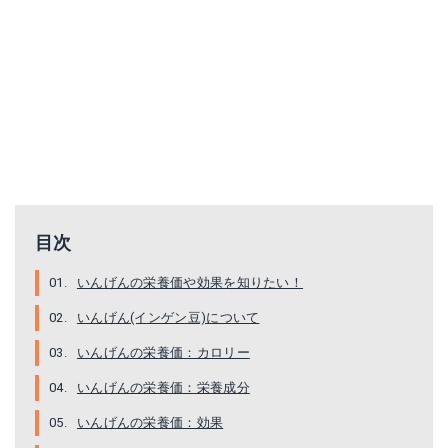
目次
いんげんの栄養価や効果を知りたい！
いんげん(インゲン豆)について
いんげんの栄養価：カロリー
いんげんの栄養価：栄養成分
いんげんの栄養価：効果