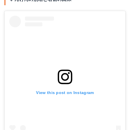
View this post on Instagram