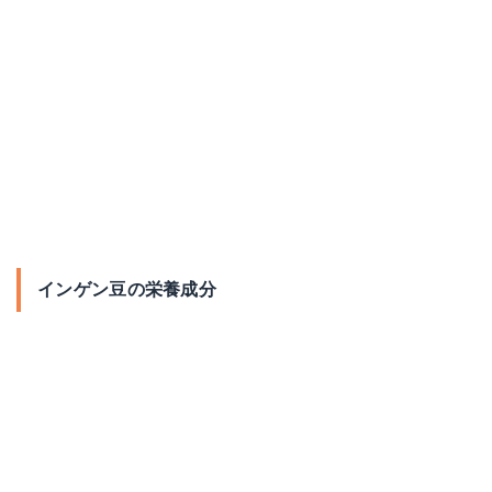
インゲン豆の栄養成分