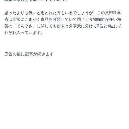
思ったよりも低いと思われた方もいるでしょうが、この文部科学
省は非常にこまかく食品を分類していて同じく食物繊維が多い海
藻の「てんぐさ」に関しても粉末と角寒天に分けて3位と4位にそ
れぞれ入っています。
広告の後に記事が続きます