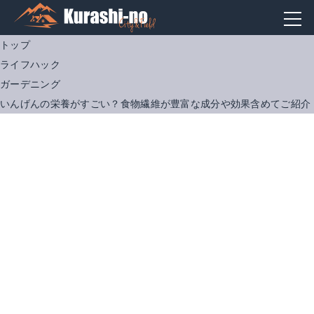
トップ
ライフハック
ガーデニング
いんげんの栄養がすごい？食物繊維が豊富な成分や効果含めてご紹介