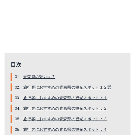
目次
青森県の魅力は？
旅行客におすすめの青森県の観光スポット１２選
旅行客におすすめの青森県の観光スポット：１
旅行客におすすめの青森県の観光スポット：２
旅行客におすすめの青森県の観光スポット：３
旅行客におすすめの青森県の観光スポット：４