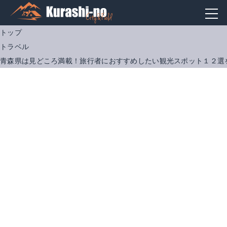
トップ
トラベル
青森県は見どころ満載！旅行者におすすめしたい観光スポット１２選