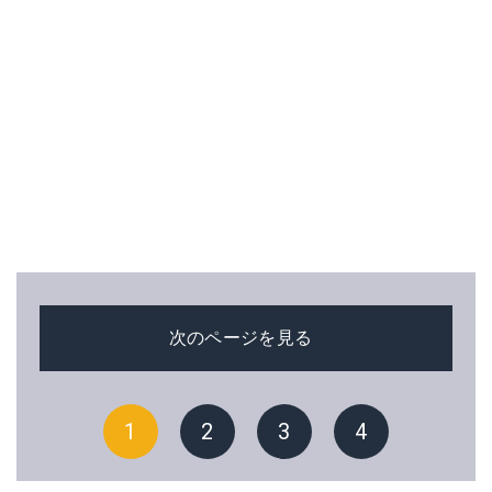
次のページを見る
1
2
3
4