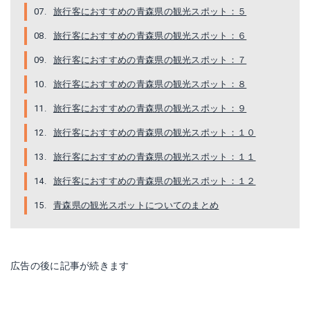
旅行客におすすめの青森県の観光スポット：５
旅行客におすすめの青森県の観光スポット：６
旅行客におすすめの青森県の観光スポット：７
旅行客におすすめの青森県の観光スポット：８
旅行客におすすめの青森県の観光スポット：９
旅行客におすすめの青森県の観光スポット：１０
旅行客におすすめの青森県の観光スポット：１１
旅行客におすすめの青森県の観光スポット：１２
青森県の観光スポットについてのまとめ
広告の後に記事が続きます