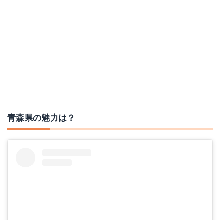
青森県の魅力は？