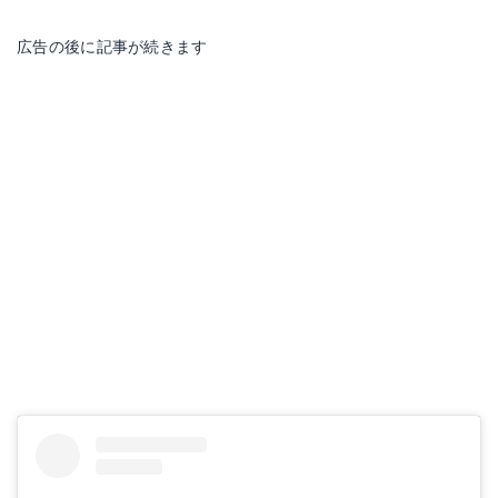
広告の後に記事が続きます