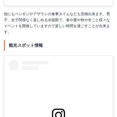
他にもペンギンやアザラシの食事タイムなども見物出来ます。男
子、女子関係なく楽しめる水族館で、春や夏や秋や冬ごと様々な
イベントを開催していますので楽しい時間を過ごすことが出来ま
す。
観光スポット情報