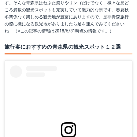
す。そんな青森県はねぶた祭りやリンゴだけでなく、様々な見ど
ころ満載の観光スポットも充実していて魅力的な県です。春夏秋
冬関係なく楽しめる観光地が豊富にありますので、是非青森旅行
の際に機になる観光地がありましたら足を運んでみてください
ね！（※この記事の情報は2018/5/31時点の情報です。）
旅行客におすすめの青森県の観光スポット１２選