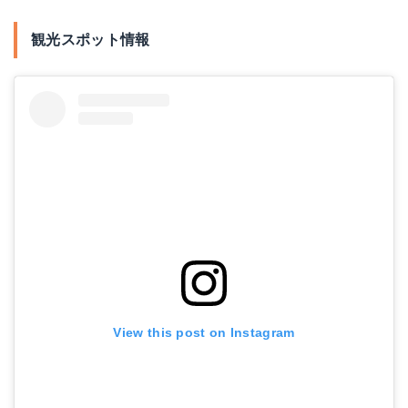
観光スポット情報
View this post on Instagram