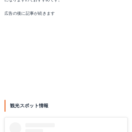
広告の後に記事が続きます
観光スポット情報