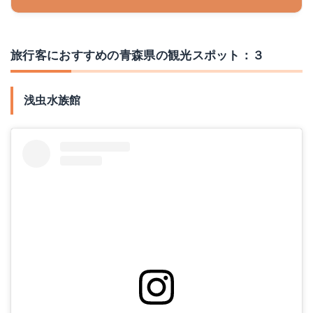
旅行客におすすめの青森県の観光スポット：３
浅虫水族館