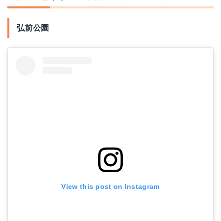
弘前公園
View this post on Instagram