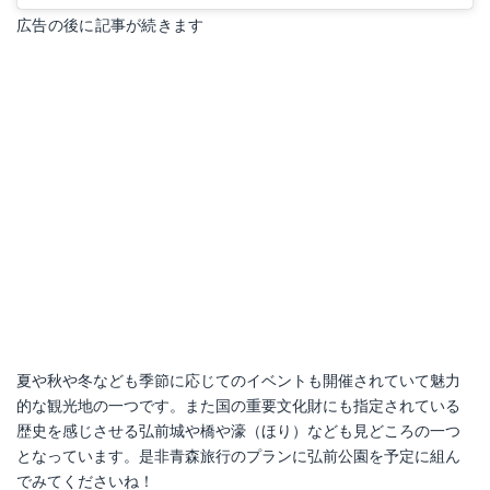
広告の後に記事が続きます
夏や秋や冬なども季節に応じてのイベントも開催されていて魅力
的な観光地の一つです。また国の重要文化財にも指定されている
歴史を感じさせる弘前城や橋や濠（ほり）なども見どころの一つ
となっています。是非青森旅行のプランに弘前公園を予定に組ん
でみてくださいね！