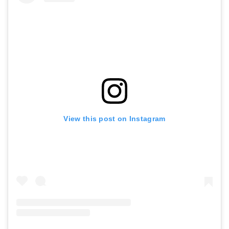
View this post on Instagram