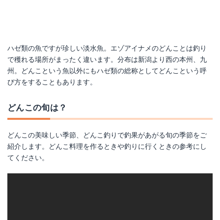
ハゼ類の魚ですが珍しい淡水魚。エゾアイナメのどんことは釣り
で穫れる場所がまったく違います。分布は新潟より西の本州、九
州。どんこという魚以外にもハゼ類の総称としてどんこという呼
び方をすることもあります。
どんこの旬は？
どんこの美味しい季節、どんこ釣りで釣果があがる旬の季節をご
紹介します。どんこ料理を作るときや釣りに行くときの参考にし
てください。