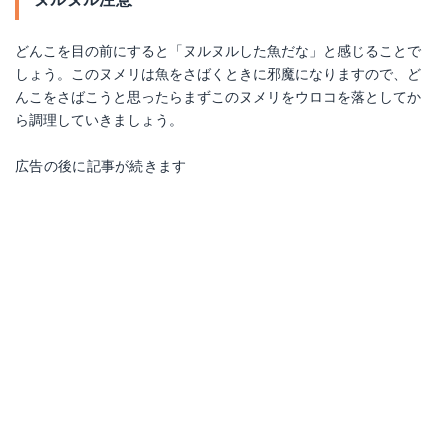
どんこを目の前にすると「ヌルヌルした魚だな」と感じることで
しょう。このヌメリは魚をさばくときに邪魔になりますので、ど
んこをさばこうと思ったらまずこのヌメリをウロコを落としてか
ら調理していきましょう。
広告の後に記事が続きます