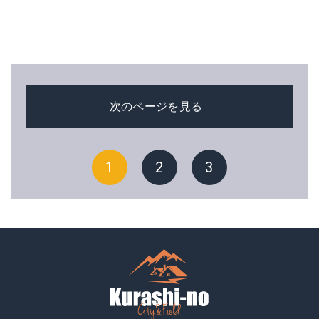
次のページを見る
1
2
3