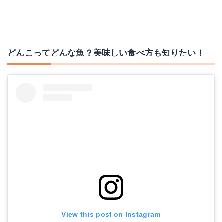
どんこってどんな魚？美味しい食べ方も知りたい！
View this post on Instagram