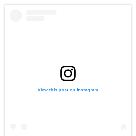
View this post on Instagram