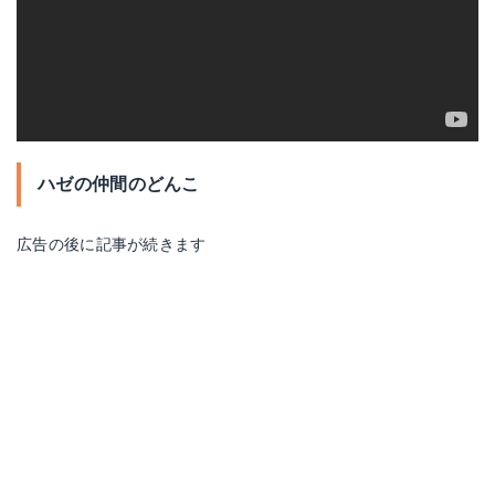
ハゼの仲間のどんこ
広告の後に記事が続きます