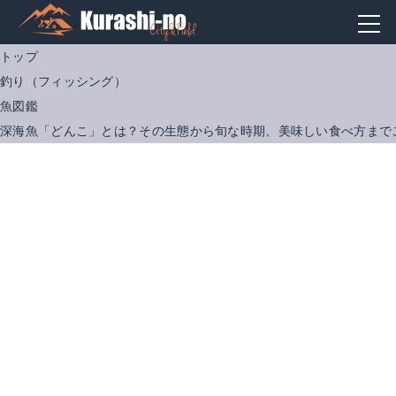
トップ
釣り（フィッシング）
魚図鑑
深海魚「どんこ」とは？その生態から旬な時期、美味しい食べ方まで