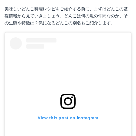
美味しいどんこ料理レシピをご紹介する前に、まずはどんこの基
礎情報から見ていきましょう。どんこは何の魚の仲間なのか、そ
の生態や特徴は？気になるどんこの別名もご紹介します。
View this post on Instagram