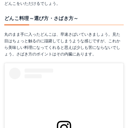
どんこをいただけるでしょう。
どんこ料理～選び方・さばき方～
丸のまま手に入ったどんこは、早速さばいていきましょう。見た
目はちょっと触るのに躊躇してしまうような感じですが、これか
ら美味しい料理になってくれると思えば少しも苦にならないでし
ょう。さばき方のポイントはその内臓にあります。