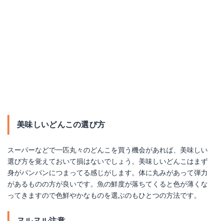
美味しいどんこの選び方
スーパーなどで一匹丸々のどんこを買う機会があれば、美味しい
選び方を覚えておいて損はないでしょう。美味しいどんこはまず
身がパンパンにつまってる感じがします。体に丸みがあって弾力
があるものの方が良いです。魚の鮮度が落ちてくると色が薄くな
ってきますので色鮮やかなものを選ぶのもひとつの方法です。
ヌルヌル注意