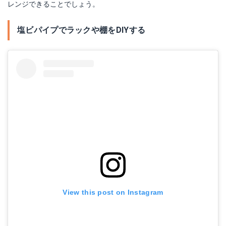
レンジできることでしょう。
塩ビパイプでラックや棚をDIYする
View this post on Instagram