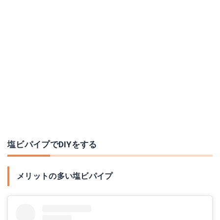
塩ビパイプでDIYをする
メリットの多い塩ビパイプ