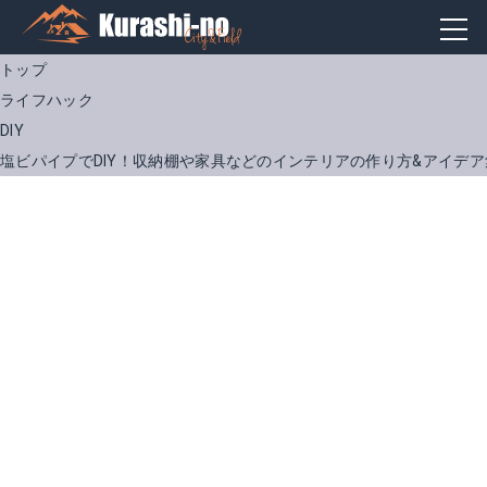
トップ
ライフハック
DIY
塩ビパイプでDIY！収納棚や家具などのインテリアの作り方&アイデア