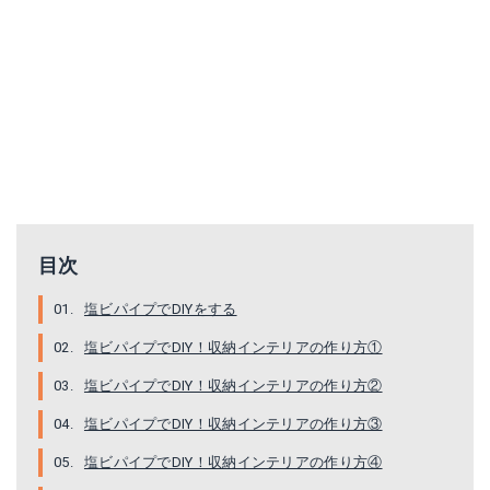
目次
塩ビパイプでDIYをする
塩ビパイプでDIY！収納インテリアの作り方①
塩ビパイプでDIY！収納インテリアの作り方②
塩ビパイプでDIY！収納インテリアの作り方③
塩ビパイプでDIY！収納インテリアの作り方④