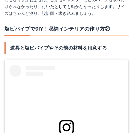
けられなかったり、付いたとしても動かなかったりします。サイ
ズはちゃんと測り、設計図へ書き込みましょう。
塩ビパイプでDIY！収納インテリアの作り方②
道具と塩ビパイプやその他の材料を用意する