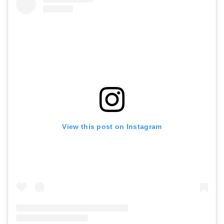
View this post on Instagram