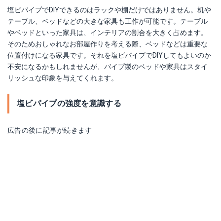
塩ビパイプでDIYできるのはラックや棚だけではありません。机や
テーブル、ベッドなどの大きな家具も工作が可能です。テーブル
やベッドといった家具は、インテリアの割合を大きく占めます。
そのためおしゃれなお部屋作りを考える際、ベッドなどは重要な
位置付けになる家具です。それを塩ビパイプでDIYしてもよいのか
不安になるかもしれませんが、バイプ製のベッドや家具はスタイ
リッシュな印象を与えてくれます。
塩ビパイプの強度を意識する
広告の後に記事が続きます