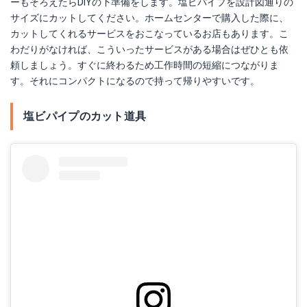
ーもそろえたらDIYの下準備をします。塩ビパイプを設計図通りの
サイズにカットしてください。ホームセンターで購入した際に、
カットしてくれるサービスをおこなっているお店もあります。こ
わだりがなければ、こういったサービスがある場合はぜひとも依
頼しましょう。すぐに終わるため工作時間の短縮につながりま
す。それにコンパクトになるので持って帰りやすいです。
塩ビパイプのカット道具