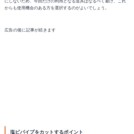
にしないため、今回だけの利用となる道具はなるべく避け、これ
からも使用機会のある方を選択するのがよいでしょう。
広告の後に記事が続きます
塩ビパイプをカットするポイント