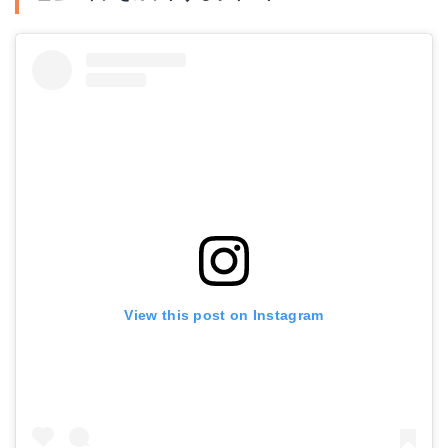
View this post on Instagram