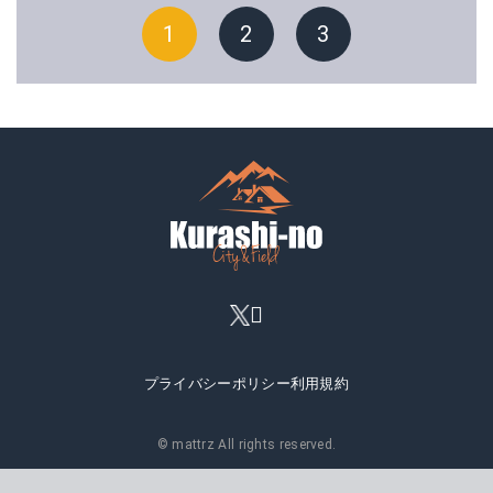
1
2
3
プライバシーポリシー
利用規約
© mattrz All rights reserved.