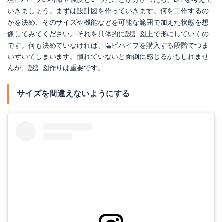
いきましょう。まずは設計図を作っていきます。何を工作するの
かを決め、そのサイズや機能などを可能な範囲で加えた状態を想
像してみてください。それを具体的に設計図上で形にしていくの
です。何も決めていなければ、塩ビパイプを購入する段階でつま
いずいてしまいます。慣れていないと面倒に感じるかもしれませ
んが、設計図作りは重要です。
サイズを間違えないようにする