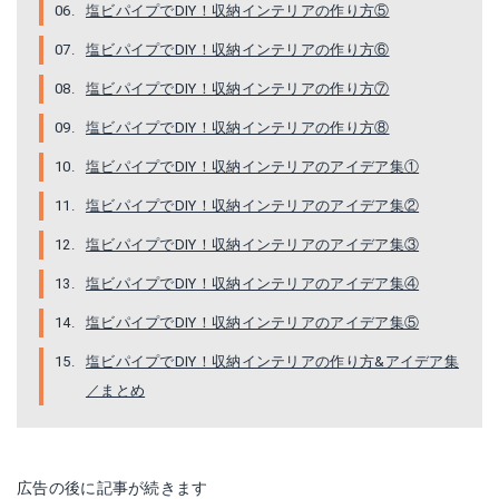
塩ビパイプでDIY！収納インテリアの作り方⑤
塩ビパイプでDIY！収納インテリアの作り方⑥
塩ビパイプでDIY！収納インテリアの作り方⑦
塩ビパイプでDIY！収納インテリアの作り方⑧
塩ビパイプでDIY！収納インテリアのアイデア集①
塩ビパイプでDIY！収納インテリアのアイデア集②
塩ビパイプでDIY！収納インテリアのアイデア集③
塩ビパイプでDIY！収納インテリアのアイデア集④
塩ビパイプでDIY！収納インテリアのアイデア集⑤
塩ビパイプでDIY！収納インテリアの作り方&アイデア集
／まとめ
広告の後に記事が続きます