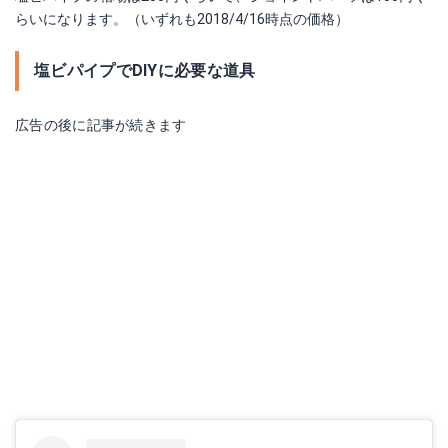
らいになります。（いずれも2018/4/16時点の価格）
塩ビパイプでDIYに必要な道具
広告の後に記事が続きます