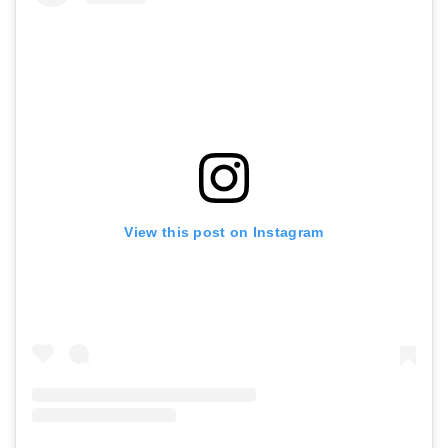
View this post on Instagram