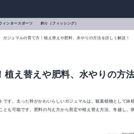
ウィンタースポーツ
釣り（フィッシング）
ガジュマルの育て方！植え替えや肥料、水やりの方法を詳しく解説！
！植え替えや肥料、水やりの方
トです。太った幹がかわいらしいガジュマルは、観葉植物として鉢
ことも可能です。肥料の与え方から剪定や植え替え方法、冬越し、