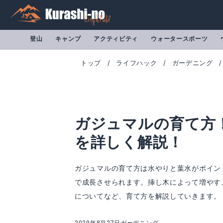
登山
キャンプ
アクティビティ
ウォータースポーツ
トップ
ライフハック
ガーデニング
ガジュマルの育て方
を詳しく解説！
ガジュマルの育て方は水やりと葉水がポイン
で成長させられます。挿し木によって増やす
についてなど、育て方を解説していきます。