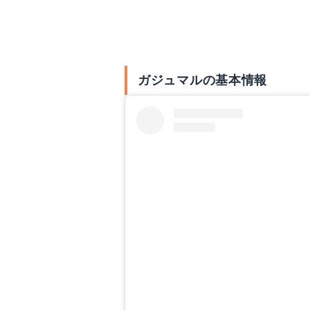
ガジュマルについて
ガジュマルの基本情報