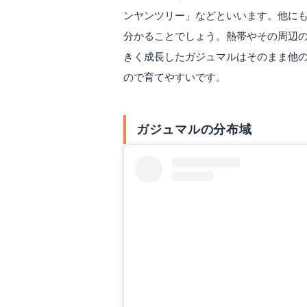
ンヤンツリー」などといいます。他に
分かることでしょう。熱帯やその周辺の
きく成長したガジュマルはそのまま他
ので育てやすいです。
ガジュマルの分布域