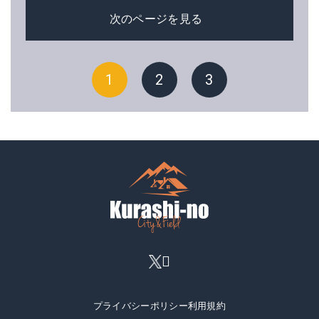
次のページを見る
1
2
3
プライバシーポリシー
利用規約