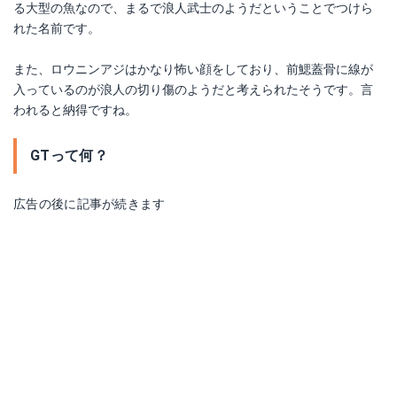
る大型の魚なので、まるで浪人武士のようだということでつけら
れた名前です。
また、ロウニンアジはかなり怖い顔をしており、前鰓蓋骨に線が
入っているのが浪人の切り傷のようだと考えられたそうです。言
われると納得ですね。
GTって何？
広告の後に記事が続きます