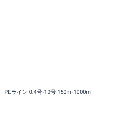
PEライン 0.4号-10号 150m-1000m