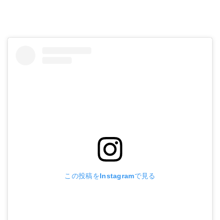
この投稿をInstagramで見る