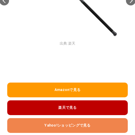
出典:
楽天
Amazonで見る
楽天で見る
Yahoo!ショッピングで見る