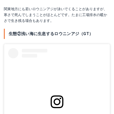
関東地方にも若いロウニンアジが泳いでくることがありますが、
寒さで死んでしまうことがほとんどです。たまに工場排水の暖か
さで生き残る場合もあります。
生態②浅い海に生息するロウニンアジ（GT）