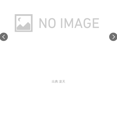
出典:
楽天