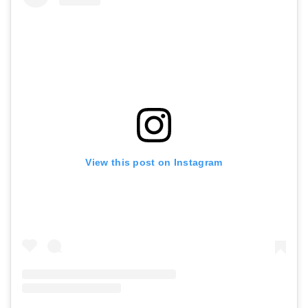
View this post on Instagram