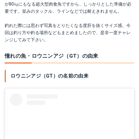
が80㎏にもなる超大型肉食魚ですから、しっかりとした準備が必
要です。並みのタックル、ラインなどでは耐えきれません。
釣れた際には思わず写真をとりたくなる度肝を抜くサイズ感。今
回は釣り方や釣る場所などもまとめましたので、是非一度チャレ
ンジしてみて下さい。
憧れの魚・ロウニンアジ（GT）の由来
ロウニンアジ（GT）の名前の由来