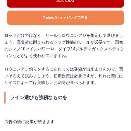
楽天で見る
Yahoo!ショッピングで見る
ロッドだけではなく、リールもロウニンアジを想定して選びまし
ょう。高負荷に耐えられるドラグ性能のリールが必要です。画像
のシマノ10ツインパワーや、ダイワ14ソルティガエクスペディシ
ョンなどがよく使われていますね。
ロウニンアジ釣りをするにあたっては妥協が出来ませんので、買
いそろえて挑みましょう。初期投資は必要ですが、釣れた際には
サイズによっては美味しいお刺身が食べられます。
ライン選びも強靭なものを
広告の後に記事が続きます