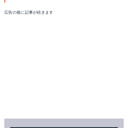
広告の後に記事が続きます