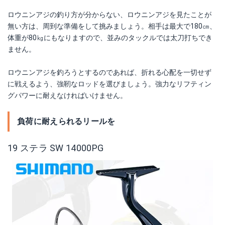
ロウニンアジの釣り方が分からない、ロウニンアジを見たことが
無い方は、周到な準備をして挑みましょう。相手は最大で180㎝、
体重が80㎏にもなりますので、並みのタックルでは太刀打ちでき
ません。
ロウニンアジを釣ろうとするのであれば、折れる心配を一切せず
に戦えるよう、強靭なロッドを選びましょう。強力なリフティン
グパワーに耐えなければいけません。
負荷に耐えられるリールを
19 ステラ SW 14000PG