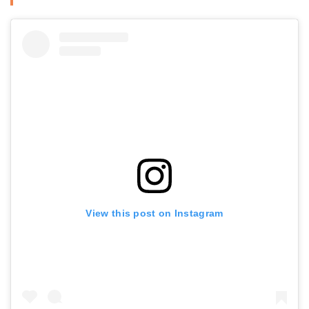
View this post on Instagram