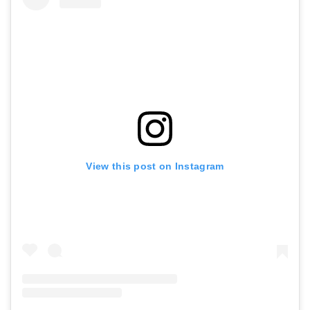
View this post on Instagram