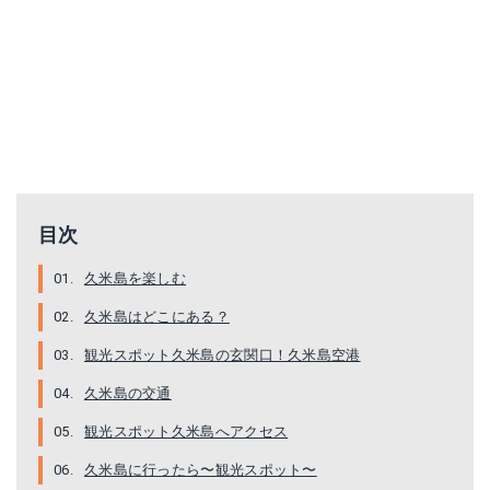
目次
久米島を楽しむ
久米島はどこにある？
観光スポット久米島の玄関口！久米島空港
久米島の交通
観光スポット久米島へアクセス
久米島に行ったら〜観光スポット〜