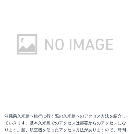
沖縄県久米島へ旅行に行く際の久米島へのアクセス方法を紹介し
ていきます。基本久米島でのアクセスは那覇からのアクセスにな
ります。船、航空機を使ったアクセス方法がありますので、時間