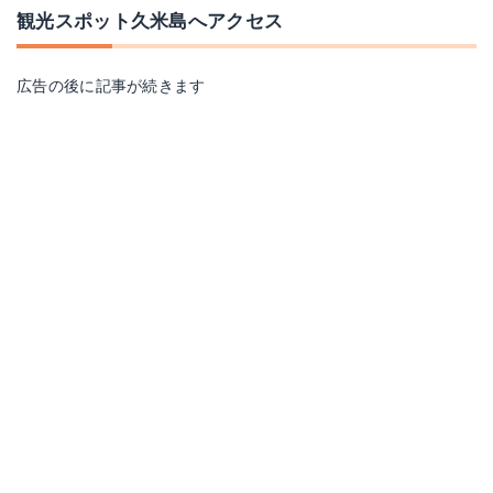
観光スポット久米島へアクセス
広告の後に記事が続きます