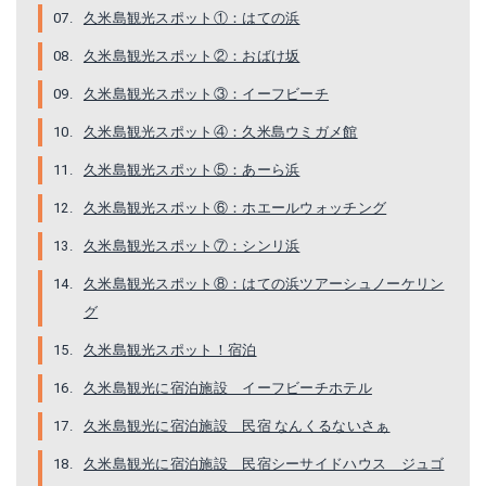
久米島観光スポット①：はての浜
久米島観光スポット②：おばけ坂
久米島観光スポット③：イーフビーチ
久米島観光スポット④：久米島ウミガメ館
久米島観光スポット⑤：あーら浜
久米島観光スポット⑥：ホエールウォッチング
久米島観光スポット⑦：シンリ浜
久米島観光スポット⑧：はての浜ツアーシュノーケリン
グ
久米島観光スポット！宿泊
久米島観光に宿泊施設 イーフビーチホテル
久米島観光に宿泊施設 民宿 なんくるないさぁ
久米島観光に宿泊施設 民宿シーサイドハウス ジュゴ