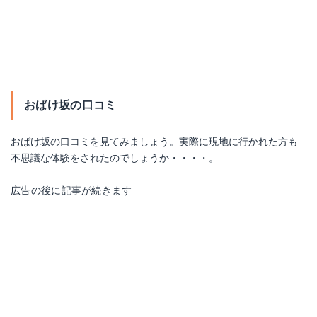
おばけ坂の口コミ
おばけ坂の口コミを見てみましょう。実際に現地に行かれた方も
不思議な体験をされたのでしょうか・・・・。
広告の後に記事が続きます