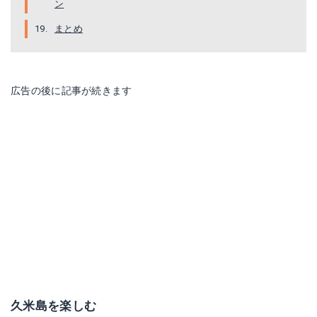
ン
まとめ
広告の後に記事が続きます
久米島を楽しむ