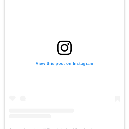
View this post on Instagram