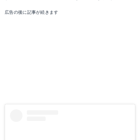
広告の後に記事が続きます