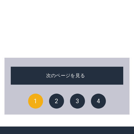
次のページを見る
1
2
3
4