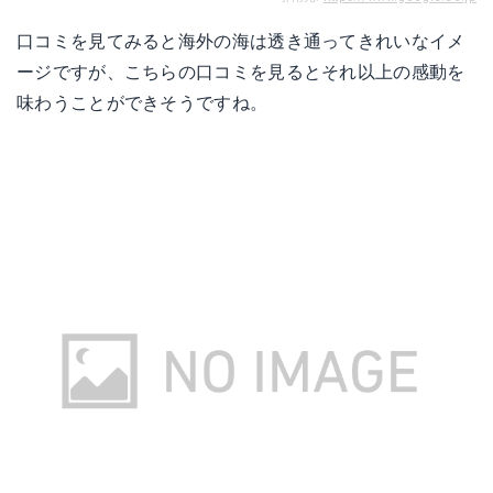
口コミを見てみると海外の海は透き通ってきれいなイメ
ージですが、こちらの口コミを見るとそれ以上の感動を
味わうことができそうですね。