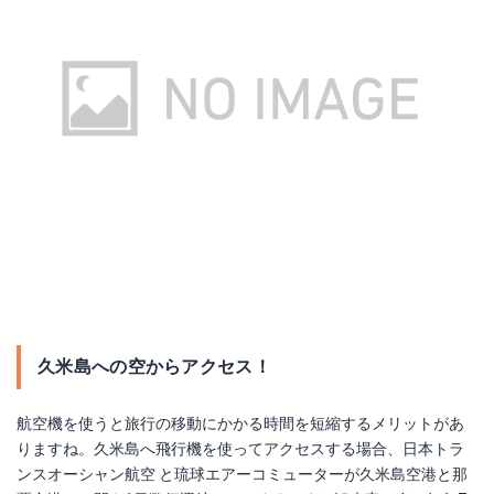
久米島への空からアクセス！
航空機を使うと旅行の移動にかかる時間を短縮するメリットがあ
りますね。久米島へ飛行機を使ってアクセスする場合、日本トラ
ンスオーシャン航空 と琉球エアーコミューターが久米島空港と那