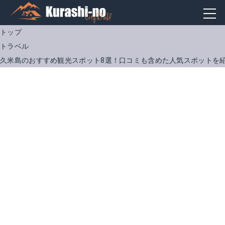
トップ
トラベル
久米島のおすすめ観光スポット8選！口コミも含めた人気スポットを