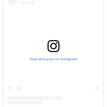
View this post on Instagram