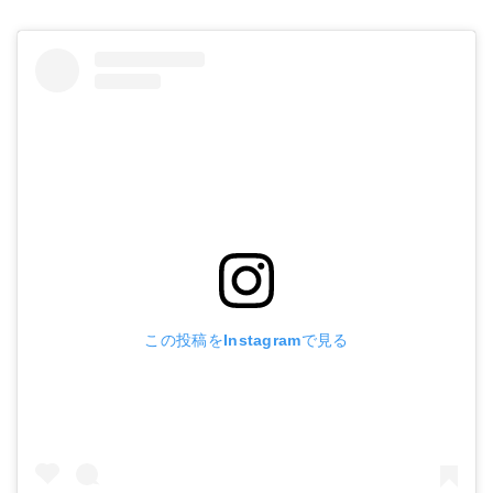
この投稿をInstagramで見る