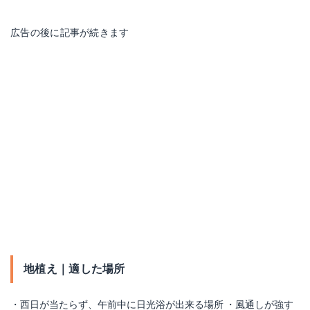
広告の後に記事が続きます
地植え｜適した場所
・西日が当たらず、午前中に日光浴が出来る場所 ・風通しが強す