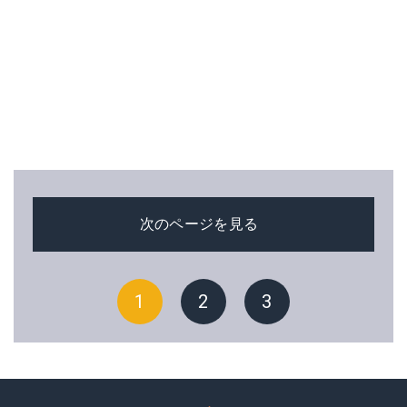
次のページを見る
1
2
3