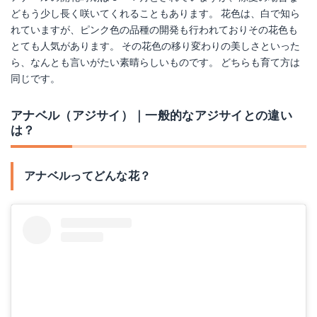
どもう少し長く咲いてくれることもあります。 花色は、白で知ら
れていますが、ピンク色の品種の開発も行われておりその花色も
とても人気があります。 その花色の移り変わりの美しさといった
ら、なんとも言いがたい素晴らしいものです。 どちらも育て方は
同じです。
アナベル（アジサイ）｜一般的なアジサイとの違い
は？
アナベルってどんな花？
サボテン No.1255