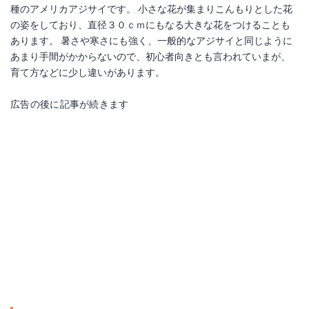
種のアメリカアジサイです。 小さな花が集まりこんもりとした花
の姿をしており、直径３０ｃｍにもなる大きな花をつけることも
あります。 暑さや寒さにも強く、一般的なアジサイと同じように
あまり手間がかからないので、初心者向きとも言われていまが、
育て方などに少し違いがあります。
広告の後に記事が続きます