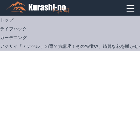
トップ
ライフハック
ガーデニング
アジサイ「アナベル」の育て方講座！その特徴や、綺麗な花を咲かせ