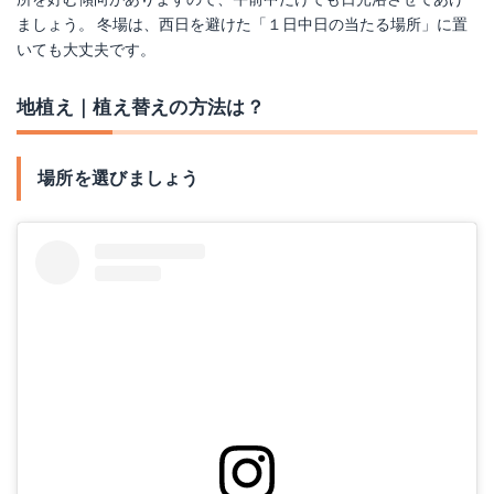
ましょう。 冬場は、西日を避けた「１日中日の当たる場所」に置
いても大丈夫です。
地植え｜植え替えの方法は？
場所を選びましょう