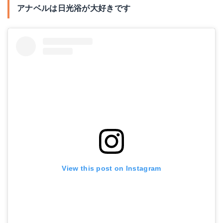
アナベルは日光浴が大好きです
View this post on Instagram