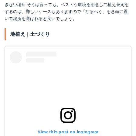
ぎない場所 そうは言っても、ベストな環境を用意して植え替えを
するのは、難しいケースもありますので「なるべく」を念頭に置
いて場所を選ばれると良いでしょう。
地植え｜土づくり
View this post on Instagram