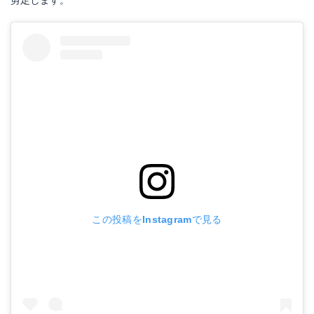
この投稿をInstagramで見る