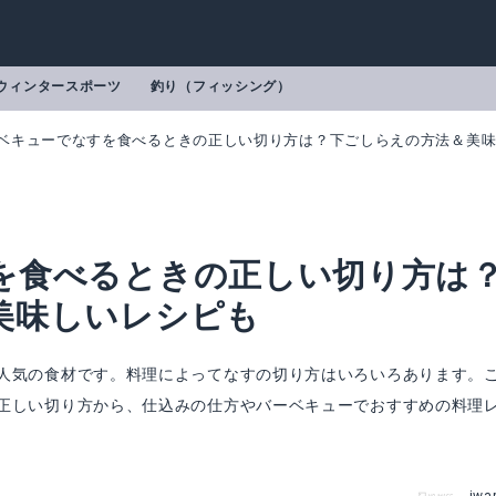
ウィンタースポーツ
釣り（フィッシング）
ベキューでなすを食べるときの正しい切り方は？下ごしらえの方法＆美
を食べるときの正しい切り方は
美味しいレシピも
人気の食材です。料理によってなすの切り方はいろいろあります。
正しい切り方から、仕込みの仕方やバーベキューでおすすめの料理