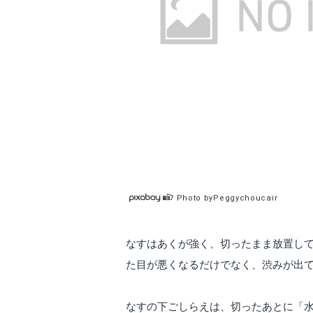
Photo byPeggychoucair
なすはあくが強く、切ったまま放置し
た目が悪くなるだけでなく、渋みが出
なすの下ごしらえは、切ったあとに「