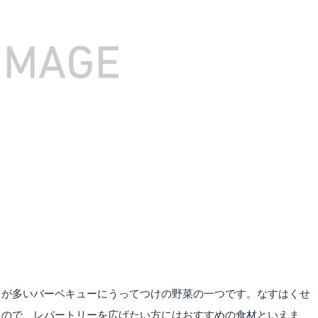
とが多いバーベキューにうってつけの野菜の一つです。なすはくせ
るので、レパートリーを広げたい方にはおすすめの食材といえま