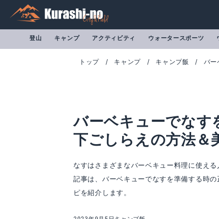
登山
キャンプ
アクティビティ
ウォータースポーツ
トップ
キャンプ
キャンプ飯
バー
バーベキューでなす
下ごしらえの方法＆
なすはさまざまなバーベキュー料理に使える
記事は、バーベキューでなすを準備する時の
ピを紹介します。