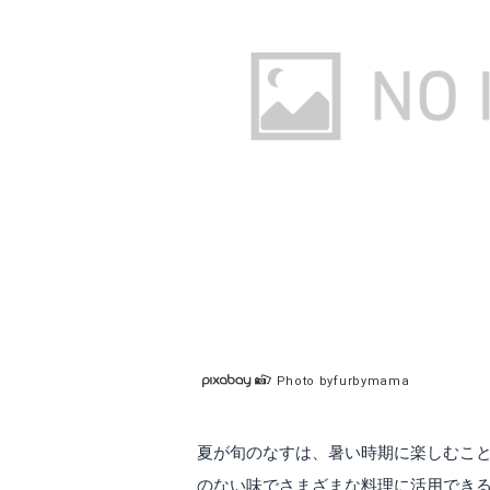
Photo byfurbymama
夏が旬のなすは、暑い時期に楽しむこ
のない味でさまざまな料理に活用でき