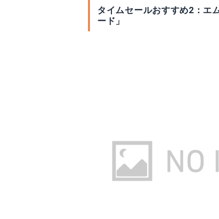
タイムセールおすすめ2：エム
ード」