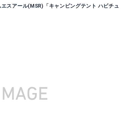
エスアール(MSR)「キャンピングテント ハビチュ