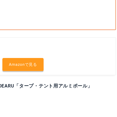
Amazonで見る
DEARU「タープ・テント用アルミポール」