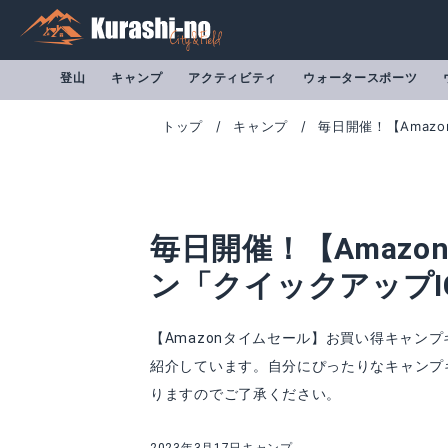
登山
キャンプ
アクティビティ
ウォータースポーツ
トップ
キャンプ
毎日開催！【Amaz
毎日開催！【Amazo
ン「クイックアップI
【Amazonタイムセール】お買い得キャン
紹介しています。自分にぴったりなキャンプ
りますのでご了承ください。