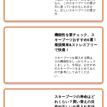
なら、このスキーブーツの選び
方に迷っているかもしれませ
ん。正しいスキーブーツの選び
方...
機能性を要チェック、ス
キーブーツおすすめ6選！
着脱簡単&ストレスフリー
で快適！
スキーブーツを購入する際は、
その機能性をしっかりチェック
しましょう。今回は、おすすめ
のスキーブーツをまとめてみた
ので参考にしてみてくださ
い。...
スキーブーツの寿命はど
れくらい？買い替えの目
安や正しいお手入れ方法