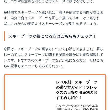
た、コツや注意点を知ることでスムーズに履けるでしょう。
短時間でスキーブーツを履ければ、滑りを練習する時間が増えま
す。自分に合うスキーブーツを正しく履いてスキーが上達すれ
ば、これからの季節よりスキーシーズンを楽しめるでしょう。
スキーブーツが気になる方はこちらもチェック！
今回は、スキーブーツの履き方についてお話してきました。暮ら
しーのでは、スキーブーツに関する記事をほかにも多数掲載して
います。おすすめのスキーブーツなどが気になる方は、ぜひこち
らの記事もチェックしてみてください。
レベル別・スキーブーツ
の選び方ガイド！フレッ
クスの目安や用途別のお
すすめも紹介！
スキーブーツはどういった基準
で選ぶべきなのか。初心者の方