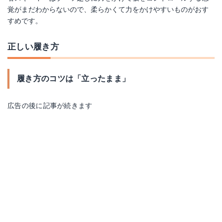
覚がまだわからないので、柔らかくて力をかけやすいものがおす
すめです。
正しい履き方
履き方のコツは「立ったまま」
広告の後に記事が続きます