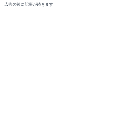
広告の後に記事が続きます