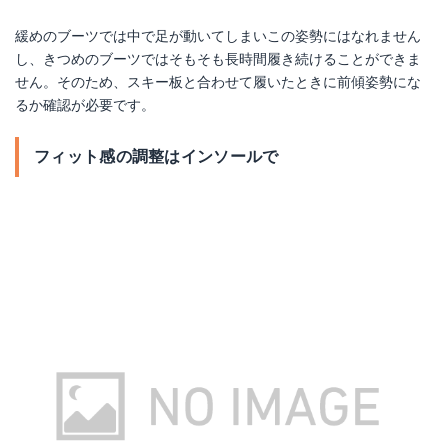
緩めのブーツでは中で足が動いてしまいこの姿勢にはなれません
し、きつめのブーツではそもそも長時間履き続けることができま
せん。そのため、スキー板と合わせて履いたときに前傾姿勢にな
るか確認が必要です。
フィット感の調整はインソールで