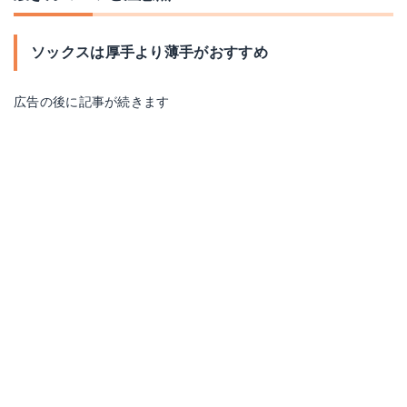
ソックスは厚手より薄手がおすすめ
広告の後に記事が続きます