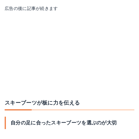
広告の後に記事が続きます
スキーブーツが板に力を伝える
自分の足に合ったスキーブーツを選ぶのが大切