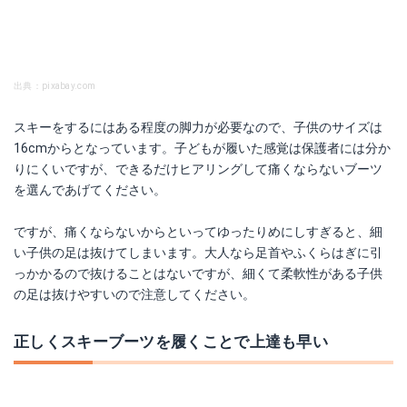
出典：pixabay.com
スキーをするにはある程度の脚力が必要なので、子供のサイズは
16cmからとなっています。子どもが履いた感覚は保護者には分か
りにくいですが、できるだけヒアリングして痛くならないブーツ
を選んであげてください。
ですが、痛くならないからといってゆったりめにしすぎると、細
い子供の足は抜けてしまいます。大人なら足首やふくらはぎに引
っかかるので抜けることはないですが、細くて柔軟性がある子供
の足は抜けやすいので注意してください。
正しくスキーブーツを履くことで上達も早い