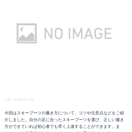
出典：unsplash.com
今回はスキーブーツの履き方について、コツや注意点などをご紹
介しました。自分の足に合ったスキーブーツを選び、正しい履き
方ができていれば初心者でも早く上達することができます。ま