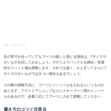
出典：pixabay.com
足の実寸が合っていてもブーツが緩いと感じる場合は、1サイズ小
さいものを試してみましょう。そのうえでバックルを締め、快適
性やフィット感を調整します。それでも緩く、かと言ってさらに1
サイズ小さいものではきつい場合もあるでしょう。
その際の調整方法に、ブーツにインソールを入れるというものが
あります。アウトドアショップなどにスキーブーツ用のインソー
ルがあるので、必要に応じてブーツに入れて調整してください。
履き方のコツと注意点