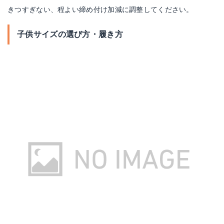
きつすぎない、程よい締め付け加減に調整してください。
子供サイズの選び方・履き方